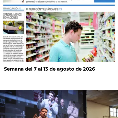
Semana del 7 al 13 de agosto de 2026