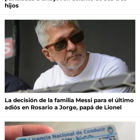
hijos
La decisión de la familia Messi para el último
adiós en Rosario a Jorge, papá de Lionel