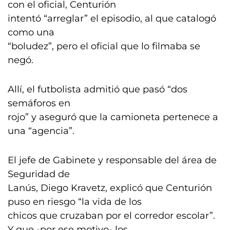
con el oficial, Centurión
intentó “arreglar” el episodio, al que catalogó
como una
“boludez”, pero el oficial que lo filmaba se
negó.
Allí, el futbolista admitió que pasó “dos
semáforos en
rojo” y aseguró que la camioneta pertenece a
una “agencia”.
El jefe de Gabinete y responsable del área de
Seguridad de
Lanús, Diego Kravetz, explicó que Centurión
puso en riesgo “la vida de los
chicos que cruzaban por el corredor escolar”.
Y que -por ese motivo- los