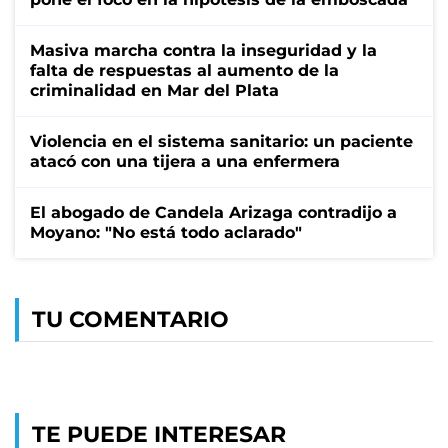
Masiva marcha contra la inseguridad y la
falta de respuestas al aumento de la
criminalidad en Mar del Plata
Violencia en el sistema sanitario: un paciente
atacó con una tijera a una enfermera
El abogado de Candela Arizaga contradijo a
Moyano: "No está todo aclarado"
TU COMENTARIO
TE PUEDE INTERESAR