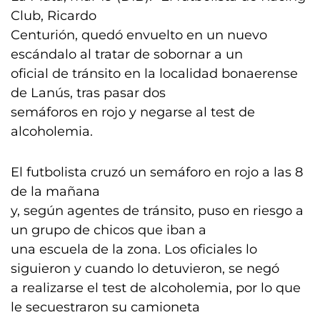
Club, Ricardo
Centurión, quedó envuelto en un nuevo
escándalo al tratar de sobornar a un
oficial de tránsito en la localidad bonaerense
de Lanús, tras pasar dos
semáforos en rojo y negarse al test de
alcoholemia.
El futbolista cruzó un semáforo en rojo a las 8
de la mañana
y, según agentes de tránsito, puso en riesgo a
un grupo de chicos que iban a
una escuela de la zona. Los oficiales lo
siguieron y cuando lo detuvieron, se negó
a realizarse el test de alcoholemia, por lo que
le secuestraron su camioneta