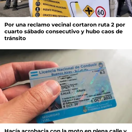
Por una reclamo vecinal cortaron ruta 2 por
cuarto sábado consecutivo y hubo caos de
tránsito
Hacía acrobacia con la moto en plena calle y