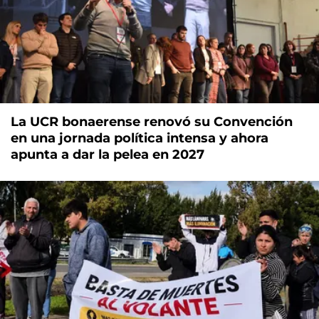
La UCR bonaerense renovó su Convención
en una jornada política intensa y ahora
apunta a dar la pelea en 2027