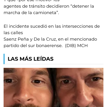
agentes de tránsito decidieron “detener la
marcha de la camioneta”.
El incidente sucedió en las intersecciones de
las calles
Saenz Peña y De la Cruz, en el mencionado
partido del sur bonaerense. (DIB) MCH
LAS MÁS LEÍDAS