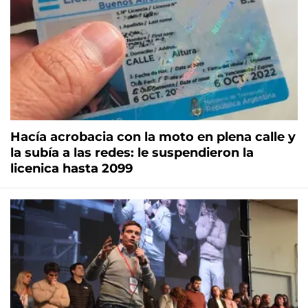
Hacía acrobacia con la moto en plena calle y
la subía a las redes: le suspendieron la
licenica hasta 2099