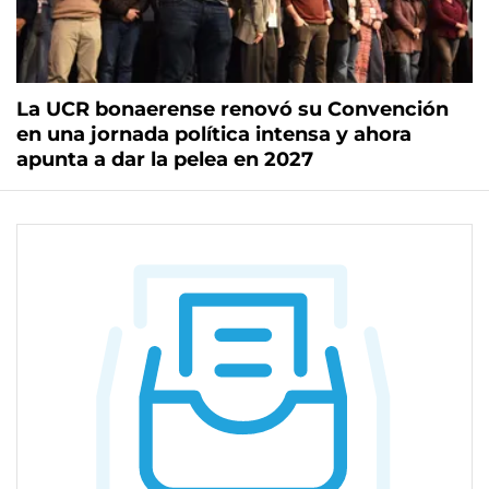
La UCR bonaerense renovó su Convención
en una jornada política intensa y ahora
apunta a dar la pelea en 2027