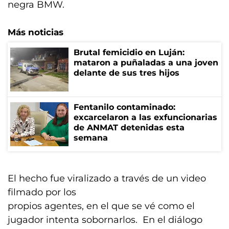
negra BMW.
Más noticias
Brutal femicidio en Luján:
mataron a puñaladas a una joven
delante de sus tres hijos
Fentanilo contaminado:
excarcelaron a las exfuncionarias
de ANMAT detenidas esta
semana
El hecho fue viralizado a través de un video
filmado por los
propios agentes, en el que se vé como el
jugador intenta sobornarlos. En el diálogo