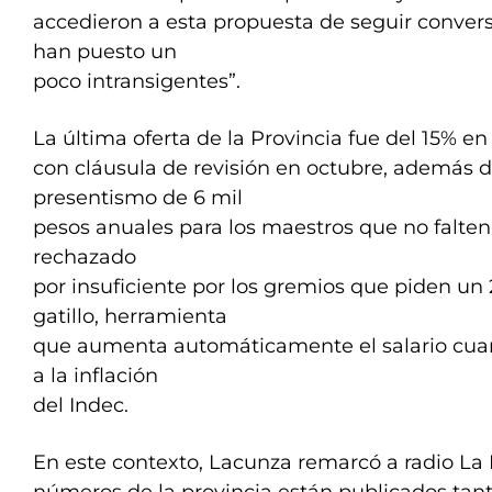
accedieron a esta propuesta de seguir conver
han puesto un
poco intransigentes”.
La última oferta de la Provincia fue del 15% en 
con cláusula de revisión en octubre, además d
presentismo de 6 mil
pesos anuales para los maestros que no falten
rechazado
por insuficiente por los gremios que piden un
gatillo, herramienta
que aumenta automáticamente el salario cuan
a la inflación
del Indec.
En este contexto, Lacunza remarcó a radio La