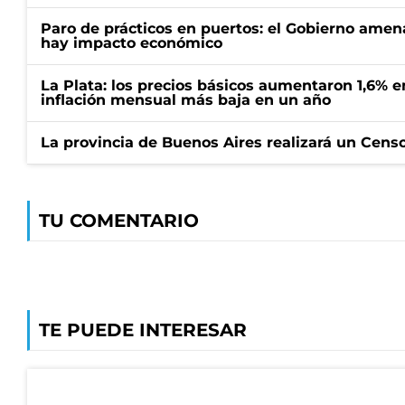
Paro de prácticos en puertos: el Gobierno amen
hay impacto económico
La Plata: los precios básicos aumentaron 1,6% e
inflación mensual más baja en un año
La provincia de Buenos Aires realizará un Censo 
TU COMENTARIO
TE PUEDE INTERESAR