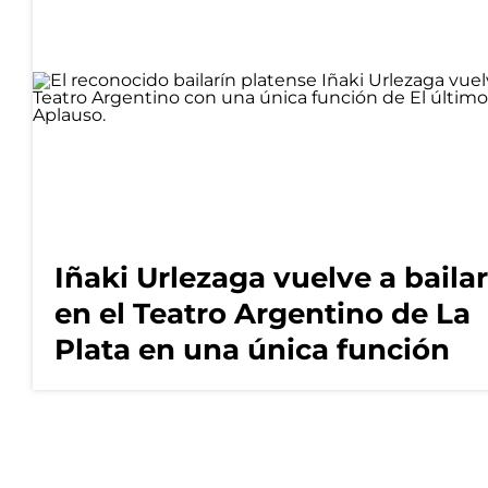
Iñaki Urlezaga vuelve a bailar
en el Teatro Argentino de La
Plata en una única función