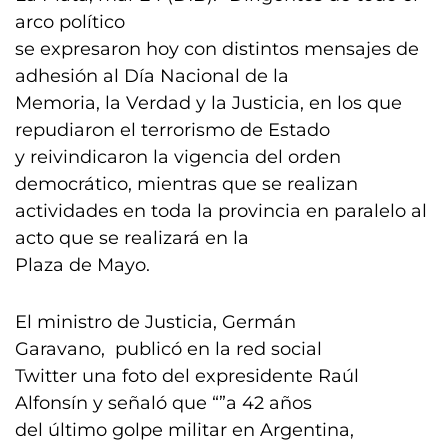
arco político
se expresaron hoy con distintos mensajes de
adhesión al Día Nacional de la
Memoria, la Verdad y la Justicia, en los que
repudiaron el terrorismo de Estado
y reivindicaron la vigencia del orden
democrático, mientras que se realizan
actividades en toda la provincia en paralelo al
acto que se realizará en la
Plaza de Mayo.
El ministro de Justicia, Germán
Garavano, publicó en la red social
Twitter una foto del expresidente Raúl
Alfonsín y señaló que “”a 42 años
del último golpe militar en Argentina,