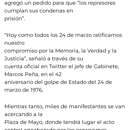
agregó un pedido para que “los represores
cumplan sus condenas en
prisión”.
“Hoy como todos los 24 de marzo ratificamos
nuestro
compromiso por la Memoria, la Verdad y la
Justicia”, señaló a través de su
cuenta oficial en Twitter el jefe de Gabinete,
Marcos Peña, en el 42
aniversario del golpe de Estado del 24 de
marzo de 1976.
Mientras tanto, miles de manifestantes se van
acercando a la
Plaza de Mayo, donde tendrá lugar el acto