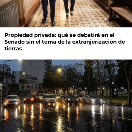
Propiedad privada: qué se debatirá en el
Senado sin el tema de la extranjerización de
tierras