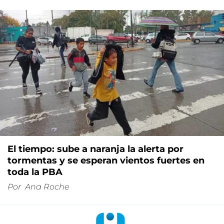
El tiempo: sube a naranja la alerta por
tormentas y se esperan vientos fuertes en
toda la PBA
Por
Ana Roche