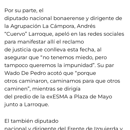
Por su parte, el
diputado nacional bonaerense y dirigente de
la Agrupación La Cámpora, Andrés
“Cuervo” Larroque, apeló en las redes sociales
para manifestar allí el reclamo
de justicia que conlleva esta fecha, al
asegurar que “no tenemos miedo, pero
tampoco queremos la impunidad”. Su par
Wado De Pedro acotó que “porque
otros caminaron, caminamos para que otros
caminen”, mientras se dirigía
del predio de la exESMA a Plaza de Mayo
junto a Larroque.
El también diputado
nacional y dirigente del Frente de Izquierda y