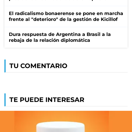
El radicalismo bonaerense se pone en marcha
frente al "deterioro" de la gestión de Kicillof
Dura respuesta de Argentina a Brasil a la
rebaja de la relación diplomática
TU COMENTARIO
TE PUEDE INTERESAR