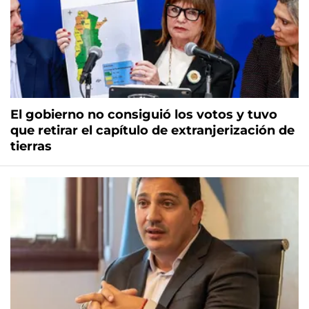
El gobierno no consiguió los votos y tuvo
que retirar el capítulo de extranjerización de
tierras