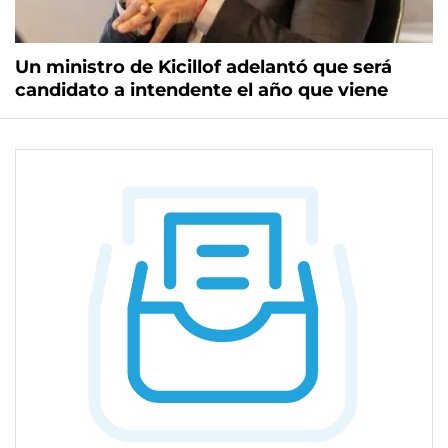
Un ministro de Kicillof adelantó que será
candidato a intendente el año que viene