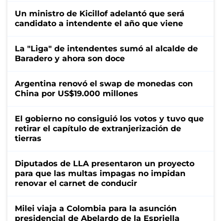
Un ministro de Kicillof adelantó que será
candidato a intendente el año que viene
La "Liga" de intendentes sumó al alcalde de
Baradero y ahora son doce
Argentina renovó el swap de monedas con
China por US$19.000 millones
El gobierno no consiguió los votos y tuvo que
retirar el capítulo de extranjerización de
tierras
Diputados de LLA presentaron un proyecto
para que las multas impagas no impidan
renovar el carnet de conducir
Milei viaja a Colombia para la asunción
presidencial de Abelardo de la Espriella