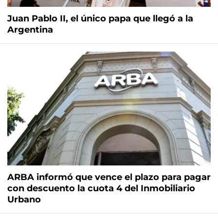
Juan Pablo II, el único papa que llegó a la
Argentina
ARBA informó que vence el plazo para pagar
con descuento la cuota 4 del Inmobiliario
Urbano