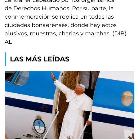
central encabezado por los organismos
de Derechos Humanos. Por su parte, la
conmemoración se replica en todas las
ciudades bonaerenses, donde hay actos
alusivos, muestras, charlas y marchas. (DIB)
AL
LAS MÁS LEÍDAS