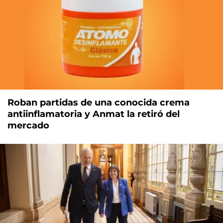
Roban partidas de una conocida crema
antiinflamatoria y Anmat la retiró del
mercado