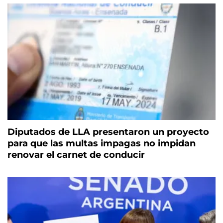
Diputados de LLA presentaron un proyecto
para que las multas impagas no impidan
renovar el carnet de conducir