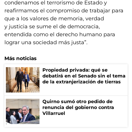
condenamos el terrorismo de Estado y
reafirmamos el compromiso de trabajar para
que a los valores de memoria, verdad
y justicia se sume el de democracia,
entendida como el derecho humano para
lograr una sociedad más justa”.
Más noticias
Propiedad privada: qué se
debatirá en el Senado sin el tema
de la extranjerización de tierras
Quirno sumó otro pedido de
renuncia del gobierno contra
Villarruel