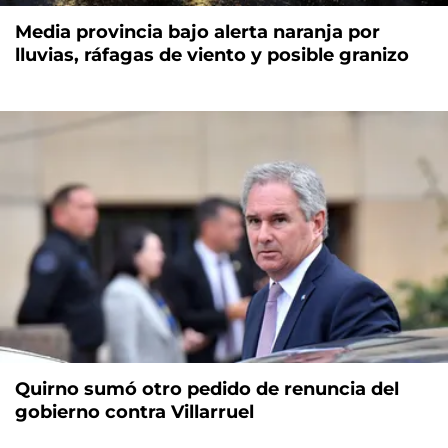
Media provincia bajo alerta naranja por
lluvias, ráfagas de viento y posible granizo
Quirno sumó otro pedido de renuncia del
gobierno contra Villarruel