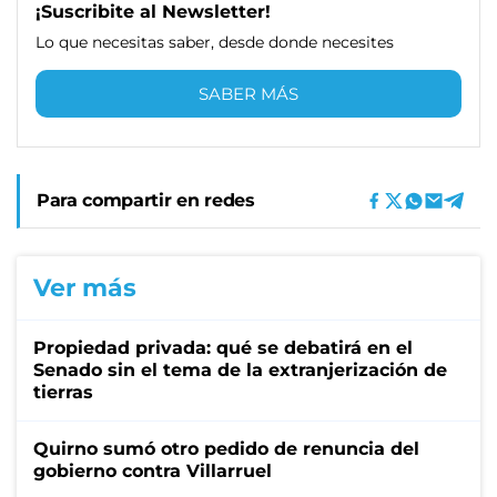
¡Suscribite al Newsletter!
Lo que necesitas saber, desde donde necesites
SABER MÁS
Para compartir en redes
Ver más
Propiedad privada: qué se debatirá en el
Senado sin el tema de la extranjerización de
tierras
Quirno sumó otro pedido de renuncia del
gobierno contra Villarruel