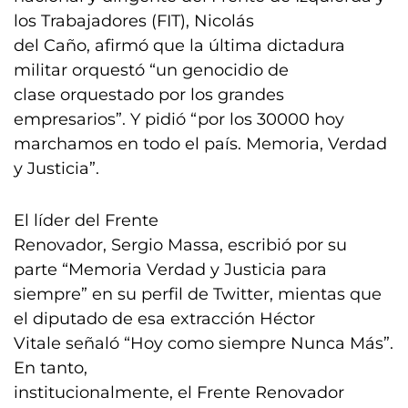
los Trabajadores (FIT), Nicolás
del Caño, afirmó que la última dictadura
militar orquestó “un genocidio de
clase orquestado por los grandes
empresarios”. Y pidió “por los 30000 hoy
marchamos en todo el país. Memoria, Verdad
y Justicia”.
El líder del Frente
Renovador, Sergio Massa, escribió por su
parte “Memoria Verdad y Justicia para
siempre” en su perfil de Twitter, mientas que
el diputado de esa extracción Héctor
Vitale señaló “Hoy como siempre Nunca Más”.
En tanto,
institucionalmente, el Frente Renovador