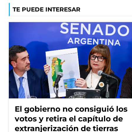
TE PUEDE INTERESAR
El gobierno no consiguió los
votos y retira el capítulo de
extranjerización de tierras