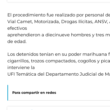
El procedimiento fue realizado por personal 
Vial Camet, Motorizada, Drogas Ilícitas, ANSV,
efectivos
aprehendieron a diecinueve hombres y tres m
de edad.
Los detenidos tenían en su poder marihuana 
cigarrillos, trozos compactados, cogollos y pic
interviene la
UFI Temática del Departamento Judicial de Ma
Para compartir en redes