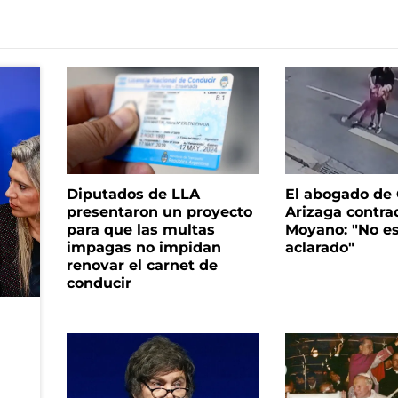
Diputados de LLA
El abogado de
presentaron un proyecto
Arizaga contrad
para que las multas
Moyano: "No es
impagas no impidan
aclarado"
renovar el carnet de
conducir