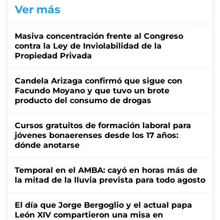
Ver más
Masiva concentración frente al Congreso
contra la Ley de Inviolabilidad de la
Propiedad Privada
Candela Arizaga confirmó que sigue con
Facundo Moyano y que tuvo un brote
producto del consumo de drogas
Cursos gratuitos de formación laboral para
jóvenes bonaerenses desde los 17 años:
dónde anotarse
Temporal en el AMBA: cayó en horas más de
la mitad de la lluvia prevista para todo agosto
El día que Jorge Bergoglio y el actual papa
León XIV compartieron una misa en