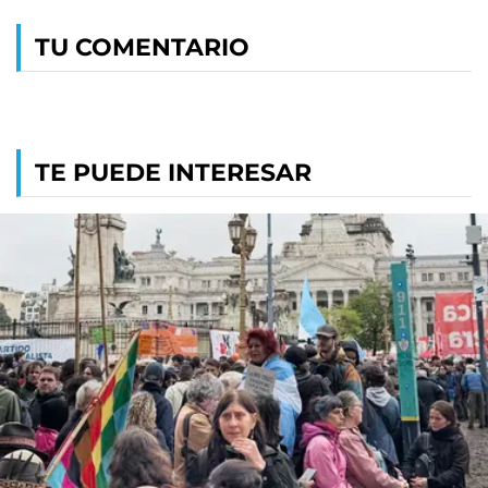
TU COMENTARIO
TE PUEDE INTERESAR