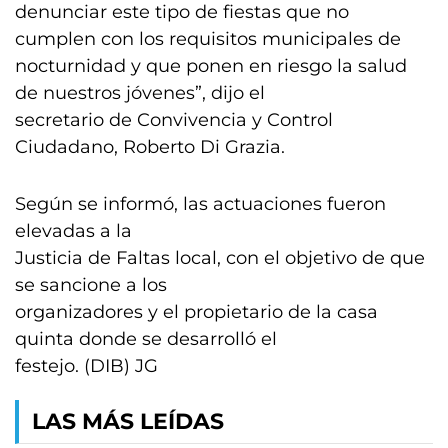
denunciar este tipo de fiestas que no
cumplen con los requisitos municipales de
nocturnidad y que ponen en riesgo la salud
de nuestros jóvenes”, dijo el
secretario de Convivencia y Control
Ciudadano, Roberto Di Grazia.
Según se informó, las actuaciones fueron
elevadas a la
Justicia de Faltas local, con el objetivo de que
se sancione a los
organizadores y el propietario de la casa
quinta donde se desarrolló el
festejo. (DIB) JG
LAS MÁS LEÍDAS