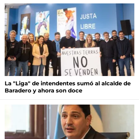
La "Liga" de intendentes sumó al alcalde de
Baradero y ahora son doce