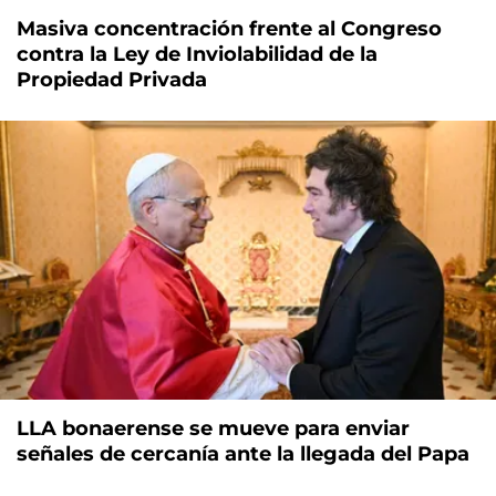
Masiva concentración frente al Congreso
contra la Ley de Inviolabilidad de la
Propiedad Privada
LLA bonaerense se mueve para enviar
señales de cercanía ante la llegada del Papa