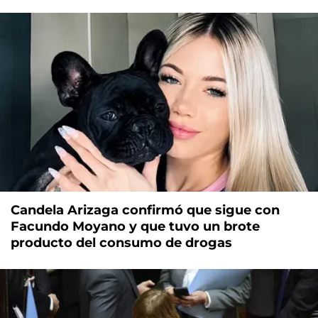
Candela Arizaga confirmó que sigue con
Facundo Moyano y que tuvo un brote
producto del consumo de drogas