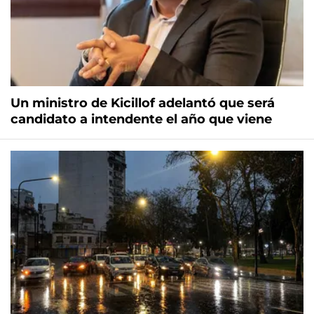
Un ministro de Kicillof adelantó que será
candidato a intendente el año que viene