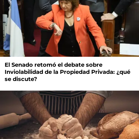
El Senado retomó el debate sobre
Inviolabilidad de la Propiedad Privada: ¿qué
se discute?