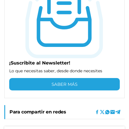
¡Suscribite al Newsletter!
Lo que necesitas saber, desde donde necesites
SABER MÁS
Para compartir en redes