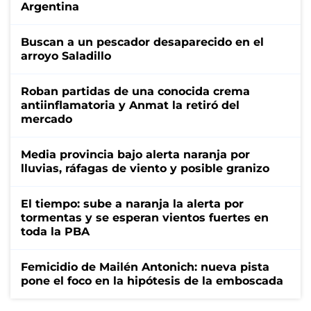
Argentina
Buscan a un pescador desaparecido en el
arroyo Saladillo
Roban partidas de una conocida crema
antiinflamatoria y Anmat la retiró del
mercado
Media provincia bajo alerta naranja por
lluvias, ráfagas de viento y posible granizo
El tiempo: sube a naranja la alerta por
tormentas y se esperan vientos fuertes en
toda la PBA
Femicidio de Mailén Antonich: nueva pista
pone el foco en la hipótesis de la emboscada