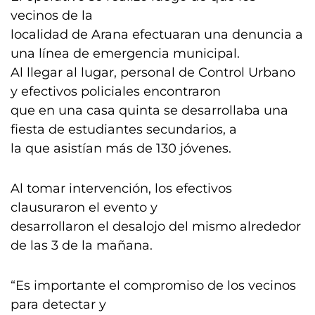
vecinos de la
localidad de Arana efectuaran una denuncia a
una línea de emergencia municipal.
Al llegar al lugar, personal de Control Urbano
y efectivos policiales encontraron
que en una casa quinta se desarrollaba una
fiesta de estudiantes secundarios, a
la que asistían más de 130 jóvenes.
Al tomar intervención, los efectivos
clausuraron el evento y
desarrollaron el desalojo del mismo alrededor
de las 3 de la mañana.
“Es importante el compromiso de los vecinos
para detectar y