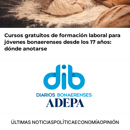
Cursos gratuitos de formación laboral para
jóvenes bonaerenses desde los 17 años:
dónde anotarse
ÚLTIMAS NOTICIAS
POLÍTICA
ECONOMÍA
OPINIÓN