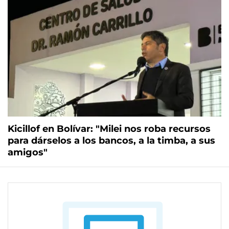
Kicillof en Bolívar: "Milei nos roba recursos
para dárselos a los bancos, a la timba, a sus
amigos"