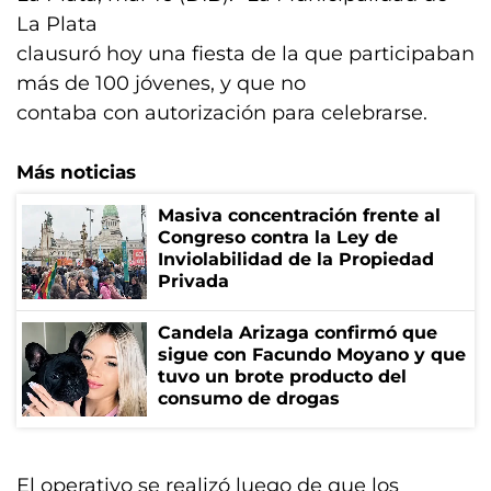
La Plata
clausuró hoy una fiesta de la que participaban
más de 100 jóvenes, y que no
contaba con autorización para celebrarse.
Más noticias
Masiva concentración frente al
Congreso contra la Ley de
Inviolabilidad de la Propiedad
Privada
Candela Arizaga confirmó que
sigue con Facundo Moyano y que
tuvo un brote producto del
consumo de drogas
El operativo se realizó luego de que los