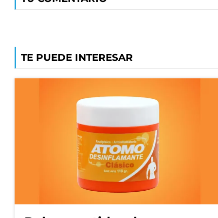
TE PUEDE INTERESAR