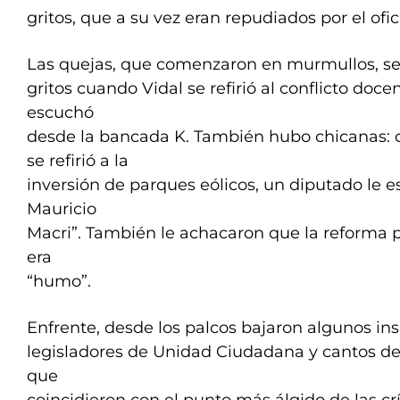
gritos, que a su vez eran repudiados por el ofic
Las quejas, que comenzaron en murmullos, se 
gritos cuando Vidal se refirió al conflicto doce
escuchó
desde la bancada K. También hubo chicanas: 
se refirió a la
inversión de parques eólicos, un diputado le 
Mauricio
Macri”. También le achacaron que la reforma po
era
“humo”.
Enfrente, desde los palcos bajaron algunos ins
legisladores de Unidad Ciudadana y cantos de
que