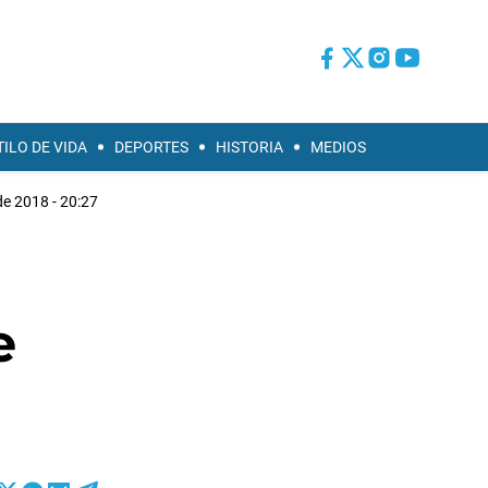
TILO DE VIDA
DEPORTES
HISTORIA
MEDIOS
e 2018 - 20:27
e