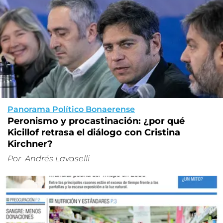
Panorama Político Bonaerense
Peronismo y procastinación: ¿por qué
Kicillof retrasa el diálogo con Cristina
Kirchner?
Por
Andrés Lavaselli