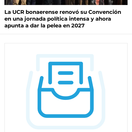
La UCR bonaerense renovó su Convención
en una jornada política intensa y ahora
apunta a dar la pelea en 2027