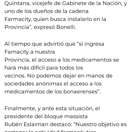
Quintana, vicejefe de Gabinete de la Nación, y
uno de los dueños de la cadena
Farmacity, quien busca instalarlo en la
Provincia”, expresó Bonelli.
Al tiempo que advirtió que “si ingresa
Famacity a nuestra
Provincia, el acceso a los medicamentos se
hará más difícil para todos los
vecinos. No podemos dejar en manos de
sociedades anónimas el acceso a los
medicamentos de los bonaerenses”.
Finalmente, y ante esta situación, el
presidente del bloque massista
Rubén Eslaiman destacó: “Nuestro objetivo es