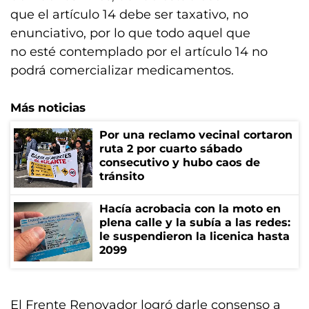
que el artículo 14 debe ser taxativo, no
enunciativo, por lo que todo aquel que
no esté contemplado por el artículo 14 no
podrá comercializar medicamentos.
Más noticias
Por una reclamo vecinal cortaron
ruta 2 por cuarto sábado
consecutivo y hubo caos de
tránsito
Hacía acrobacia con la moto en
plena calle y la subía a las redes:
le suspendieron la licenica hasta
2099
El Frente Renovador logró darle consenso a