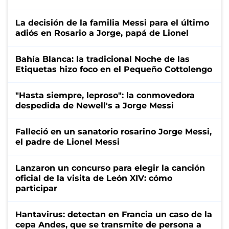
La decisión de la familia Messi para el último
adiós en Rosario a Jorge, papá de Lionel
Bahía Blanca: la tradicional Noche de las
Etiquetas hizo foco en el Pequeño Cottolengo
"Hasta siempre, leproso": la conmovedora
despedida de Newell's a Jorge Messi
Falleció en un sanatorio rosarino Jorge Messi,
el padre de Lionel Messi
Lanzaron un concurso para elegir la canción
oficial de la visita de León XIV: cómo
participar
Hantavirus: detectan en Francia un caso de la
cepa Andes, que se transmite de persona a