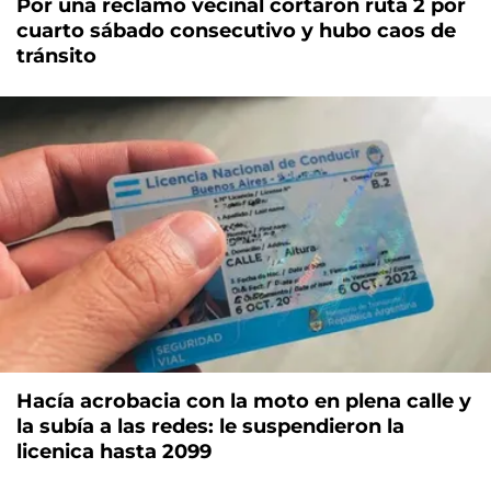
Por una reclamo vecinal cortaron ruta 2 por
cuarto sábado consecutivo y hubo caos de
tránsito
Hacía acrobacia con la moto en plena calle y
la subía a las redes: le suspendieron la
licenica hasta 2099