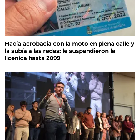
Hacía acrobacia con la moto en plena calle y
la subía a las redes: le suspendieron la
licenica hasta 2099