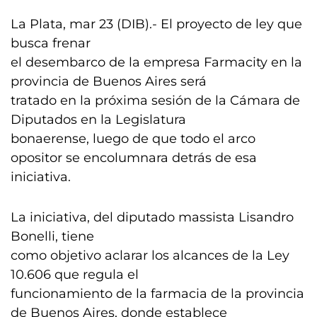
La Plata, mar 23 (DIB).- El proyecto de ley que
busca frenar
el desembarco de la empresa Farmacity en la
provincia de Buenos Aires será
tratado en la próxima sesión de la Cámara de
Diputados en la Legislatura
bonaerense, luego de que todo el arco
opositor se encolumnara detrás de esa
iniciativa.
La iniciativa, del diputado massista Lisandro
Bonelli, tiene
como objetivo aclarar los alcances de la Ley
10.606 que regula el
funcionamiento de la farmacia de la provincia
de Buenos Aires, donde establece