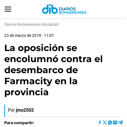
Diarios Bonaerenses
>
Sociedad
23 de marzo de 2018 - 11:07
La oposición se
encolumnó contra el
desembarco de
Farmacity en la
provincia
Por
jmo2502
Para compartir: