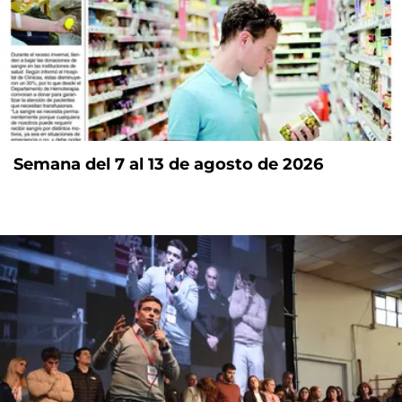
Semana del 7 al 13 de agosto de 2026