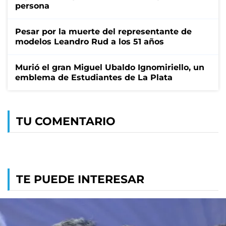
persona
Pesar por la muerte del representante de
modelos Leandro Rud a los 51 años
Murió el gran Miguel Ubaldo Ignomiriello, un
emblema de Estudiantes de La Plata
TU COMENTARIO
TE PUEDE INTERESAR