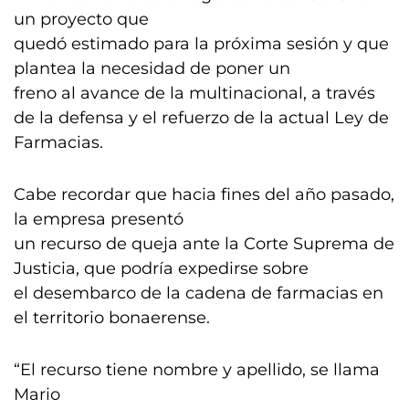
un proyecto que
quedó estimado para la próxima sesión y que
plantea la necesidad de poner un
freno al avance de la multinacional, a través
de la defensa y el refuerzo de la actual Ley de
Farmacias.
Cabe recordar que hacia fines del año pasado,
la empresa presentó
un recurso de queja ante la Corte Suprema de
Justicia, que podría expedirse sobre
el desembarco de la cadena de farmacias en
el territorio bonaerense.
“El recurso tiene nombre y apellido, se llama
Mario