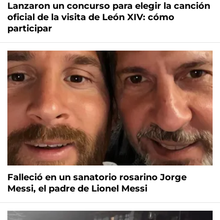
Lanzaron un concurso para elegir la canción
oficial de la visita de León XIV: cómo
participar
Falleció en un sanatorio rosarino Jorge
Messi, el padre de Lionel Messi