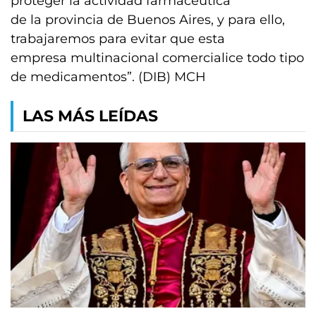
proteger la actividad farmacéutica
de la provincia de Buenos Aires, y para ello,
trabajaremos para evitar que esta
empresa multinacional comercialice todo tipo
de medicamentos”. (DIB) MCH
LAS MÁS LEÍDAS