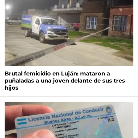
Brutal femicidio en Luján: mataron a
puñaladas a una joven delante de sus tres
hijos