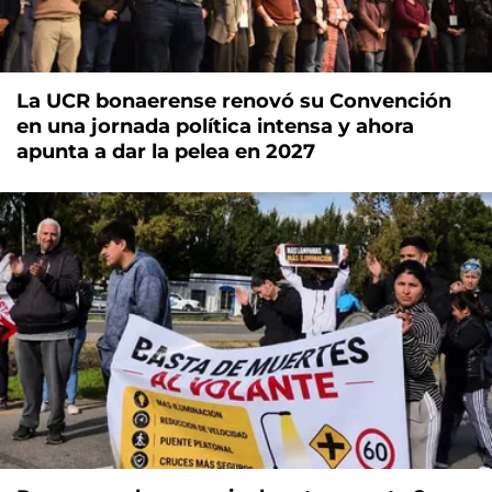
La UCR bonaerense renovó su Convención
en una jornada política intensa y ahora
apunta a dar la pelea en 2027