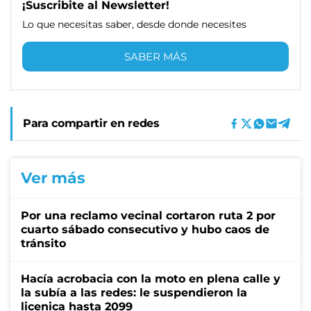
¡Suscribite al Newsletter!
Lo que necesitas saber, desde donde necesites
SABER MÁS
Para compartir en redes
Ver más
Por una reclamo vecinal cortaron ruta 2 por
cuarto sábado consecutivo y hubo caos de
tránsito
Hacía acrobacia con la moto en plena calle y
la subía a las redes: le suspendieron la
licenica hasta 2099