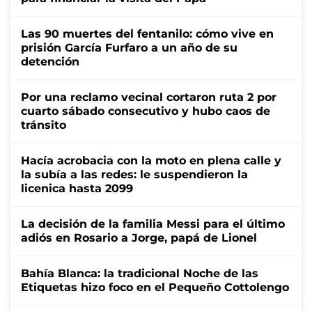
Las 90 muertes del fentanilo: cómo vive en
prisión García Furfaro a un año de su
detención
Por una reclamo vecinal cortaron ruta 2 por
cuarto sábado consecutivo y hubo caos de
tránsito
Hacía acrobacia con la moto en plena calle y
la subía a las redes: le suspendieron la
licenica hasta 2099
La decisión de la familia Messi para el último
adiós en Rosario a Jorge, papá de Lionel
Bahía Blanca: la tradicional Noche de las
Etiquetas hizo foco en el Pequeño Cottolengo