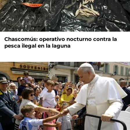
Chascomús: operativo nocturno contra la
pesca ilegal en la laguna