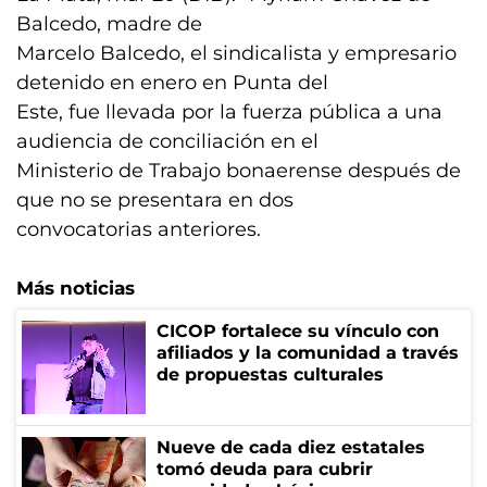
Balcedo, madre de
Marcelo Balcedo, el sindicalista y empresario
detenido en enero en Punta del
Este, fue llevada por la fuerza pública a una
audiencia de conciliación en el
Ministerio de Trabajo bonaerense después de
que no se presentara en dos
convocatorias anteriores.
Más noticias
CICOP fortalece su vínculo con
afiliados y la comunidad a través
de propuestas culturales
Nueve de cada diez estatales
tomó deuda para cubrir