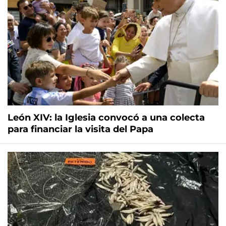
León XIV: la Iglesia convocó a una colecta
para financiar la visita del Papa