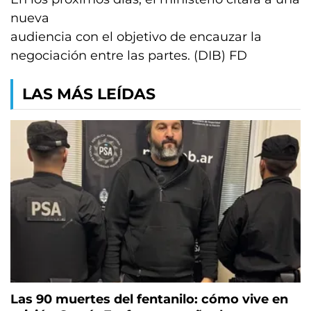
nueva
audiencia con el objetivo de encauzar la
negociación entre las partes. (DIB) FD
LAS MÁS LEÍDAS
Las 90 muertes del fentanilo: cómo vive en