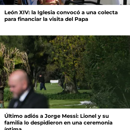
León XIV: la Iglesia convocó a una colecta
para financiar la visita del Papa
Último adiós a Jorge Messi: Lionel y su
familia lo despidieron en una ceremonia
íntima