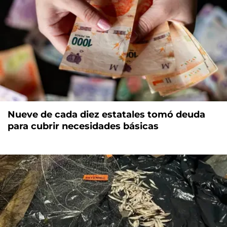
Nueve de cada diez estatales tomó deuda
para cubrir necesidades básicas