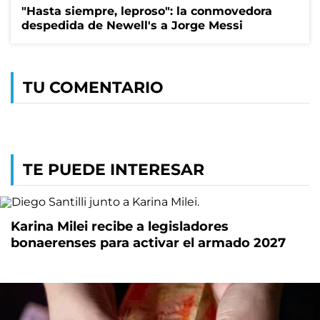
"Hasta siempre, leproso": la conmovedora
despedida de Newell's a Jorge Messi
TU COMENTARIO
TE PUEDE INTERESAR
Karina Milei recibe a legisladores
bonaerenses para activar el armado 2027