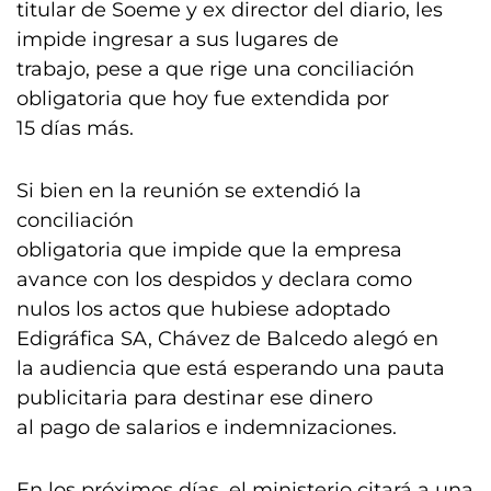
titular de Soeme y ex director del diario, les
impide ingresar a sus lugares de
trabajo, pese a que rige una conciliación
obligatoria que hoy fue extendida por
15 días más.
Si bien en la reunión se extendió la
conciliación
obligatoria que impide que la empresa
avance con los despidos y declara como
nulos los actos que hubiese adoptado
Edigráfica SA, Chávez de Balcedo alegó en
la audiencia que está esperando una pauta
publicitaria para destinar ese dinero
al pago de salarios e indemnizaciones.
En los próximos días, el ministerio citará a una