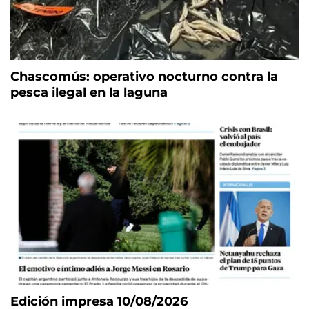
Chascomús: operativo nocturno contra la
pesca ilegal en la laguna
Edición impresa 10/08/2026