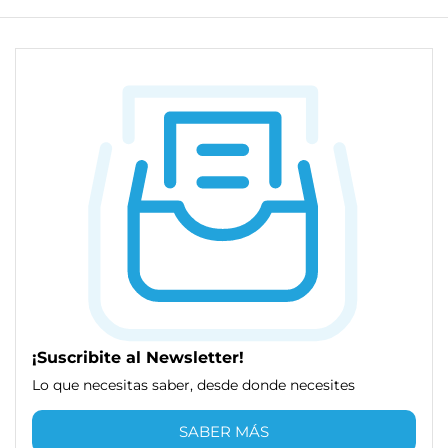
¡Suscribite al Newsletter!
Lo que necesitas saber, desde donde necesites
SABER MÁS