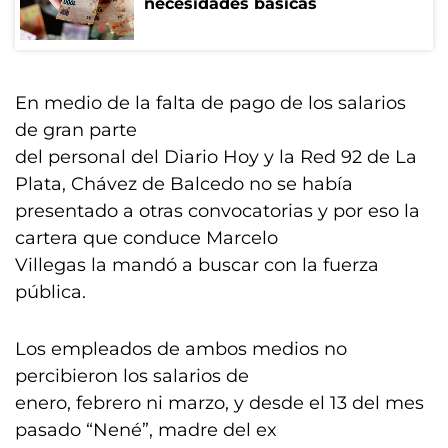
necesidades básicas
En medio de la falta de pago de los salarios
de gran parte
del personal del Diario Hoy y la Red 92 de La
Plata, Chávez de Balcedo no se había
presentado a otras convocatorias y por eso la
cartera que conduce Marcelo
Villegas la mandó a buscar con la fuerza
pública.
Los empleados de ambos medios no
percibieron los salarios de
enero, febrero ni marzo, y desde el 13 del mes
pasado “Nené”, madre del ex