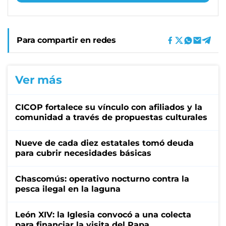
Para compartir en redes
Ver más
CICOP fortalece su vínculo con afiliados y la
comunidad a través de propuestas culturales
Nueve de cada diez estatales tomó deuda
para cubrir necesidades básicas
Chascomús: operativo nocturno contra la
pesca ilegal en la laguna
León XIV: la Iglesia convocó a una colecta
para financiar la visita del Papa