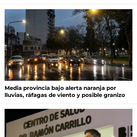
Media provincia bajo alerta naranja por
lluvias, ráfagas de viento y posible granizo