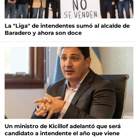
La "Liga" de intendentes sumó al alcalde de
Baradero y ahora son doce
Un ministro de Kicillof adelantó que será
candidato a intendente el año que viene