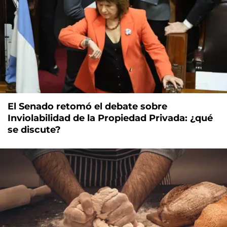
El Senado retomó el debate sobre
Inviolabilidad de la Propiedad Privada: ¿qué
se discute?