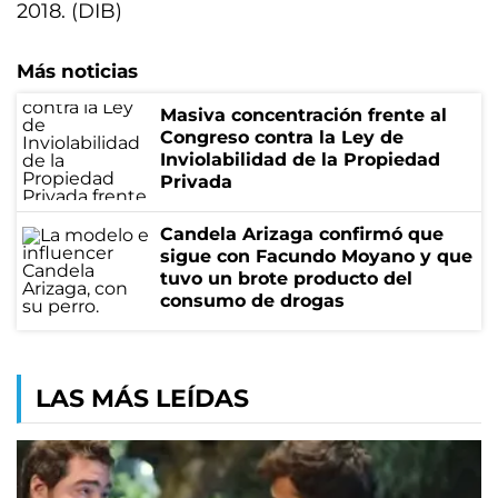
2018. (DIB)
Más noticias
Masiva concentración frente al
Congreso contra la Ley de
Inviolabilidad de la Propiedad
Privada
Candela Arizaga confirmó que
sigue con Facundo Moyano y que
tuvo un brote producto del
consumo de drogas
LAS MÁS LEÍDAS