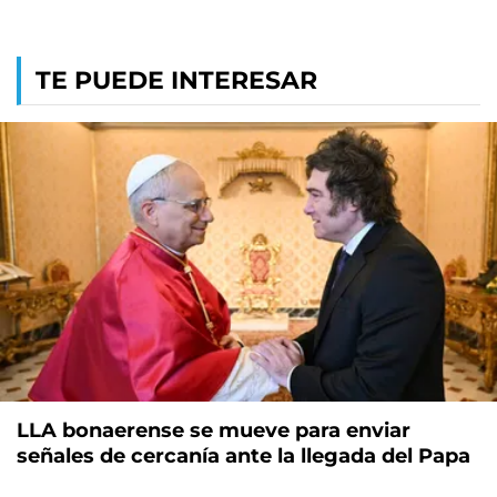
TE PUEDE INTERESAR
LLA bonaerense se mueve para enviar
señales de cercanía ante la llegada del Papa