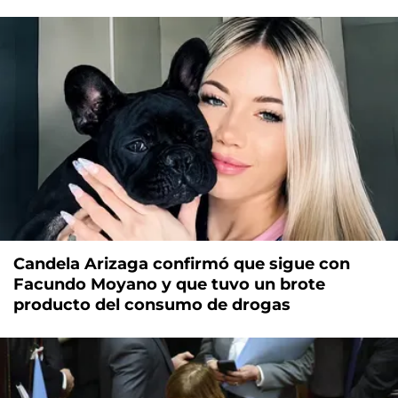
Candela Arizaga confirmó que sigue con
Facundo Moyano y que tuvo un brote
producto del consumo de drogas