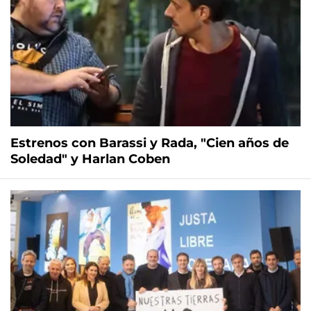
Estrenos con Barassi y Rada, "Cien años de
Soledad" y Harlan Coben