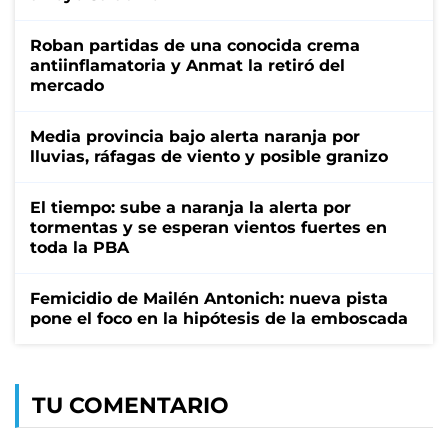
Roban partidas de una conocida crema
antiinflamatoria y Anmat la retiró del
mercado
Media provincia bajo alerta naranja por
lluvias, ráfagas de viento y posible granizo
El tiempo: sube a naranja la alerta por
tormentas y se esperan vientos fuertes en
toda la PBA
Femicidio de Mailén Antonich: nueva pista
pone el foco en la hipótesis de la emboscada
TU COMENTARIO