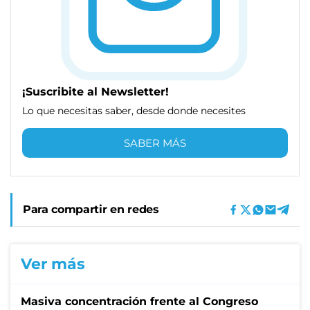
¡Suscribite al Newsletter!
Lo que necesitas saber, desde donde necesites
SABER MÁS
Para compartir en redes
Ver más
Masiva concentración frente al Congreso