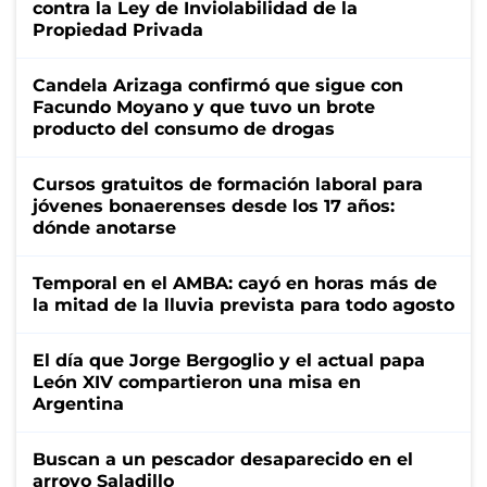
contra la Ley de Inviolabilidad de la
Propiedad Privada
Candela Arizaga confirmó que sigue con
Facundo Moyano y que tuvo un brote
producto del consumo de drogas
Cursos gratuitos de formación laboral para
jóvenes bonaerenses desde los 17 años:
dónde anotarse
Temporal en el AMBA: cayó en horas más de
la mitad de la lluvia prevista para todo agosto
El día que Jorge Bergoglio y el actual papa
León XIV compartieron una misa en
Argentina
Buscan a un pescador desaparecido en el
arroyo Saladillo