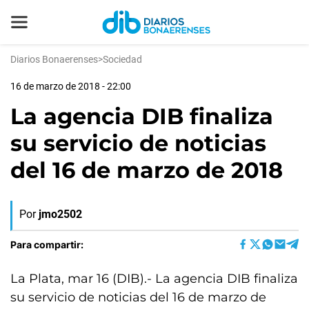
Diarios Bonaerenses
>
Sociedad
16 de marzo de 2018 - 22:00
La agencia DIB finaliza
su servicio de noticias
del 16 de marzo de 2018
Por
jmo2502
Para compartir:
La Plata, mar 16 (DIB).- La agencia DIB finaliza
su servicio de noticias del 16 de marzo de