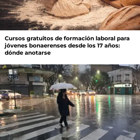
Cursos gratuitos de formación laboral para
jóvenes bonaerenses desde los 17 años:
dónde anotarse