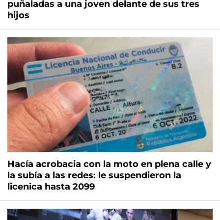
puñaladas a una joven delante de sus tres
hijos
Hacía acrobacia con la moto en plena calle y
la subía a las redes: le suspendieron la
licenica hasta 2099