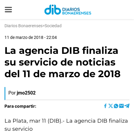
Diarios Bonaerenses
>
Sociedad
11 de marzo de 2018 - 22:04
La agencia DIB finaliza
su servicio de noticias
del 11 de marzo de 2018
Por
jmo2502
Para compartir:
La Plata, mar 11 (DIB).- La agencia DIB finaliza
su servicio