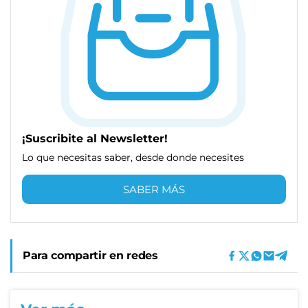
¡Suscribite al Newsletter!
Lo que necesitas saber, desde donde necesites
SABER MÁS
Para compartir en redes