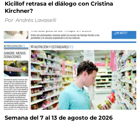
Kicillof retrasa el diálogo con Cristina
Kirchner?
Por
Andrés Lavaselli
Semana del 7 al 13 de agosto de 2026