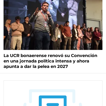
La UCR bonaerense renovó su Convención
en una jornada política intensa y ahora
apunta a dar la pelea en 2027