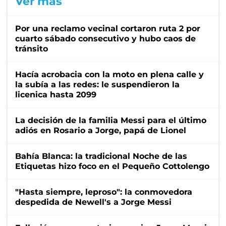
Ver más
Por una reclamo vecinal cortaron ruta 2 por
cuarto sábado consecutivo y hubo caos de
tránsito
Hacía acrobacia con la moto en plena calle y
la subía a las redes: le suspendieron la
licenica hasta 2099
La decisión de la familia Messi para el último
adiós en Rosario a Jorge, papá de Lionel
Bahía Blanca: la tradicional Noche de las
Etiquetas hizo foco en el Pequeño Cottolengo
"Hasta siempre, leproso": la conmovedora
despedida de Newell's a Jorge Messi