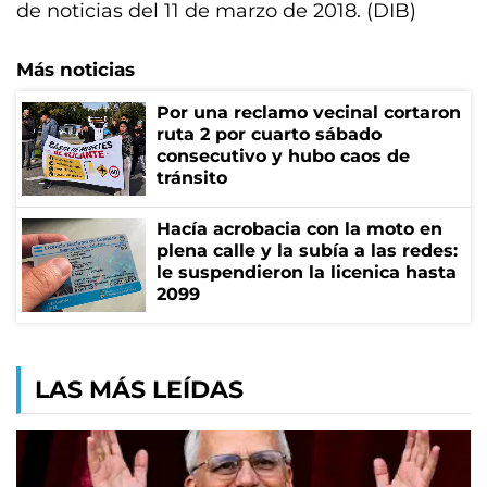
de noticias del 11 de marzo de 2018. (DIB)
Más noticias
Por una reclamo vecinal cortaron
ruta 2 por cuarto sábado
consecutivo y hubo caos de
tránsito
Hacía acrobacia con la moto en
plena calle y la subía a las redes:
le suspendieron la licenica hasta
2099
LAS MÁS LEÍDAS