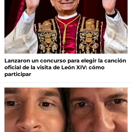
Lanzaron un concurso para elegir la canción
oficial de la visita de León XIV: cómo
participar