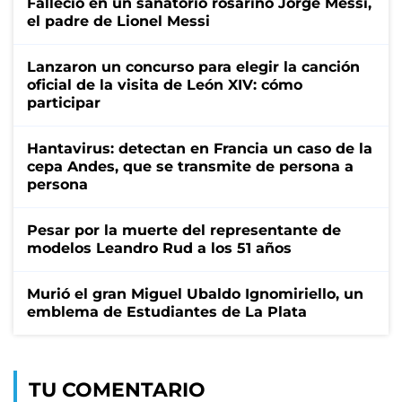
Falleció en un sanatorio rosarino Jorge Messi,
el padre de Lionel Messi
Lanzaron un concurso para elegir la canción
oficial de la visita de León XIV: cómo
participar
Hantavirus: detectan en Francia un caso de la
cepa Andes, que se transmite de persona a
persona
Pesar por la muerte del representante de
modelos Leandro Rud a los 51 años
Murió el gran Miguel Ubaldo Ignomiriello, un
emblema de Estudiantes de La Plata
TU COMENTARIO