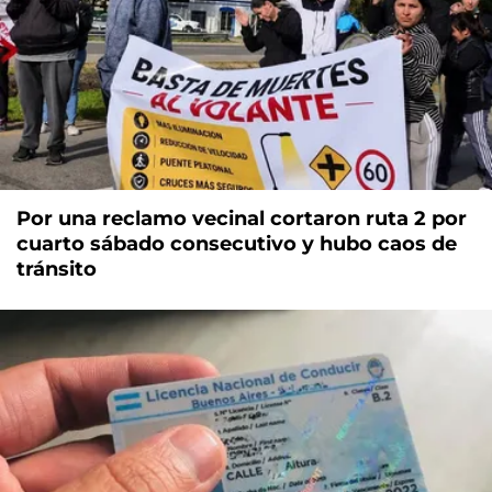
Por una reclamo vecinal cortaron ruta 2 por
cuarto sábado consecutivo y hubo caos de
tránsito