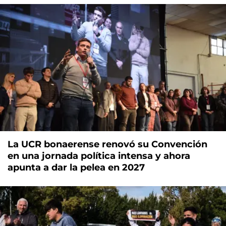
La UCR bonaerense renovó su Convención
en una jornada política intensa y ahora
apunta a dar la pelea en 2027