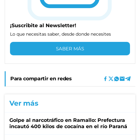
¡Suscribite al Newsletter!
Lo que necesitas saber, desde donde necesites
SABER MÁS
Para compartir en redes
Ver más
Golpe al narcotráfico en Ramallo: Prefectura
incautó 400 kilos de cocaína en el río Paraná