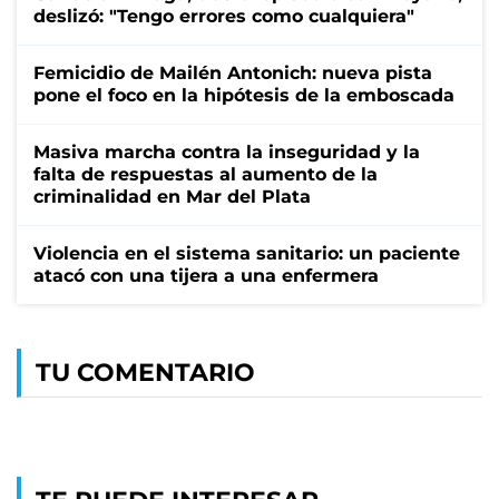
deslizó: "Tengo errores como cualquiera"
Femicidio de Mailén Antonich: nueva pista
pone el foco en la hipótesis de la emboscada
Masiva marcha contra la inseguridad y la
falta de respuestas al aumento de la
criminalidad en Mar del Plata
Violencia en el sistema sanitario: un paciente
atacó con una tijera a una enfermera
TU COMENTARIO