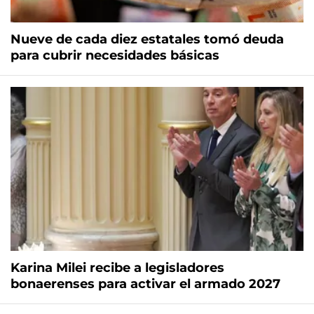
Nueve de cada diez estatales tomó deuda
para cubrir necesidades básicas
Karina Milei recibe a legisladores
bonaerenses para activar el armado 2027