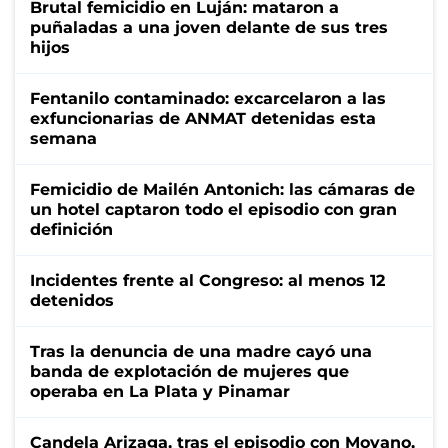
Brutal femicidio en Luján: mataron a
puñaladas a una joven delante de sus tres
hijos
Fentanilo contaminado: excarcelaron a las
exfuncionarias de ANMAT detenidas esta
semana
Femicidio de Mailén Antonich: las cámaras de
un hotel captaron todo el episodio con gran
definición
Incidentes frente al Congreso: al menos 12
detenidos
Tras la denuncia de una madre cayó una
banda de explotación de mujeres que
operaba en La Plata y Pinamar
Candela Arizaga, tras el episodio con Moyano,