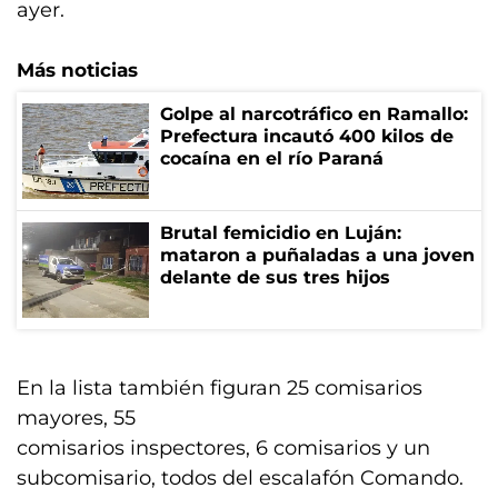
ayer.
Más noticias
Golpe al narcotráfico en Ramallo:
Prefectura incautó 400 kilos de
cocaína en el río Paraná
Brutal femicidio en Luján:
mataron a puñaladas a una joven
delante de sus tres hijos
En la lista también figuran 25 comisarios
mayores, 55
comisarios inspectores, 6 comisarios y un
subcomisario, todos del escalafón Comando.