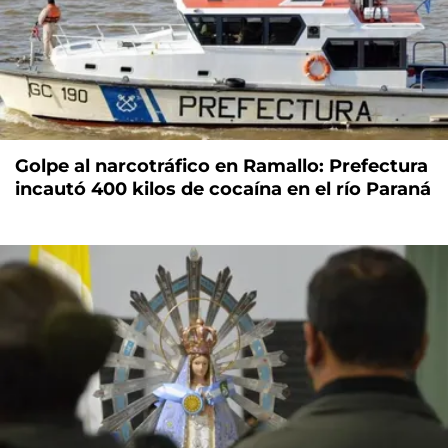
Golpe al narcotráfico en Ramallo: Prefectura
incautó 400 kilos de cocaína en el río Paraná