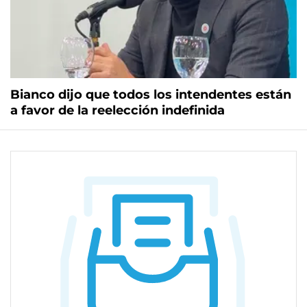
Bianco dijo que todos los intendentes están
a favor de la reelección indefinida