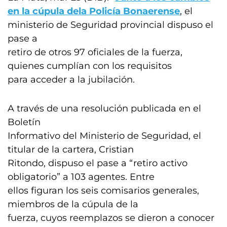
en la cúpula dela Policía Bonaerense
, el
ministerio de Seguridad provincial dispuso el
pase a
retiro de otros 97 oficiales de la fuerza,
quienes cumplían con los requisitos
para acceder a la jubilación.
A través de una resolución publicada en el
Boletín
Informativo del Ministerio de Seguridad, el
titular de la cartera, Cristian
Ritondo, dispuso el pase a “retiro activo
obligatorio” a 103 agentes. Entre
ellos figuran los seis comisarios generales,
miembros de la cúpula de la
fuerza, cuyos reemplazos se dieron a conocer