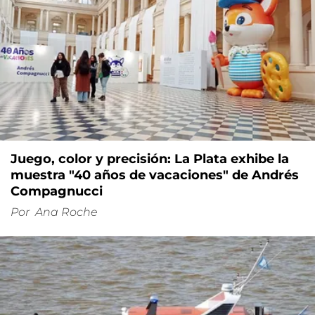
Juego, color y precisión: La Plata exhibe la
muestra "40 años de vacaciones" de Andrés
Compagnucci
Por
Ana Roche