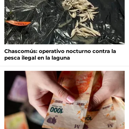
Chascomús: operativo nocturno contra la
pesca ilegal en la laguna