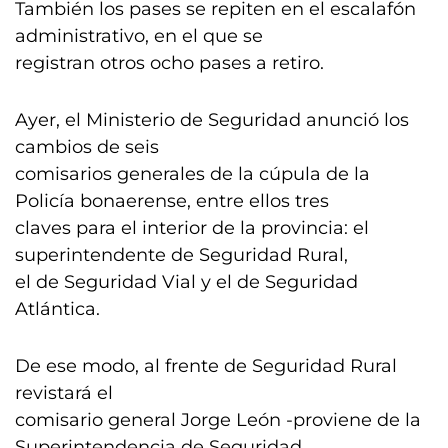
También los pases se repiten en el escalafón
administrativo, en el que se
registran otros ocho pases a retiro.
Ayer, el Ministerio de Seguridad anunció los
cambios de seis
comisarios generales de la cúpula de la
Policía bonaerense, entre ellos tres
claves para el interior de la provincia: el
superintendente de Seguridad Rural,
el de Seguridad Vial y el de Seguridad
Atlántica.
De ese modo, al frente de Seguridad Rural
revistará el
comisario general Jorge León -proviene de la
Superintendencia de Seguridad