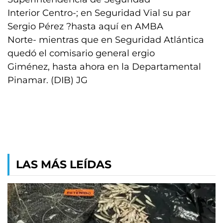
Interior Centro-; en Seguridad Vial su par
Sergio Pérez ?hasta aquí en AMBA
Norte- mientras que en Seguridad Atlántica
quedó el comisario general ergio
Giménez, hasta ahora en la Departamental
Pinamar. (DIB) JG
LAS MÁS LEÍDAS