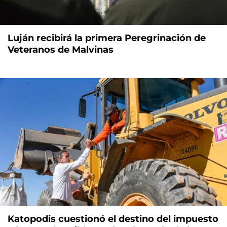
Luján recibirá la primera Peregrinación de
Veteranos de Malvinas
Katopodis cuestionó el destino del impuesto