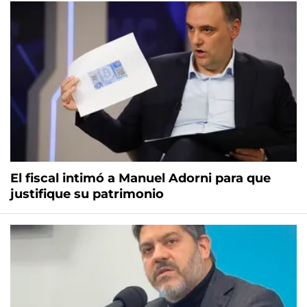
El fiscal intimó a Manuel Adorni para que
justifique su patrimonio