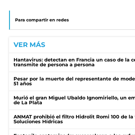
Para compartir en redes
VER MÁS
Hantavirus: detectan en Francia un caso de la 
transmite de persona a persona
Pesar por la muerte del representante de mode
51 años
Murió el gran Miguel Ubaldo Ignomiriello, un 
de La Plata
ANMAT prohibió el filtro Hidrolit Romi 100 de l
Soluciones Hídricas