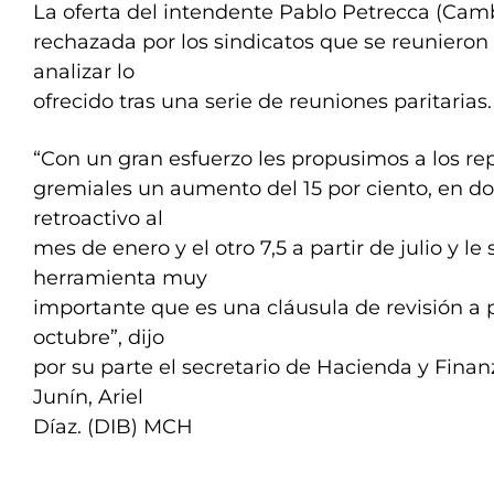
La oferta del intendente Pablo Petrecca (Cam
rechazada por los sindicatos que se reuniero
analizar lo
ofrecido tras una serie de reuniones paritarias.
“Con un gran esfuerzo les propusimos a los re
gremiales un aumento del 15 por ciento, en do
retroactivo al
mes de enero y el otro 7,5 a partir de julio y 
herramienta muy
importante que es una cláusula de revisión a 
octubre”, dijo
por su parte el secretario de Hacienda y Fina
Junín, Ariel
Díaz. (DIB) MCH