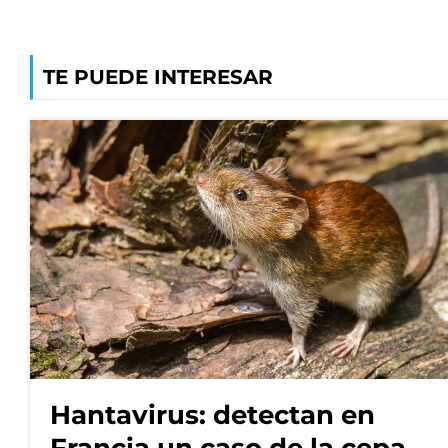
TE PUEDE INTERESAR
Hantavirus: detectan en