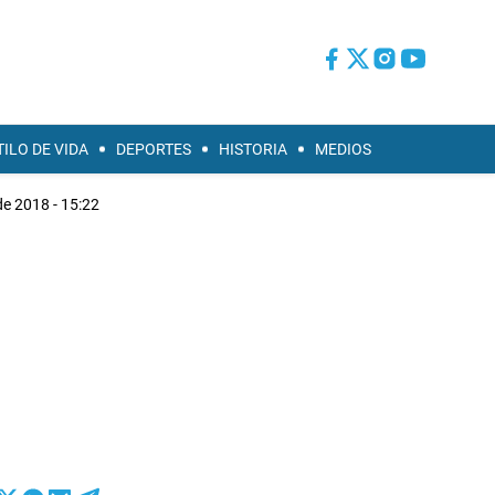
TILO DE VIDA
DEPORTES
HISTORIA
MEDIOS
e 2018 - 15:22