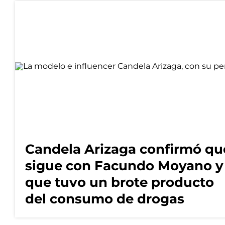
Candela Arizaga confirmó qu
sigue con Facundo Moyano y
que tuvo un brote producto
del consumo de drogas