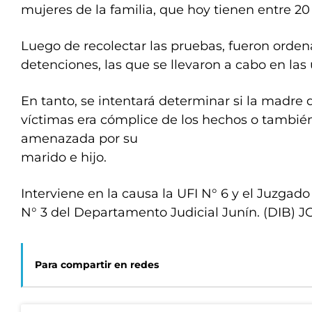
mujeres de la familia, que hoy tienen entre 20
Luego de recolectar las pruebas, fueron orde
detenciones, las que se llevaron a cabo en las 
En tanto, se intentará determinar si la madre 
víctimas era cómplice de los hechos o tambié
amenazada por su
marido e hijo.
Interviene en la causa la UFI N° 6 y el Juzgad
N° 3 del Departamento Judicial Junín. (DIB) J
Para compartir en redes