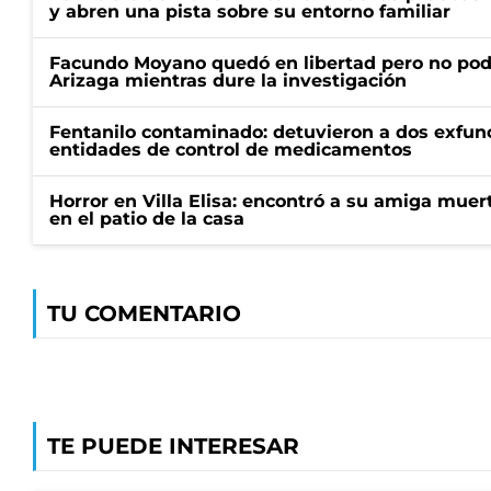
y abren una pista sobre su entorno familiar
Facundo Moyano quedó en libertad pero no pod
Arizaga mientras dure la investigación
Fentanilo contaminado: detuvieron a dos exfunc
entidades de control de medicamentos
Horror en Villa Elisa: encontró a su amiga mue
en el patio de la casa
TU COMENTARIO
TE PUEDE INTERESAR