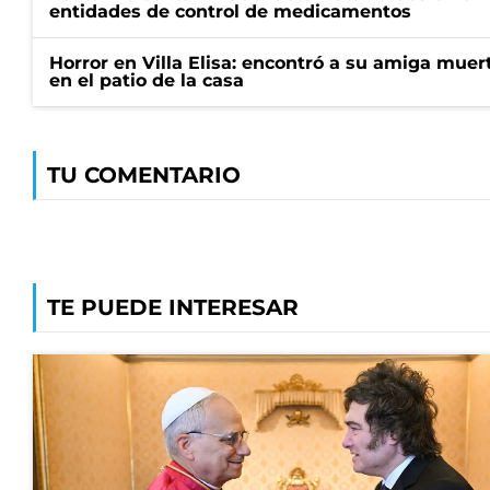
entidades de control de medicamentos
Horror en Villa Elisa: encontró a su amiga mue
en el patio de la casa
TU COMENTARIO
TE PUEDE INTERESAR