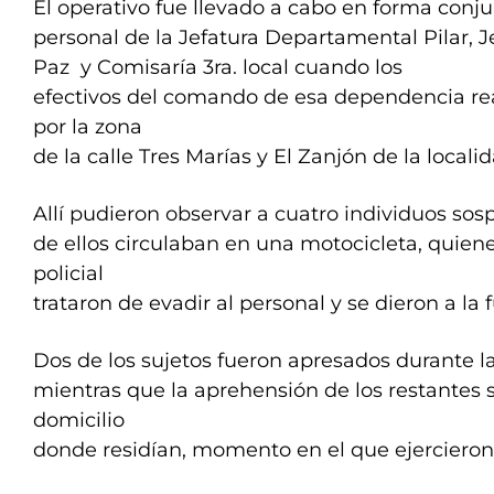
El operativo fue llevado a cabo en forma conju
personal de la Jefatura Departamental Pilar, Je
Paz y Comisaría 3ra. local cuando los
efectivos del comando de esa dependencia rea
por la zona
de la calle Tres Marías y El Zanjón de la loca
Allí pudieron observar a cuatro individuos sos
de ellos circulaban en una motocicleta, quiene
policial
trataron de evadir al personal y se dieron a la 
Dos de los sujetos fueron apresados durante la
mientras que la aprehensión de los restantes se
domicilio
donde residían, momento en el que ejercieron 