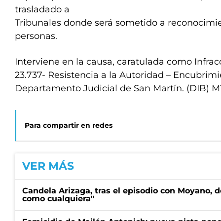
trasladado a
Tribunales donde será sometido a reconocimi
personas.
Interviene en la causa, caratulada como Infrac
23.737- Resistencia a la Autoridad – Encubrimie
Departamento Judicial de San Martín. (DIB) M
Para compartir en redes
VER MÁS
Candela Arizaga, tras el episodio con Moyano, d
como cualquiera"