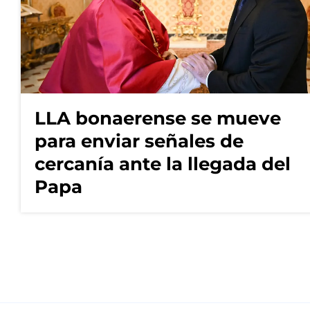
LLA bonaerense se mueve
para enviar señales de
cercanía ante la llegada del
Papa