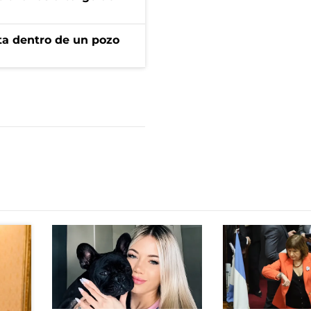
rta dentro de un pozo