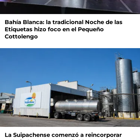
Bahía Blanca: la tradicional Noche de las
Etiquetas hizo foco en el Pequeño
Cottolengo
La Suipachense comenzó a reincorporar