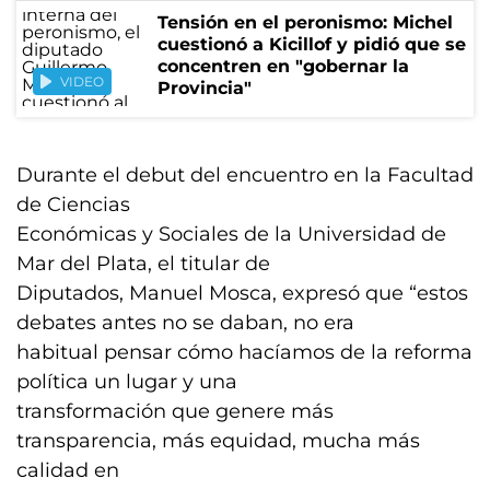
Tensión en el peronismo: Michel
cuestionó a Kicillof y pidió que se
concentren en "gobernar la
VIDEO
Provincia"
Durante el debut del encuentro en la Facultad
de Ciencias
Económicas y Sociales de la Universidad de
Mar del Plata, el titular de
Diputados, Manuel Mosca, expresó que “estos
debates antes no se daban, no era
habitual pensar cómo hacíamos de la reforma
política un lugar y una
transformación que genere más
transparencia, más equidad, mucha más
calidad en