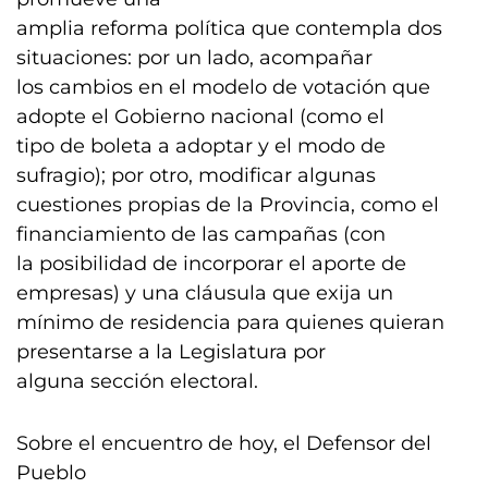
amplia reforma política que contempla dos
situaciones: por un lado, acompañar
los cambios en el modelo de votación que
adopte el Gobierno nacional (como el
tipo de boleta a adoptar y el modo de
sufragio); por otro, modificar algunas
cuestiones propias de la Provincia, como el
financiamiento de las campañas (con
la posibilidad de incorporar el aporte de
empresas) y una cláusula que exija un
mínimo de residencia para quienes quieran
presentarse a la Legislatura por
alguna sección electoral.
Sobre el encuentro de hoy, el Defensor del
Pueblo