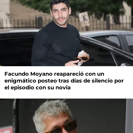
Facundo Moyano reapareció con un
enigmático posteo tras días de silencio por
el episodio con su novia