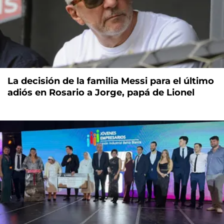
La decisión de la familia Messi para el último
adiós en Rosario a Jorge, papá de Lionel