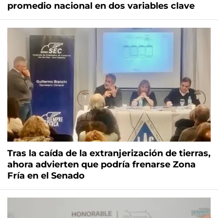
promedio nacional en dos variables clave
Tras la caída de la extranjerización de tierras,
ahora advierten que podría frenarse Zona
Fría en el Senado