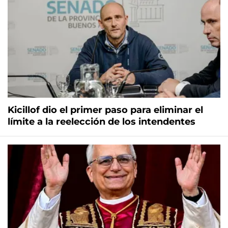
Kicillof dio el primer paso para eliminar el
límite a la reelección de los intendentes