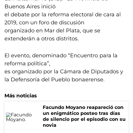
Buenos Aires inició
el debate por la reforma electoral de cara al
2019, con un foro de discusión
organizado en Mar del Plata, que se
extenderán a otros distritos.
El evento, denominado “Encuentro para la
reforma política”,
es organizado por la Cámara de Diputados y
la Defensoría del Pueblo bonaerense.
Más noticias
Facundo Moyano reapareció con
un enigmático posteo tras días
de silencio por el episodio con su
novia