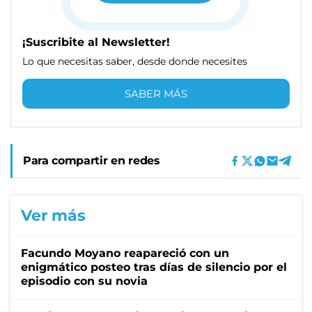
¡Suscribite al Newsletter!
Lo que necesitas saber, desde donde necesites
SABER MÁS
Para compartir en redes
Ver más
Facundo Moyano reapareció con un
enigmático posteo tras días de silencio por el
episodio con su novia