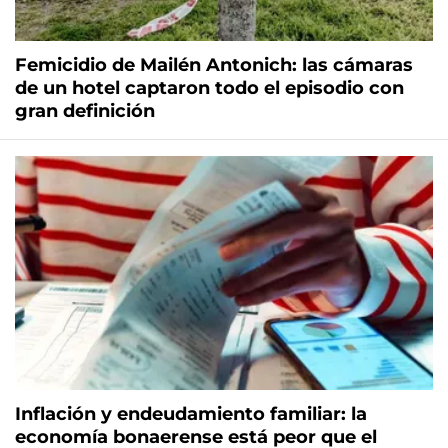
Femicidio de Mailén Antonich: las cámaras
de un hotel captaron todo el episodio con
gran definición
Inflación y endeudamiento familiar: la
economía bonaerense está peor que el