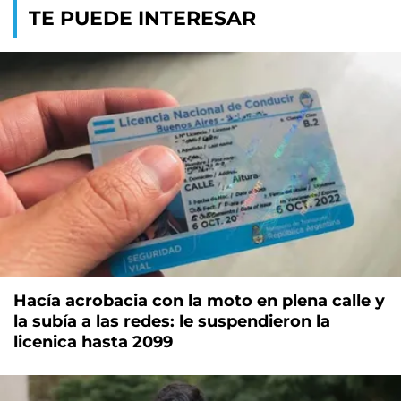
TE PUEDE INTERESAR
Hacía acrobacia con la moto en plena calle y
la subía a las redes: le suspendieron la
licenica hasta 2099