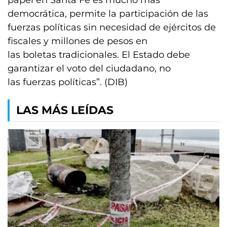
papel en Santa Fe es mucho más
democrática, permite la participación de las
fuerzas políticas sin necesidad de ejércitos de
fiscales y millones de pesos en
las boletas tradicionales. El Estado debe
garantizar el voto del ciudadano, no
las fuerzas políticas”. (DIB)
LAS MÁS LEÍDAS