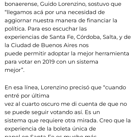
bonaerense, Guido Lorenzino, sostuvo que
“llegamos acá por una necesidad de
aggiornar nuestra manera de financiar la
política. Para eso escuchar las
experiencias de Santa Fe, Córdoba, Salta, y de
la Ciudad de Buenos Aires nos
puede permitir adoptar la mejor herramienta
para votar en 2019 con un sistema
mejor”.
En esa línea, Lorenzino precisó que “cuando
entré por última
vez al cuarto oscuro me di cuenta de que no
se puede seguir votando así. Es un
sistema que requiere otra mirada. Creo que la
experiencia de la boleta única de