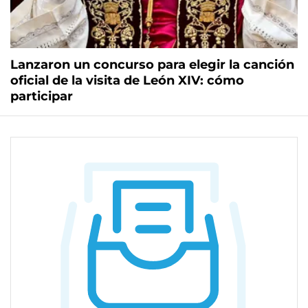
Lanzaron un concurso para elegir la canción
oficial de la visita de León XIV: cómo
participar