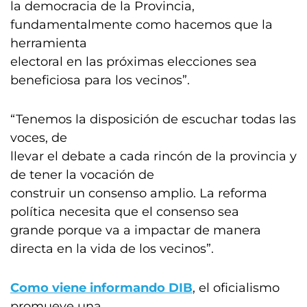
la democracia de la Provincia,
fundamentalmente como hacemos que la
herramienta
electoral en las próximas elecciones sea
beneficiosa para los vecinos”.
“Tenemos la disposición de escuchar todas las
voces, de
llevar el debate a cada rincón de la provincia y
de tener la vocación de
construir un consenso amplio. La reforma
política necesita que el consenso sea
grande porque va a impactar de manera
directa en la vida de los vecinos”.
Como viene informando DIB
, el oficialismo
promueve una