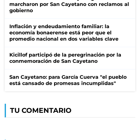
marcharon por San Cayetano con reclamos al
gobierno
Inflación y endeudamiento familiar: la
economía bonaerense está peor que el
promedio nacional en dos variables clave
Kicillof participó de la peregrinación por la
conmemoración de San Cayetano
San Cayetano: para García Cuerva "el pueblo
está cansado de promesas incumplidas"
TU COMENTARIO