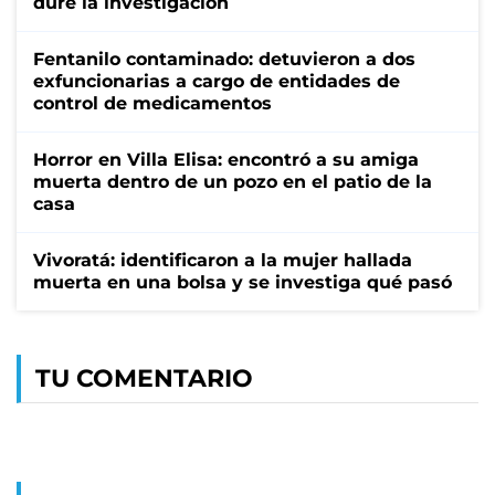
dure la investigación
Fentanilo contaminado: detuvieron a dos
exfuncionarias a cargo de entidades de
control de medicamentos
Horror en Villa Elisa: encontró a su amiga
muerta dentro de un pozo en el patio de la
casa
Vivoratá: identificaron a la mujer hallada
muerta en una bolsa y se investiga qué pasó
TU COMENTARIO