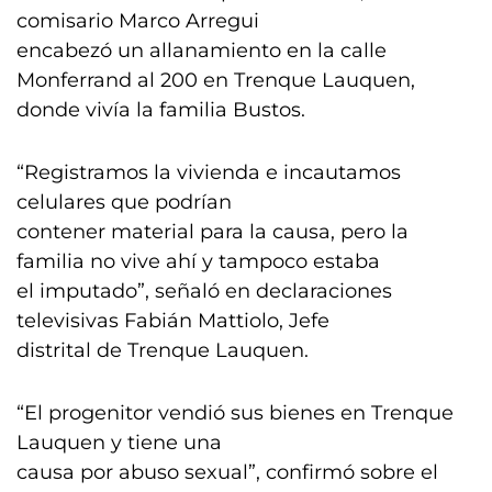
comisario Marco Arregui
encabezó un allanamiento en la calle
Monferrand al 200 en Trenque Lauquen,
donde vivía la familia Bustos.
“Registramos la vivienda e incautamos
celulares que podrían
contener material para la causa, pero la
familia no vive ahí y tampoco estaba
el imputado”, señaló en declaraciones
televisivas Fabián Mattiolo, Jefe
distrital de Trenque Lauquen.
“El progenitor vendió sus bienes en Trenque
Lauquen y tiene una
causa por abuso sexual”, confirmó sobre el