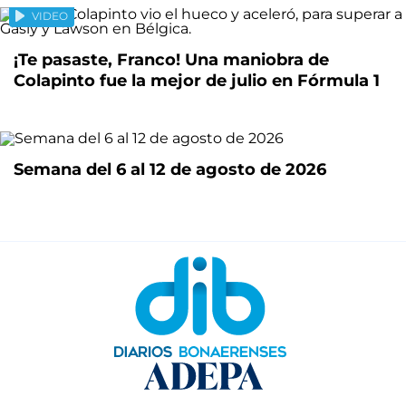
VIDEO
¡Te pasaste, Franco! Una maniobra de
Colapinto fue la mejor de julio en Fórmula 1
Semana del 6 al 12 de agosto de 2026