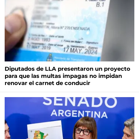
Diputados de LLA presentaron un proyecto
para que las multas impagas no impidan
renovar el carnet de conducir