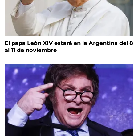
El papa León XIV estará en la Argentina del 8
al 11 de noviembre