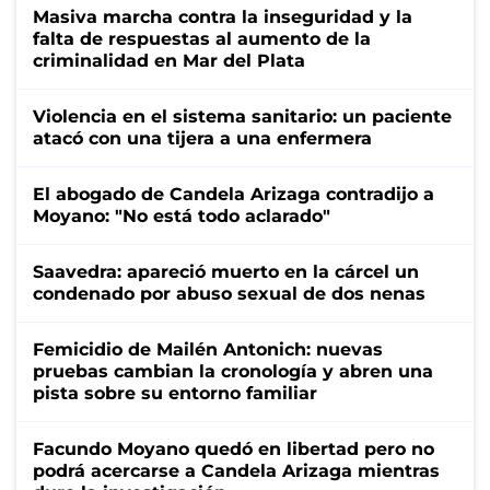
Masiva marcha contra la inseguridad y la
falta de respuestas al aumento de la
criminalidad en Mar del Plata
Violencia en el sistema sanitario: un paciente
atacó con una tijera a una enfermera
El abogado de Candela Arizaga contradijo a
Moyano: "No está todo aclarado"
Saavedra: apareció muerto en la cárcel un
condenado por abuso sexual de dos nenas
Femicidio de Mailén Antonich: nuevas
pruebas cambian la cronología y abren una
pista sobre su entorno familiar
Facundo Moyano quedó en libertad pero no
podrá acercarse a Candela Arizaga mientras