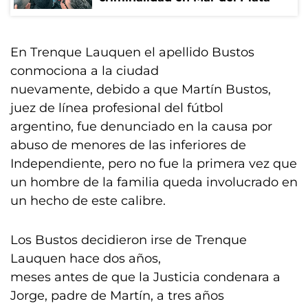
En Trenque Lauquen el apellido Bustos
conmociona a la ciudad
nuevamente, debido a que Martín Bustos,
juez de línea profesional del fútbol
argentino, fue denunciado en la causa por
abuso de menores de las inferiores de
Independiente, pero no fue la primera vez que
un hombre de la familia queda involucrado en
un hecho de este calibre.
Los Bustos decidieron irse de Trenque
Lauquen hace dos años,
meses antes de que la Justicia condenara a
Jorge, padre de Martín, a tres años