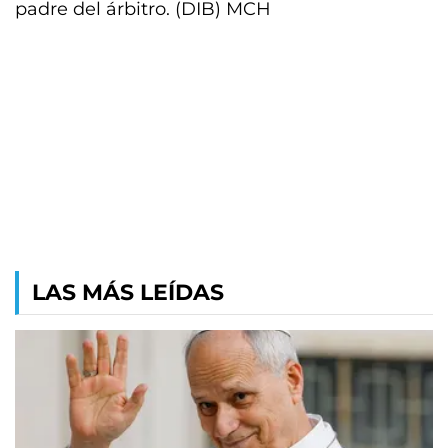
padre del árbitro. (DIB) MCH
LAS MÁS LEÍDAS