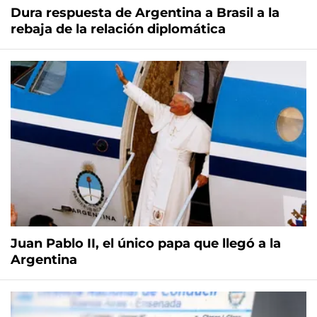
Dura respuesta de Argentina a Brasil a la
rebaja de la relación diplomática
Juan Pablo II, el único papa que llegó a la
Argentina