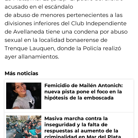
acusado en el escándalo
de abuso de menores pertenecientes a las
divisiones inferiores del Club Independiente
de Avellaneda tiene una condena por abuso
sexual en la localidad bonaerense de
Trenque Lauquen, donde la Policía realizó
ayer allanamientos.
Más noticias
Femicidio de Mailén Antonich:
nueva pista pone el foco en la
hipótesis de la emboscada
Masiva marcha contra la
inseguridad y la falta de
respuestas al aumento de la
criminalidad en Mar del Plata