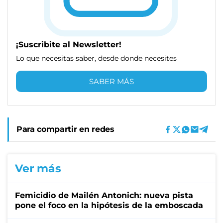
¡Suscribite al Newsletter!
Lo que necesitas saber, desde donde necesites
SABER MÁS
Para compartir en redes
Ver más
Femicidio de Mailén Antonich: nueva pista
pone el foco en la hipótesis de la emboscada