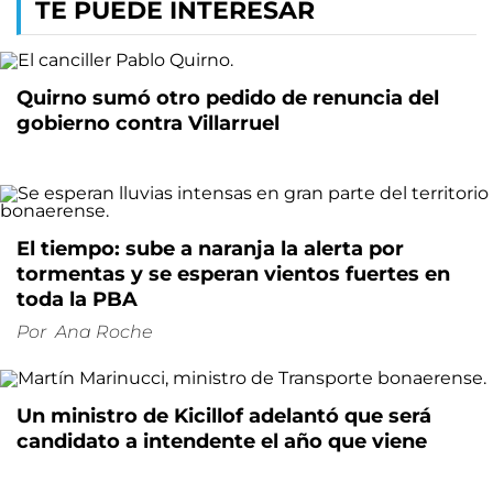
TE PUEDE INTERESAR
Quirno sumó otro pedido de renuncia del
gobierno contra Villarruel
El tiempo: sube a naranja la alerta por
tormentas y se esperan vientos fuertes en
toda la PBA
Por
Ana Roche
Un ministro de Kicillof adelantó que será
candidato a intendente el año que viene