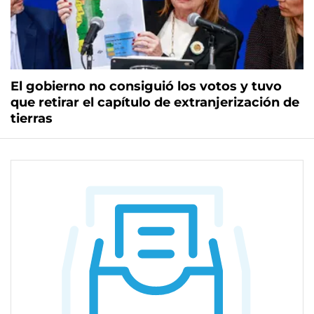
El gobierno no consiguió los votos y tuvo
que retirar el capítulo de extranjerización de
tierras