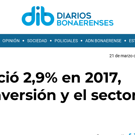
OPINIÓN
SOCIEDAD
POLICIALES
ADN BONAERENSE
ES
21 de marzo d
ció 2,9% en 2017,
versión y el secto