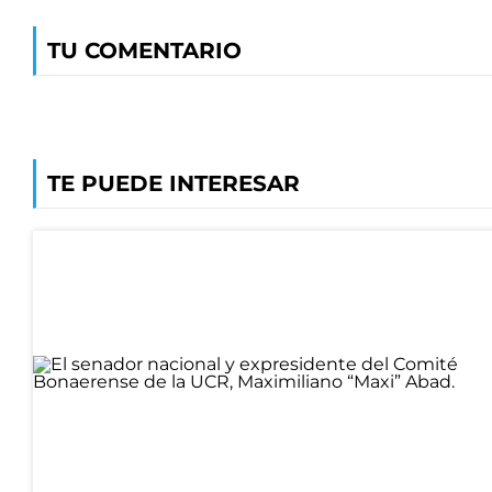
TU COMENTARIO
TE PUEDE INTERESAR