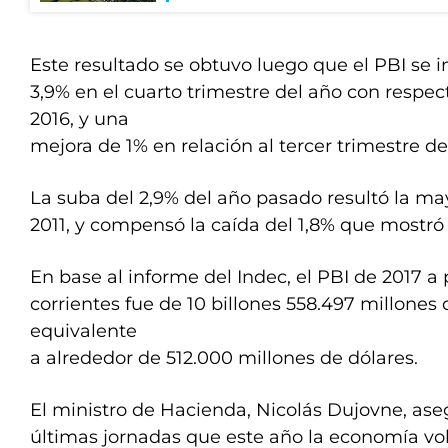
Este resultado se obtuvo luego que el PBI se 
3,9% en el cuarto trimestre del año con respec
2016, y una
mejora de 1% en relación al tercer trimestre de
La suba del 2,9% del año pasado resultó la ma
2011, y compensó la caída del 1,8% que mostró 
En base al informe del Indec, el PBI de 2017 a 
corrientes fue de 10 billones 558.497 millones 
equivalente
a alrededor de 512.000 millones de dólares.
El ministro de Hacienda, Nicolás Dujovne, ase
últimas jornadas que este año la economía vol