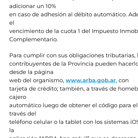
adicionar un 10%
en caso de adhesión al débito automático. Ade
el
vencimiento de la cuota 1 del Impuesto Inmobi
Complementario.
Para cumplir con sus obligaciones tributarias, 
contribuyentes de la Provincia pueden hacerl
desde la página
web del organismo,
www.arba.gob.ar
, con
tarjeta de crédito; también, a través de hom
cajero
automático luego de obtener el código para el 
través del
teléfono celular o la tablet con los sistemas i
la