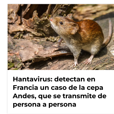
Hantavirus: detectan en
Francia un caso de la cepa
Andes, que se transmite de
persona a persona