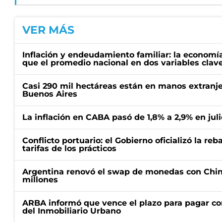
VER MÁS
Inflación y endeudamiento familiar: la economí
que el promedio nacional en dos variables clav
Casi 290 mil hectáreas están en manos extranje
Buenos Aires
La inflación en CABA pasó de 1,8% a 2,9% en juli
Conflicto portuario: el Gobierno oficializó la reb
tarifas de los prácticos
Argentina renovó el swap de monedas con Chin
millones
ARBA informó que vence el plazo para pagar co
del Inmobiliario Urbano