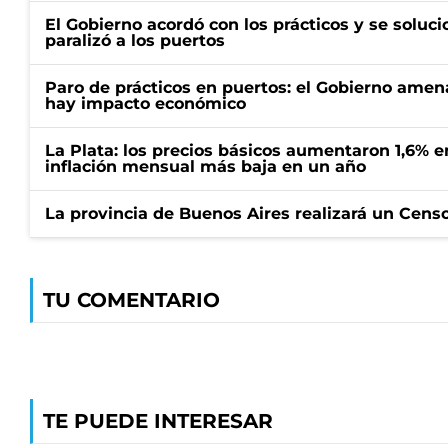
El Gobierno acordó con los prácticos y se soluci
paralizó a los puertos
Paro de prácticos en puertos: el Gobierno amen
hay impacto económico
La Plata: los precios básicos aumentaron 1,6% e
inflación mensual más baja en un año
La provincia de Buenos Aires realizará un Censo 
TU COMENTARIO
TE PUEDE INTERESAR