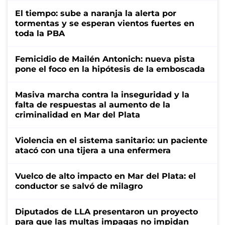
El tiempo: sube a naranja la alerta por
tormentas y se esperan vientos fuertes en
toda la PBA
Femicidio de Mailén Antonich: nueva pista
pone el foco en la hipótesis de la emboscada
Masiva marcha contra la inseguridad y la
falta de respuestas al aumento de la
criminalidad en Mar del Plata
Violencia en el sistema sanitario: un paciente
atacó con una tijera a una enfermera
Vuelco de alto impacto en Mar del Plata: el
conductor se salvó de milagro
Diputados de LLA presentaron un proyecto
para que las multas impagas no impidan