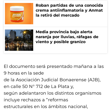
Roban partidas de una conocida
crema antiinflamatoria y Anmat
la retiró del mercado
Media provincia bajo alerta
naranja por lluvias, ráfagas de
viento y posible granizo
El documento será presentado mañana a las
9 horas en la sede
de la Asociación Judicial Bonaerense (AJB),
en calle 50 N° 712 de La Plata y,
según adelantaron los distintos organismos
incluye rechazos a “reformas
estructurales en los ámbitos nacional,