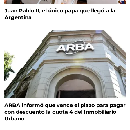
Juan Pablo II, el único papa que llegó a la
Argentina
ARBA informó que vence el plazo para pagar
con descuento la cuota 4 del Inmobiliario
Urbano