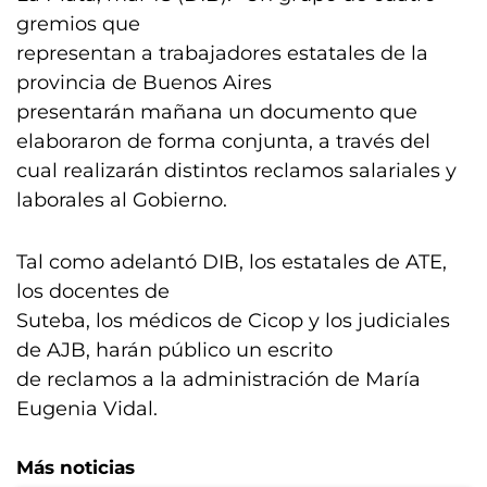
gremios que
representan a trabajadores estatales de la
provincia de Buenos Aires
presentarán mañana un documento que
elaboraron de forma conjunta, a través del
cual realizarán distintos reclamos salariales y
laborales al Gobierno.
Tal como adelantó DIB, los estatales de ATE,
los docentes de
Suteba, los médicos de Cicop y los judiciales
de AJB, harán público un escrito
de reclamos a la administración de María
Eugenia Vidal.
Más noticias