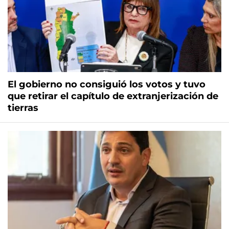
El gobierno no consiguió los votos y tuvo
que retirar el capítulo de extranjerización de
tierras