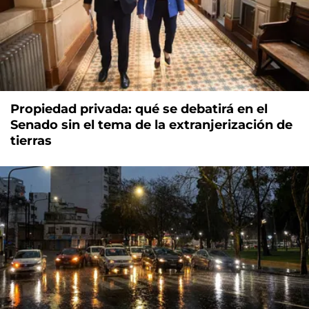
Propiedad privada: qué se debatirá en el
Senado sin el tema de la extranjerización de
tierras