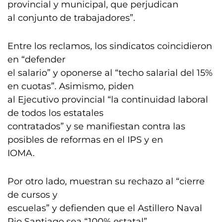
provincial y municipal, que perjudican
al conjunto de trabajadores”.
Entre los reclamos, los sindicatos coincidieron
en “defender
el salario” y oponerse al “techo salarial del 15%
en cuotas”. Asimismo, piden
al Ejecutivo provincial “la continuidad laboral
de todos los estatales
contratados” y se manifiestan contra las
posibles de reformas en el IPS y en
IOMA.
Por otro lado, muestran su rechazo al “cierre
de cursos y
escuelas” y defienden que el Astillero Naval
Rio Santiago sea “100% estatal”.