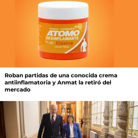
Roban partidas de una conocida crema
antiinflamatoria y Anmat la retiró del
mercado