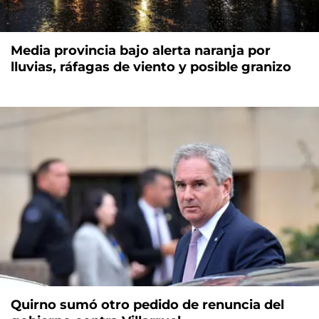
Media provincia bajo alerta naranja por
lluvias, ráfagas de viento y posible granizo
Quirno sumó otro pedido de renuncia del