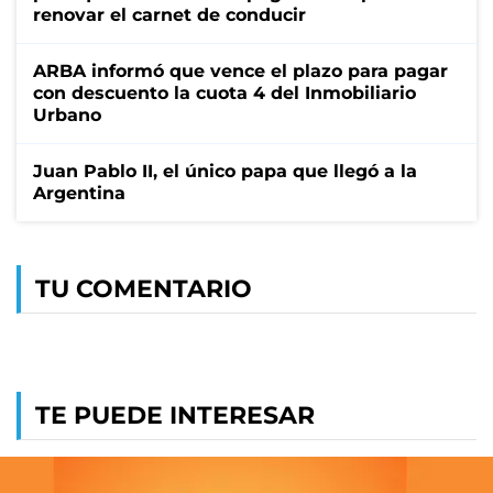
renovar el carnet de conducir
ARBA informó que vence el plazo para pagar
con descuento la cuota 4 del Inmobiliario
Urbano
Juan Pablo II, el único papa que llegó a la
Argentina
TU COMENTARIO
TE PUEDE INTERESAR