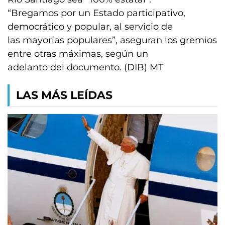
“Bregamos por un Estado participativo,
democrático y popular, al servicio de
las mayorías populares”, aseguran los gremios
entre otras máximas, según un
adelanto del documento. (DIB) MT
LAS MÁS LEÍDAS