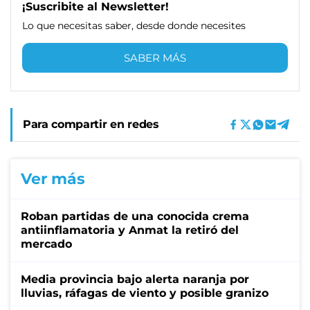
¡Suscribite al Newsletter!
Lo que necesitas saber, desde donde necesites
SABER MÁS
Para compartir en redes
Ver más
Roban partidas de una conocida crema
antiinflamatoria y Anmat la retiró del
mercado
Media provincia bajo alerta naranja por
lluvias, ráfagas de viento y posible granizo