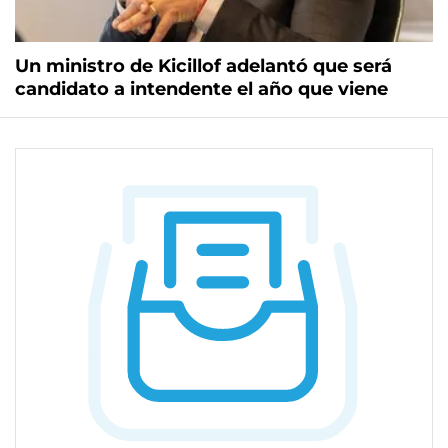
Un ministro de Kicillof adelantó que será
candidato a intendente el año que viene