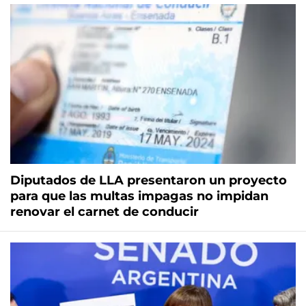
Diputados de LLA presentaron un proyecto
para que las multas impagas no impidan
renovar el carnet de conducir