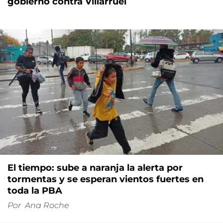
gobierno contra Villarruel
El tiempo: sube a naranja la alerta por
tormentas y se esperan vientos fuertes en
toda la PBA
Por
Ana Roche