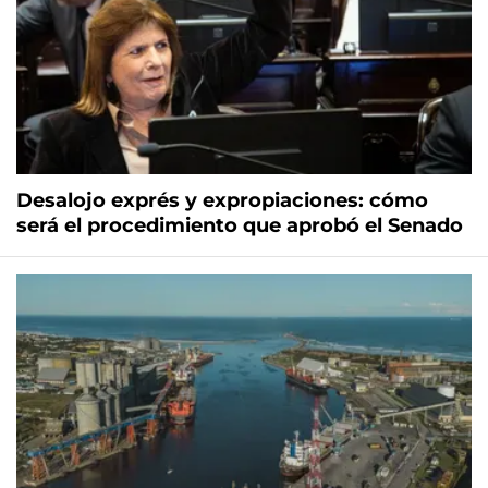
Desalojo exprés y expropiaciones: cómo
será el procedimiento que aprobó el Senado