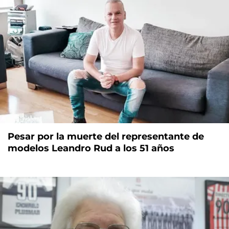
Pesar por la muerte del representante de
modelos Leandro Rud a los 51 años