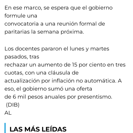
En ese marco, se espera que el gobierno
formule una
convocatoria a una reunión formal de
paritarias la semana próxima.
Los docentes pararon el lunes y martes
pasados, tras
rechazar un aumento de 15 por ciento en tres
cuotas, con una cláusula de
actualización por inflación no automática. A
eso, el gobierno sumó una oferta
de 6 mil pesos anuales por presentismo.
(DIB)
AL
LAS MÁS LEÍDAS