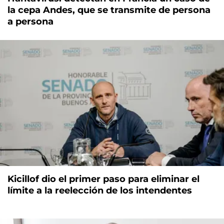
la cepa Andes, que se transmite de persona
a persona
Kicillof dio el primer paso para eliminar el
límite a la reelección de los intendentes