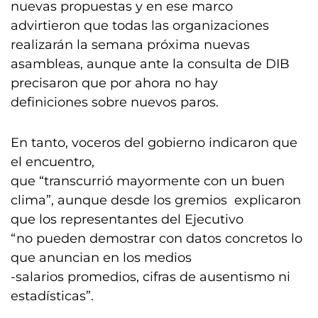
nuevas propuestas y en ese marco
advirtieron que todas las organizaciones
realizarán la semana próxima nuevas
asambleas, aunque ante la consulta de DIB
precisaron que por ahora no hay
definiciones sobre nuevos paros.
En tanto, voceros del gobierno indicaron que
el encuentro,
que “transcurrió mayormente con un buen
clima”, aunque desde los gremios explicaron
que los representantes del Ejecutivo
“no pueden demostrar con datos concretos lo
que anuncian en los medios
-salarios promedios, cifras de ausentismo ni
estadísticas”.