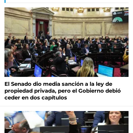
El Senado dio media sanción a la ley de
propiedad privada, pero el Gobierno debió
ceder en dos capítulos