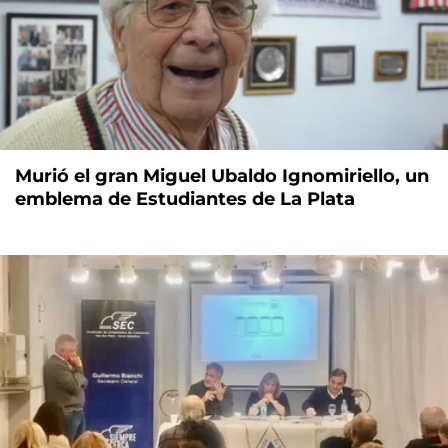
Murió el gran Miguel Ubaldo Ignomiriello, un
emblema de Estudiantes de La Plata