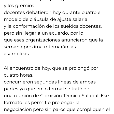
y los gremios
docentes debatieron hoy durante cuatro el
modelo de cláusula de ajuste salarial
y la conformación de los sueldos docentes,
pero sin llegar a un acuerdo, por lo
que esas organizaciones anunciaron que la
semana próxima retomarán las
asambleas.
Al encuentro de hoy, que se prolongó por
cuatro horas,
concurrieron segundas líneas de ambas
partes ya que en lo formal se trató de
una reunión de Comisión Técnica Salarial. Ese
formato les permitió prolongar la
negociación pero sin paros que compliquen el