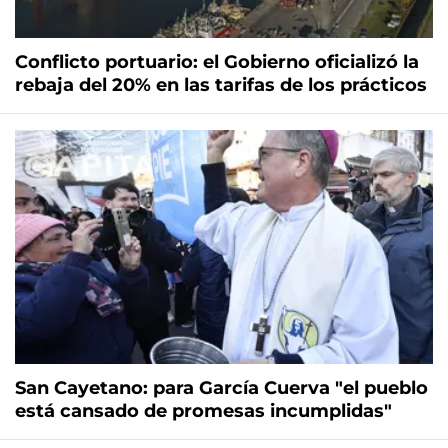
Conflicto portuario: el Gobierno oficializó la
rebaja del 20% en las tarifas de los prácticos
San Cayetano: para García Cuerva "el pueblo
está cansado de promesas incumplidas"