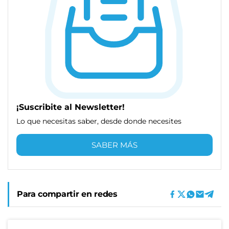
¡Suscribite al Newsletter!
Lo que necesitas saber, desde donde necesites
SABER MÁS
Para compartir en redes