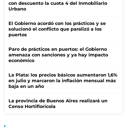
con descuento la cuota 4 del Inmobiliario
Urbano
El Gobierno acordó con los prácticos y se
solucionó el conflicto que paralizó a los
puertos
Paro de prácticos en puertos: el Gobierno
amenaza con sanciones y ya hay impacto
económico
La Plata: los precios básicos aumentaron 1,6%
en julio y marcaron la inflación mensual más
baja en un año
La provincia de Buenos Aires realizará un
Censo Hortiflorícola