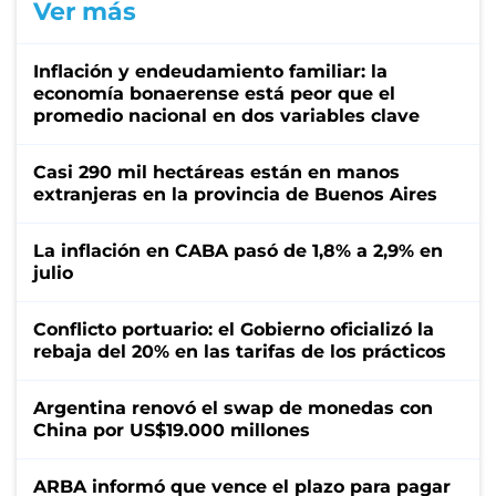
Ver más
Inflación y endeudamiento familiar: la
economía bonaerense está peor que el
promedio nacional en dos variables clave
Casi 290 mil hectáreas están en manos
extranjeras en la provincia de Buenos Aires
La inflación en CABA pasó de 1,8% a 2,9% en
julio
Conflicto portuario: el Gobierno oficializó la
rebaja del 20% en las tarifas de los prácticos
Argentina renovó el swap de monedas con
China por US$19.000 millones
ARBA informó que vence el plazo para pagar