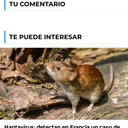
TU COMENTARIO
TE PUEDE INTERESAR
Hantavirus: detectan en Francia un caso de