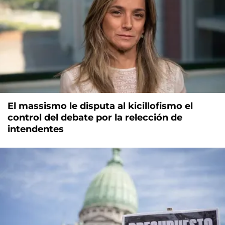
El massismo le disputa al kicillofismo el
control del debate por la relección de
intendentes