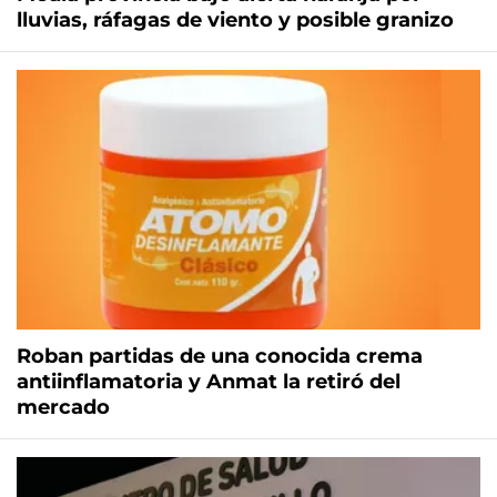
lluvias, ráfagas de viento y posible granizo
Roban partidas de una conocida crema
antiinflamatoria y Anmat la retiró del
mercado