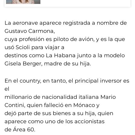
La aeronave aparece registrada a nombre de
Gustavo Carmona,
cuya profesión es piloto de avión, y es la que
usó Scioli para viajar a
destinos como La Habana junto a la modelo
Gisela Berger, madre de su hija.
En el country, en tanto, el principal inversor es
el
millonario de nacionalidad italiana Mario
Contini, quien falleció en Mónaco y
dejó parte de sus bienes a su hija, quien
aparece como uno de los accionistas
de Área 60.