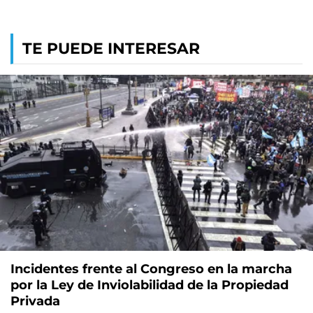
TE PUEDE INTERESAR
Incidentes frente al Congreso en la marcha
por la Ley de Inviolabilidad de la Propiedad
Privada