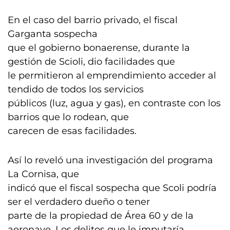
En el caso del barrio privado, el fiscal
Garganta sospecha
que el gobierno bonaerense, durante la
gestión de Scioli, dio facilidades que
le permitieron al emprendimiento acceder al
tendido de todos los servicios
públicos (luz, agua y gas), en contraste con los
barrios que lo rodean, que
carecen de esas facilidades.
Así lo reveló una investigación del programa
La Cornisa, que
indicó que el fiscal sospecha que Scoli podría
ser el verdadero dueño o tener
parte de la propiedad de Área 60 y de la
aeronave. Los delitos que le imputaría