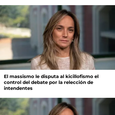
El massismo le disputa al kicillofismo el
control del debate por la relección de
intendentes