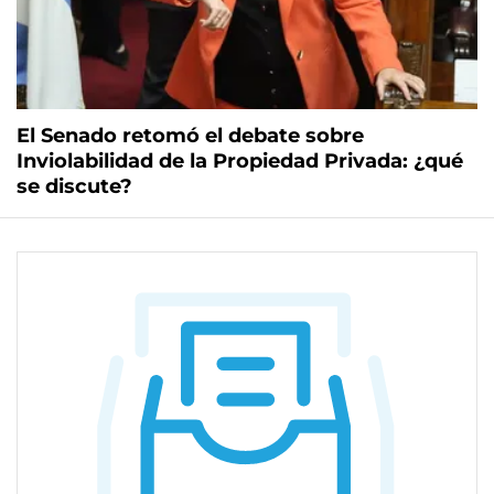
El Senado retomó el debate sobre
Inviolabilidad de la Propiedad Privada: ¿qué
se discute?