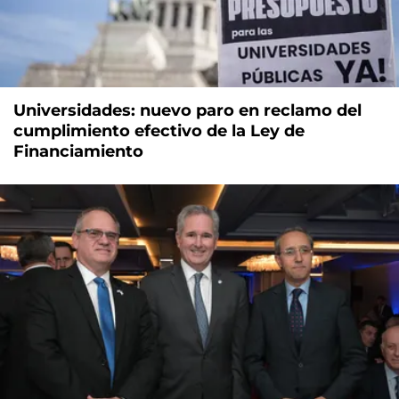
Universidades: nuevo paro en reclamo del
cumplimiento efectivo de la Ley de
Financiamiento