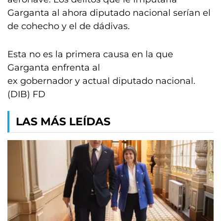
Garganta al ahora diputado nacional serían el
de cohecho y el de dádivas.
Esta no es la primera causa en la que
Garganta enfrenta al
ex gobernador y actual diputado nacional.
(DIB) FD
LAS MÁS LEÍDAS