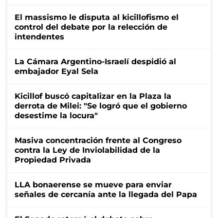
El massismo le disputa al kicillofismo el
control del debate por la relección de
intendentes
La Cámara Argentino-Israelí despidió al
embajador Eyal Sela
Kicillof buscó capitalizar en la Plaza la
derrota de Milei: "Se logró que el gobierno
desestime la locura"
Masiva concentración frente al Congreso
contra la Ley de Inviolabilidad de la
Propiedad Privada
LLA bonaerense se mueve para enviar
señales de cercanía ante la llegada del Papa