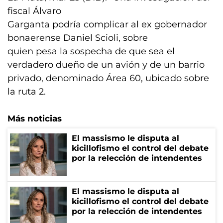
fiscal Álvaro
Garganta podría complicar al ex gobernador
bonaerense Daniel Scioli, sobre
quien pesa la sospecha de que sea el
verdadero dueño de un avión y de un barrio
privado, denominado Área 60, ubicado sobre
la ruta 2.
Más noticias
El massismo le disputa al
kicillofismo el control del debate
por la relección de intendentes
El massismo le disputa al
kicillofismo el control del debate
por la relección de intendentes