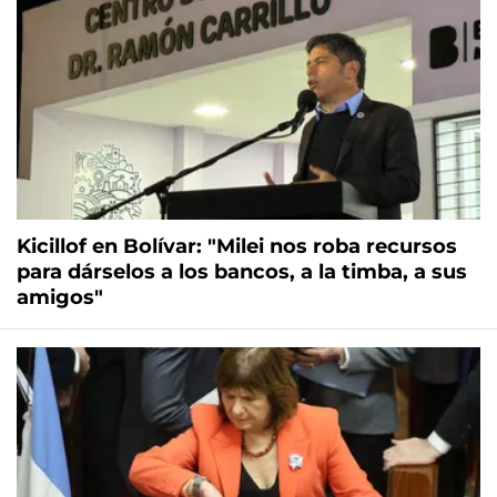
Kicillof en Bolívar: "Milei nos roba recursos
para dárselos a los bancos, a la timba, a sus
amigos"