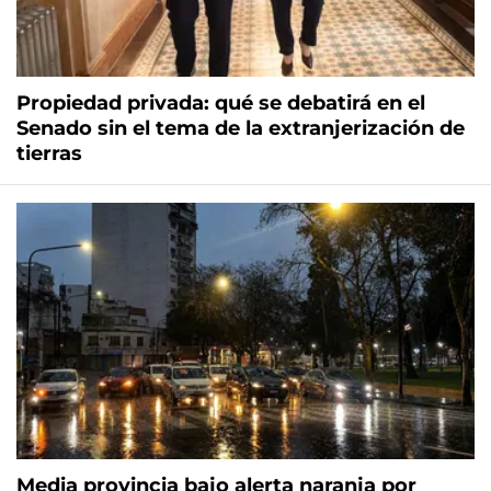
Propiedad privada: qué se debatirá en el
Senado sin el tema de la extranjerización de
tierras
Media provincia bajo alerta naranja por