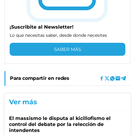
¡Suscribite al Newsletter!
Lo que necesitas saber, desde donde necesites
SABER MÁS
Para compartir en redes
Ver más
El massismo le disputa al kicillofismo el
control del debate por la relección de
intendentes