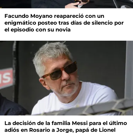
Facundo Moyano reapareció con un
enigmático posteo tras días de silencio por
el episodio con su novia
La decisión de la familia Messi para el último
adiós en Rosario a Jorge, papá de Lionel