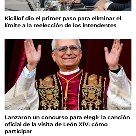
Kicillof dio el primer paso para eliminar el
límite a la reelección de los intendentes
Lanzaron un concurso para elegir la canción
oficial de la visita de León XIV: cómo
participar