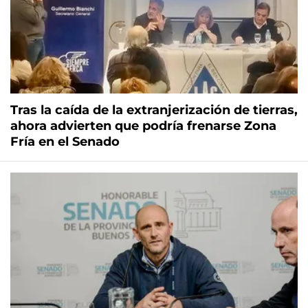
Tras la caída de la extranjerización de tierras,
ahora advierten que podría frenarse Zona
Fría en el Senado