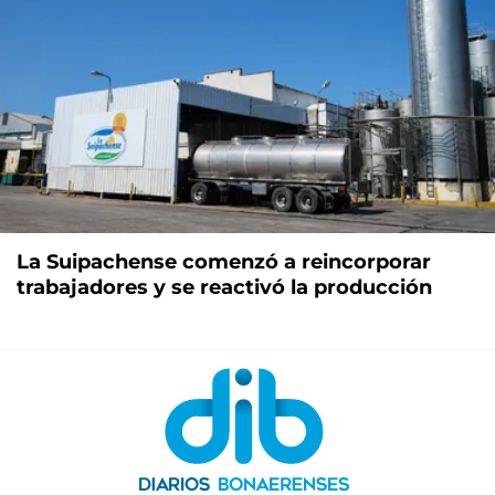
La Suipachense comenzó a reincorporar
trabajadores y se reactivó la producción