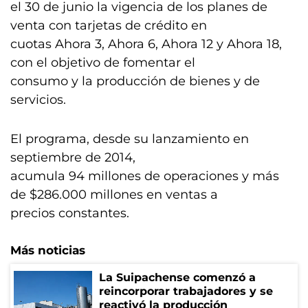
el 30 de junio la vigencia de los planes de
venta con tarjetas de crédito en
cuotas Ahora 3, Ahora 6, Ahora 12 y Ahora 18,
con el objetivo de fomentar el
consumo y la producción de bienes y de
servicios.
El programa, desde su lanzamiento en
septiembre de 2014,
acumula 94 millones de operaciones y más
de $286.000 millones en ventas a
precios constantes.
Más noticias
La Suipachense comenzó a
reincorporar trabajadores y se
reactivó la producción