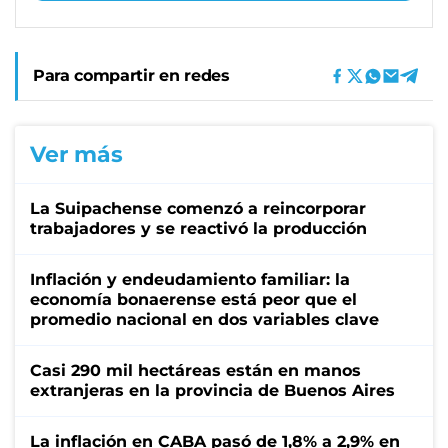
Para compartir en redes
Ver más
La Suipachense comenzó a reincorporar
trabajadores y se reactivó la producción
Inflación y endeudamiento familiar: la
economía bonaerense está peor que el
promedio nacional en dos variables clave
Casi 290 mil hectáreas están en manos
extranjeras en la provincia de Buenos Aires
La inflación en CABA pasó de 1,8% a 2,9% en