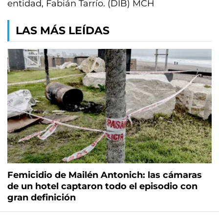
entidad, Fabián Tarrío. (DIB) MCH
LAS MÁS LEÍDAS
Femicidio de Mailén Antonich: las cámaras
de un hotel captaron todo el episodio con
gran definición