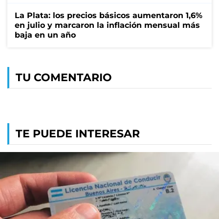
La Plata: los precios básicos aumentaron 1,6%
en julio y marcaron la inflación mensual más
baja en un año
TU COMENTARIO
TE PUEDE INTERESAR