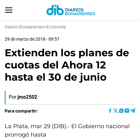
Diarios Bonaerenses
>
Economía
29 de marzo de 2018 - 09:57
Extienden los planes de
cuotas del Ahora 12
hasta el 30 de junio
Por
jmo2502
Para compartir:
La Plata, mar 29 (DIB).- El Gobierno nacional
prorrogó hasta