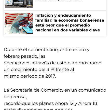
Inflación y endeudamiento
familiar: la economía bonaerense
está peor que el promedio
nacional en dos variables clave
Durante el corriente año, entre enero y
febrero pasado, las
operaciones a través de este plan mostraron
un crecimiento del 31% frente al
mismo período de 2017.
La Secretaría de Comercio, en un comunicado
de prensa,
recordó que los planes Ahora 12 y Ahora 18