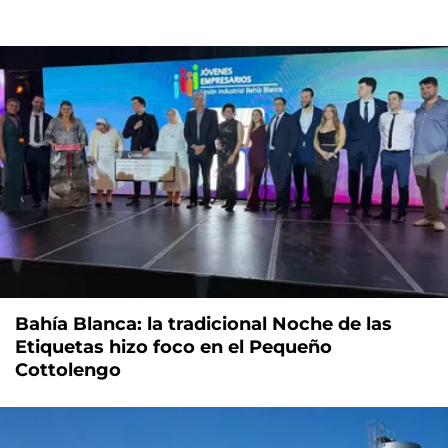
Bahía Blanca: la tradicional Noche de las
Etiquetas hizo foco en el Pequeño
Cottolengo