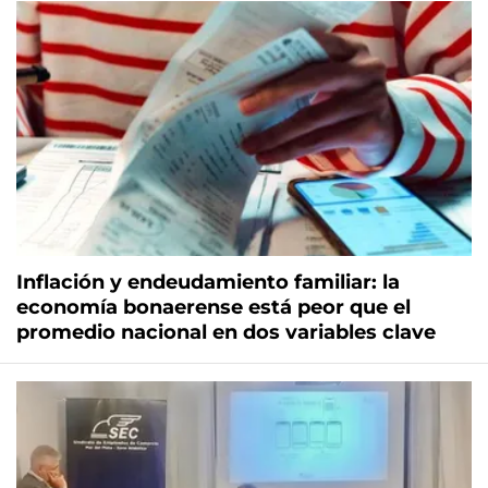
Inflación y endeudamiento familiar: la
economía bonaerense está peor que el
promedio nacional en dos variables clave