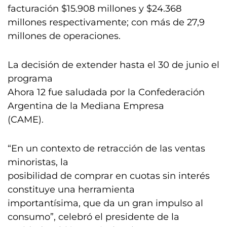
facturación $15.908 millones y $24.368
millones respectivamente; con más de 27,9
millones de operaciones.
La decisión de extender hasta el 30 de junio el
programa
Ahora 12 fue saludada por la Confederación
Argentina de la Mediana Empresa
(CAME).
“En un contexto de retracción de las ventas
minoristas, la
posibilidad de comprar en cuotas sin interés
constituye una herramienta
importantísima, que da un gran impulso al
consumo”, celebró el presidente de la