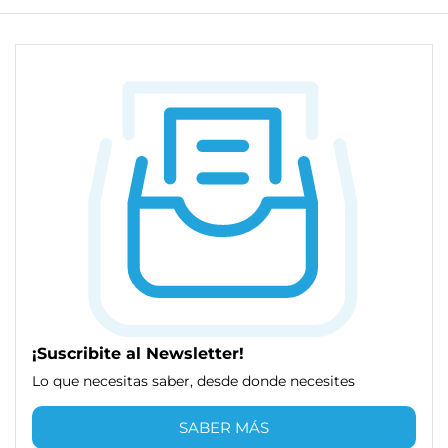
¡Suscribite al Newsletter!
Lo que necesitas saber, desde donde necesites
SABER MÁS