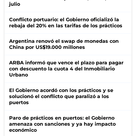
julio
Conflicto portuario: el Gobierno oficializó la
rebaja del 20% en las tarifas de los prácticos
Argentina renovó el swap de monedas con
China por US$19.000 millones
ARBA informó que vence el plazo para pagar
con descuento la cuota 4 del Inmobiliario
Urbano
El Gobierno acordó con los prácticos y se
solucionó el conflicto que paralizó a los
puertos
Paro de prácticos en puertos: el Gobierno
amenaza con sanciones y ya hay impacto
económico