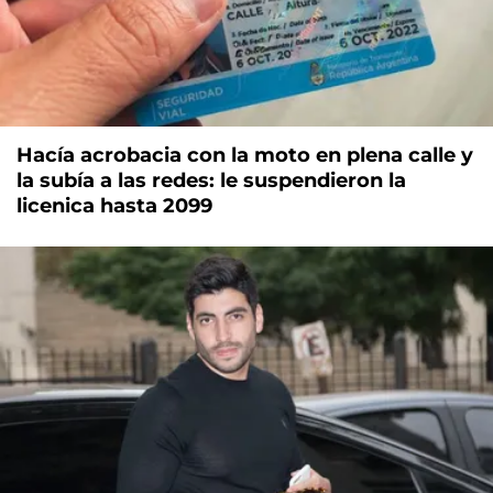
Hacía acrobacia con la moto en plena calle y
la subía a las redes: le suspendieron la
licenica hasta 2099