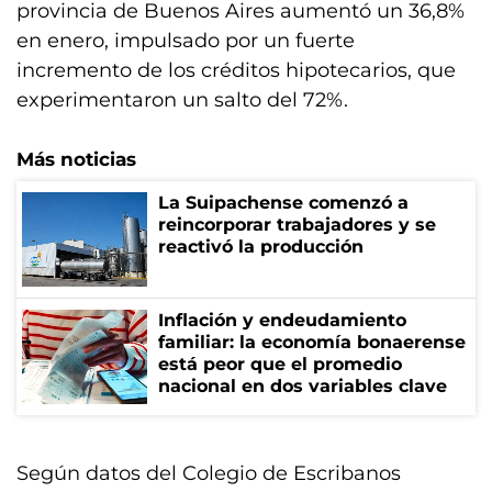
provincia de Buenos Aires aumentó un 36,8%
en enero, impulsado por un fuerte
incremento de los créditos hipotecarios, que
experimentaron un salto del 72%.
Más noticias
La Suipachense comenzó a
reincorporar trabajadores y se
reactivó la producción
Inflación y endeudamiento
familiar: la economía bonaerense
está peor que el promedio
nacional en dos variables clave
Según datos del Colegio de Escribanos