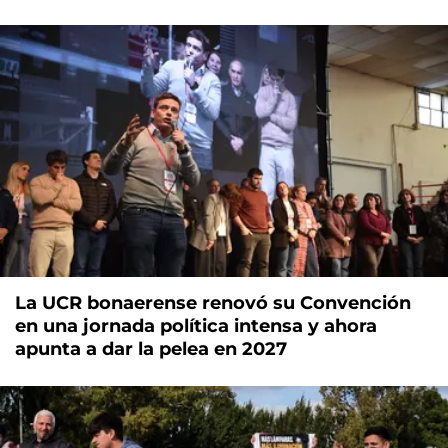
La UCR bonaerense renovó su Convención
en una jornada política intensa y ahora
apunta a dar la pelea en 2027