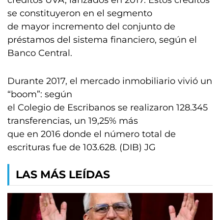
créditos UVA, lanzados en 2017. Estos créditos
se constituyeron en el segmento
de mayor incremento del conjunto de
préstamos del sistema financiero, según el
Banco Central.
Durante 2017, el mercado inmobiliario vivió un
“boom”: según
el Colegio de Escribanos se realizaron 128.345
transferencias, un 19,25% más
que en 2016 donde el número total de
escrituras fue de 103.628. (DIB) JG
LAS MÁS LEÍDAS