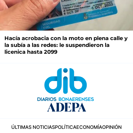
Hacía acrobacia con la moto en plena calle y
la subía a las redes: le suspendieron la
licenica hasta 2099
ÚLTIMAS NOTICIAS
POLÍTICA
ECONOMÍA
OPINIÓN