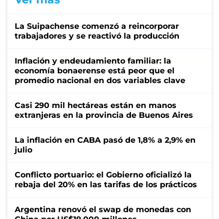
La Suipachense comenzó a reincorporar
trabajadores y se reactivó la producción
Inflación y endeudamiento familiar: la
economía bonaerense está peor que el
promedio nacional en dos variables clave
Casi 290 mil hectáreas están en manos
extranjeras en la provincia de Buenos Aires
La inflación en CABA pasó de 1,8% a 2,9% en
julio
Conflicto portuario: el Gobierno oficializó la
rebaja del 20% en las tarifas de los prácticos
Argentina renovó el swap de monedas con