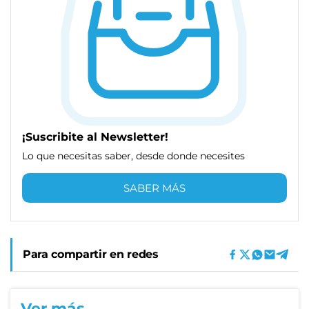
¡Suscribite al Newsletter!
Lo que necesitas saber, desde donde necesites
SABER MÁS
Para compartir en redes
Ver más