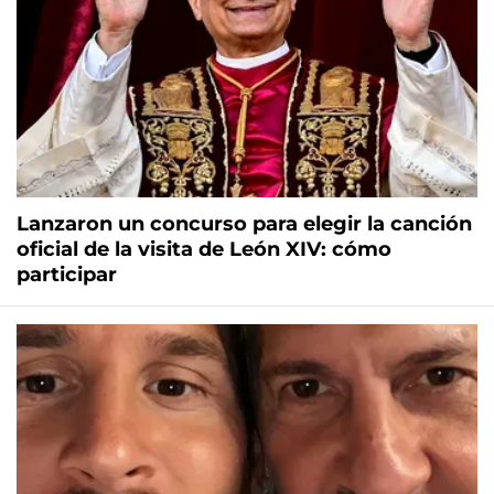
Lanzaron un concurso para elegir la canción
oficial de la visita de León XIV: cómo
participar