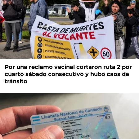
Por una reclamo vecinal cortaron ruta 2 por
cuarto sábado consecutivo y hubo caos de
tránsito