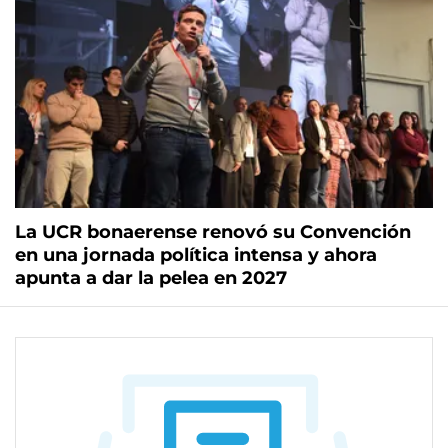
La UCR bonaerense renovó su Convención
en una jornada política intensa y ahora
apunta a dar la pelea en 2027