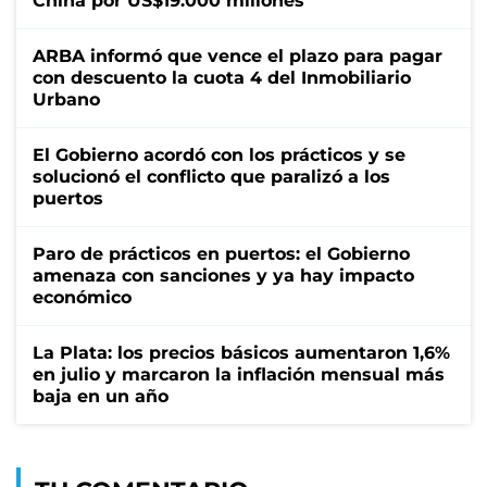
China por US$19.000 millones
ARBA informó que vence el plazo para pagar
con descuento la cuota 4 del Inmobiliario
Urbano
El Gobierno acordó con los prácticos y se
solucionó el conflicto que paralizó a los
puertos
Paro de prácticos en puertos: el Gobierno
amenaza con sanciones y ya hay impacto
económico
La Plata: los precios básicos aumentaron 1,6%
en julio y marcaron la inflación mensual más
baja en un año