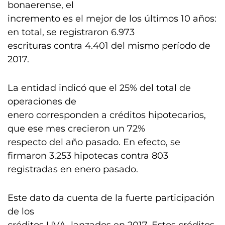
bonaerense, el
incremento es el mejor de los últimos 10 años:
en total, se registraron 6.973
escrituras contra 4.401 del mismo período de
2017.
La entidad indicó que el 25% del total de
operaciones de
enero corresponden a créditos hipotecarios,
que ese mes crecieron un 72%
respecto del año pasado. En efecto, se
firmaron 3.253 hipotecas contra 803
registradas en enero pasado.
Este dato da cuenta de la fuerte participación
de los