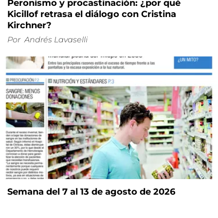
Peronismo y procastinación: ¿por qué
Kicillof retrasa el diálogo con Cristina
Kirchner?
Por
Andrés Lavaselli
Semana del 7 al 13 de agosto de 2026