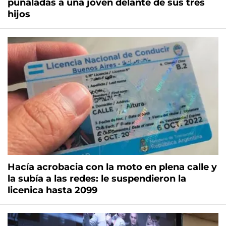
puñaladas a una joven delante de sus tres
hijos
Hacía acrobacia con la moto en plena calle y
la subía a las redes: le suspendieron la
licenica hasta 2099