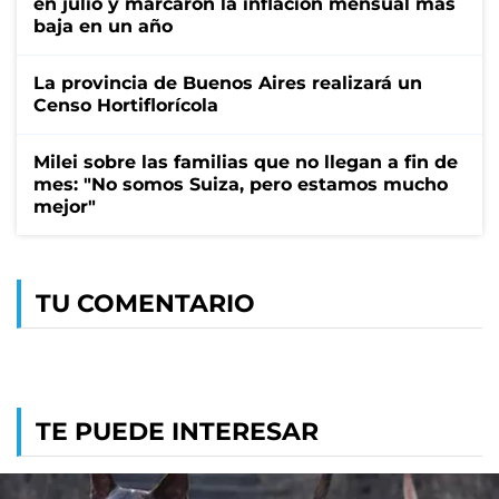
en julio y marcaron la inflación mensual más
baja en un año
La provincia de Buenos Aires realizará un
Censo Hortiflorícola
Milei sobre las familias que no llegan a fin de
mes: "No somos Suiza, pero estamos mucho
mejor"
TU COMENTARIO
TE PUEDE INTERESAR