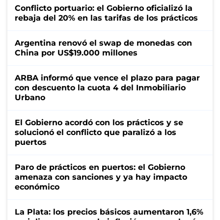
Conflicto portuario: el Gobierno oficializó la
rebaja del 20% en las tarifas de los prácticos
Argentina renovó el swap de monedas con
China por US$19.000 millones
ARBA informó que vence el plazo para pagar
con descuento la cuota 4 del Inmobiliario
Urbano
El Gobierno acordó con los prácticos y se
solucionó el conflicto que paralizó a los
puertos
Paro de prácticos en puertos: el Gobierno
amenaza con sanciones y ya hay impacto
económico
La Plata: los precios básicos aumentaron 1,6%