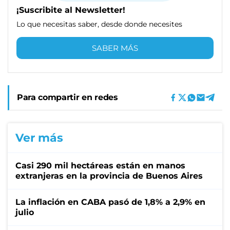
¡Suscribite al Newsletter!
Lo que necesitas saber, desde donde necesites
SABER MÁS
Para compartir en redes
Ver más
Casi 290 mil hectáreas están en manos
extranjeras en la provincia de Buenos Aires
La inflación en CABA pasó de 1,8% a 2,9% en
julio