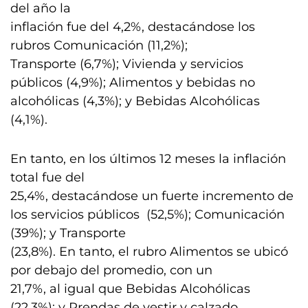
del año la
inflación fue del 4,2%, destacándose los
rubros Comunicación (11,2%);
Transporte (6,7%); Vivienda y servicios
públicos (4,9%); Alimentos y bebidas no
alcohólicas (4,3%); y Bebidas Alcohólicas
(4,1%).
En tanto, en los últimos 12 meses la inflación
total fue del
25,4%, destacándose un fuerte incremento de
los servicios públicos (52,5%); Comunicación
(39%); y Transporte
(23,8%). En tanto, el rubro Alimentos se ubicó
por debajo del promedio, con un
21,7%, al igual que Bebidas Alcohólicas
(22,3%); y Prendas de vestir y calzado