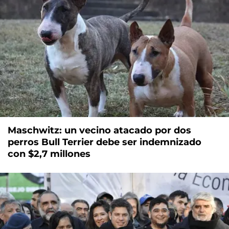
Maschwitz: un vecino atacado por dos
perros Bull Terrier debe ser indemnizado
con $2,7 millones