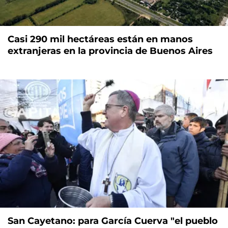
Casi 290 mil hectáreas están en manos
extranjeras en la provincia de Buenos Aires
San Cayetano: para García Cuerva "el pueblo