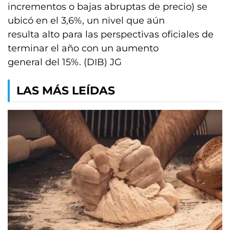
incrementos o bajas abruptas de precio) se
ubicó en el 3,6%, un nivel que aún
resulta alto para las perspectivas oficiales de
terminar el año con un aumento
general del 15%. (DIB) JG
LAS MÁS LEÍDAS