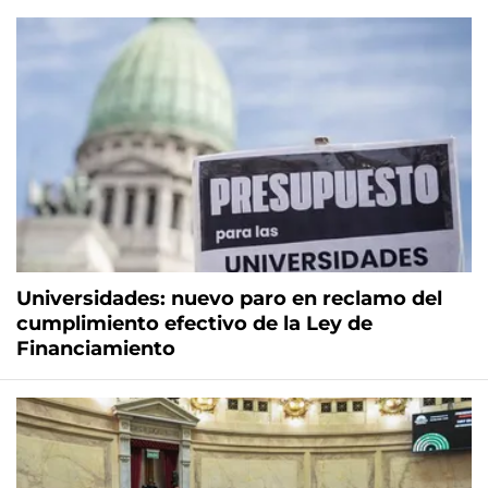
Universidades: nuevo paro en reclamo del
cumplimiento efectivo de la Ley de
Financiamiento