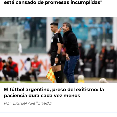
está cansado de promesas incumplidas"
El fútbol argentino, preso del exitismo: la
paciencia dura cada vez menos
Por
Daniel Avellaneda