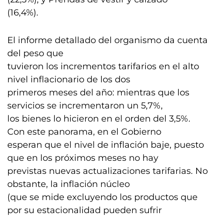
(16,4%).
El informe detallado del organismo da cuenta
del peso que
tuvieron los incrementos tarifarios en el alto
nivel inflacionario de los dos
primeros meses del año: mientras que los
servicios se incrementaron un 5,7%,
los bienes lo hicieron en el orden del 3,5%.
Con este panorama, en el Gobierno
esperan que el nivel de inflación baje, puesto
que en los próximos meses no hay
previstas nuevas actualizaciones tarifarias. No
obstante, la inflación núcleo
(que se mide excluyendo los productos que
por su estacionalidad pueden sufrir