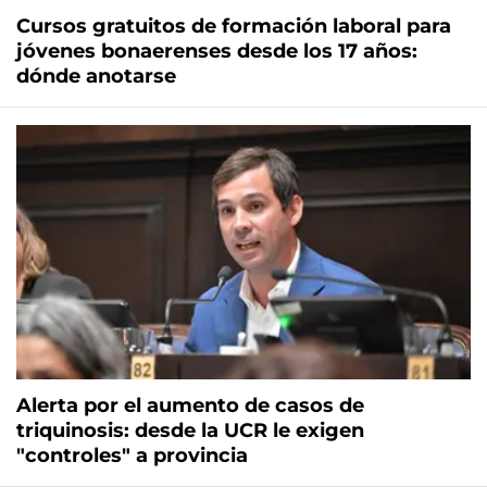
Cursos gratuitos de formación laboral para
jóvenes bonaerenses desde los 17 años:
dónde anotarse
Alerta por el aumento de casos de
triquinosis: desde la UCR le exigen
"controles" a provincia