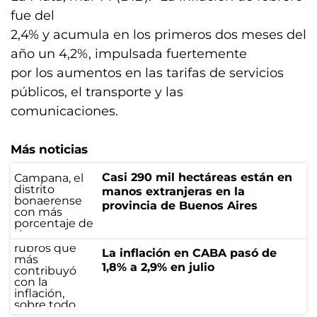
fue del
2,4% y acumula en los primeros dos meses del
año un 4,2%, impulsada fuertemente
por los aumentos en las tarifas de servicios
públicos, el transporte y las
comunicaciones.
Más noticias
Casi 290 mil hectáreas están en
manos extranjeras en la
provincia de Buenos Aires
La inflación en CABA pasó de
1,8% a 2,9% en julio