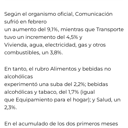
Según el organismo oficial, Comunicación
sufrió en febrero
un aumento del 9,1%, mientras que Transporte
tuvo un incremento del 4,5% y
Vivienda, agua, electricidad, gas y otros
combustibles, un 3,8%.
En tanto, el rubro Alimentos y bebidas no
alcohólicas
experimentó una suba del 2,2%; bebidas
alcohólicas y tabaco, del 1,7% (igual
que Equipamiento para el hogar); y Salud, un
2,3%.
En el acumulado de los dos primeros meses