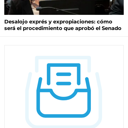
Desalojo exprés y expropiaciones: cómo
será el procedimiento que aprobó el Senado