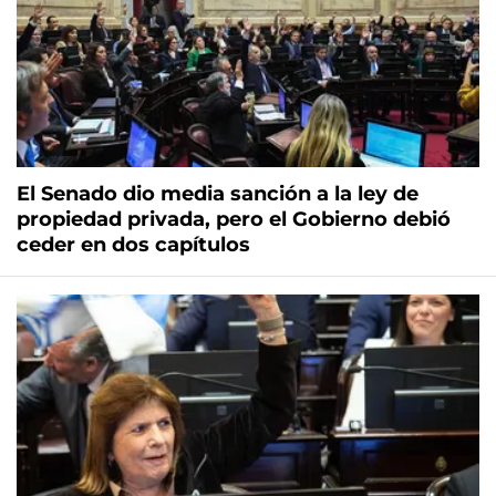
El Senado dio media sanción a la ley de
propiedad privada, pero el Gobierno debió
ceder en dos capítulos