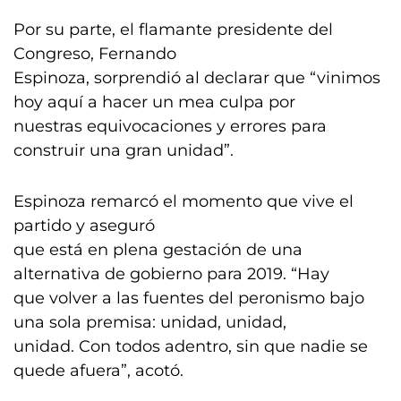
Por su parte, el flamante presidente del
Congreso, Fernando
Espinoza, sorprendió al declarar que “vinimos
hoy aquí a hacer un mea culpa por
nuestras equivocaciones y errores para
construir una gran unidad”.
Espinoza remarcó el momento que vive el
partido y aseguró
que está en plena gestación de una
alternativa de gobierno para 2019. “Hay
que volver a las fuentes del peronismo bajo
una sola premisa: unidad, unidad,
unidad. Con todos adentro, sin que nadie se
quede afuera”, acotó.