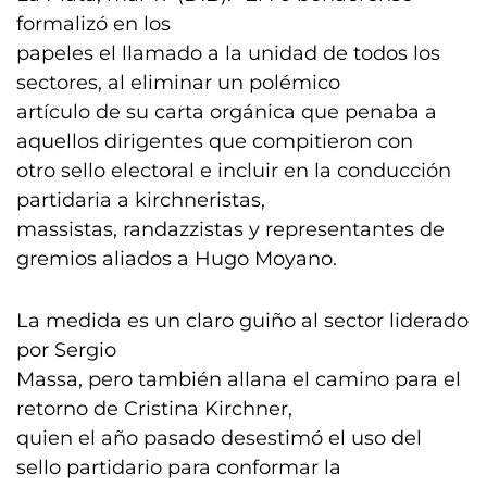
formalizó en los
papeles el llamado a la unidad de todos los
sectores, al eliminar un polémico
artículo de su carta orgánica que penaba a
aquellos dirigentes que compitieron con
otro sello electoral e incluir en la conducción
partidaria a kirchneristas,
massistas, randazzistas y representantes de
gremios aliados a Hugo Moyano.
La medida es un claro guiño al sector liderado
por Sergio
Massa, pero también allana el camino para el
retorno de Cristina Kirchner,
quien el año pasado desestimó el uso del
sello partidario para conformar la