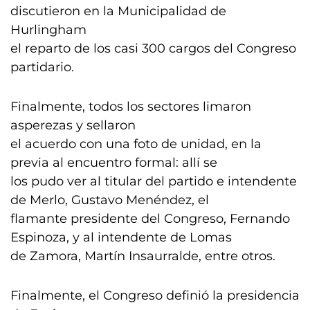
discutieron en la Municipalidad de
Hurlingham
el reparto de los casi 300 cargos del Congreso
partidario.
Finalmente, todos los sectores limaron
asperezas y sellaron
el acuerdo con una foto de unidad, en la
previa al encuentro formal: allí se
los pudo ver al titular del partido e intendente
de Merlo, Gustavo Menéndez, el
flamante presidente del Congreso, Fernando
Espinoza, y al intendente de Lomas
de Zamora, Martín Insaurralde, entre otros.
Finalmente, el Congreso definió la presidencia