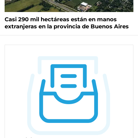
Casi 290 mil hectáreas están en manos
extranjeras en la provincia de Buenos Aires