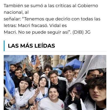
También se sumó a las críticas al Gobierno
nacional, al
señalar: “Tenemos que decirlo con todas las
letras: Macri fracasó. Vidal es
Macri. No se puede seguir así”. (DIB) JG
LAS MÁS LEÍDAS