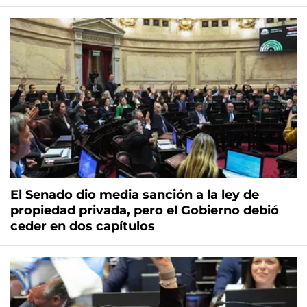
El Senado dio media sanción a la ley de
propiedad privada, pero el Gobierno debió
ceder en dos capítulos