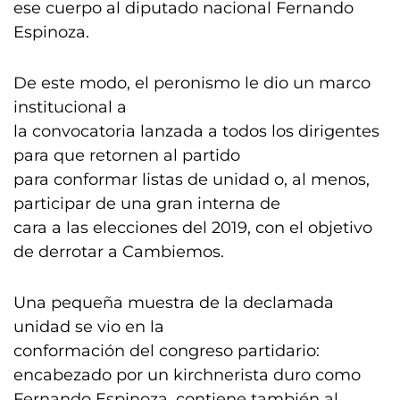
ese cuerpo al diputado nacional Fernando
Espinoza.
De este modo, el peronismo le dio un marco
institucional a
la convocatoria lanzada a todos los dirigentes
para que retornen al partido
para conformar listas de unidad o, al menos,
participar de una gran interna de
cara a las elecciones del 2019, con el objetivo
de derrotar a Cambiemos.
Una pequeña muestra de la declamada
unidad se vio en la
conformación del congreso partidario:
encabezado por un kirchnerista duro como
Fernando Espinoza, contiene también al