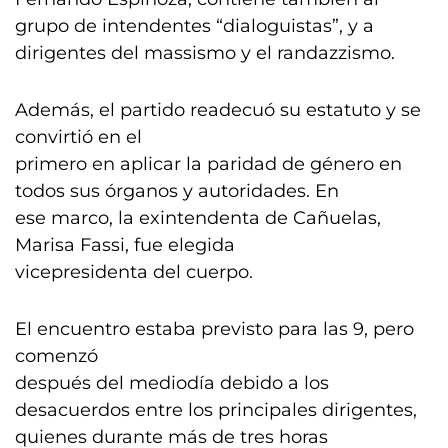
grupo de intendentes “dialoguistas”, y a
dirigentes del massismo y el randazzismo.
Además, el partido readecuó su estatuto y se
convirtió en el
primero en aplicar la paridad de género en
todos sus órganos y autoridades. En
ese marco, la exintendenta de Cañuelas,
Marisa Fassi, fue elegida
vicepresidenta del cuerpo.
El encuentro estaba previsto para las 9, pero
comenzó
después del mediodía debido a los
desacuerdos entre los principales dirigentes,
quienes durante más de tres horas