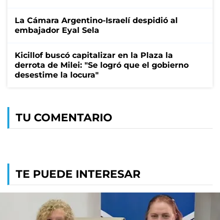
La Cámara Argentino-Israelí despidió al
embajador Eyal Sela
Kicillof buscó capitalizar en la Plaza la
derrota de Milei: "Se logró que el gobierno
desestime la locura"
TU COMENTARIO
TE PUEDE INTERESAR