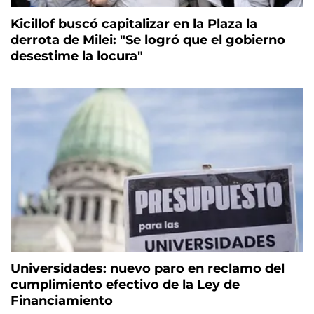
Kicillof buscó capitalizar en la Plaza la
derrota de Milei: "Se logró que el gobierno
desestime la locura"
Universidades: nuevo paro en reclamo del
cumplimiento efectivo de la Ley de
Financiamiento