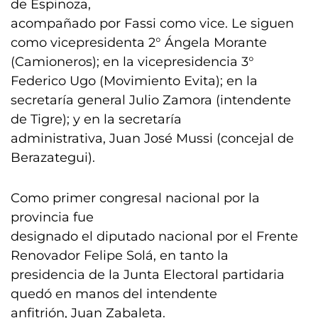
de Espinoza,
acompañado por Fassi como vice. Le siguen
como vicepresidenta 2° Ángela Morante
(Camioneros); en la vicepresidencia 3°
Federico Ugo (Movimiento Evita); en la
secretaría general Julio Zamora (intendente
de Tigre); y en la secretaría
administrativa, Juan José Mussi (concejal de
Berazategui).
Como primer congresal nacional por la
provincia fue
designado el diputado nacional por el Frente
Renovador Felipe Solá, en tanto la
presidencia de la Junta Electoral partidaria
quedó en manos del intendente
anfitrión, Juan Zabaleta.