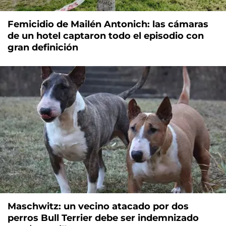
Femicidio de Mailén Antonich: las cámaras
de un hotel captaron todo el episodio con
gran definición
Maschwitz: un vecino atacado por dos
perros Bull Terrier debe ser indemnizado