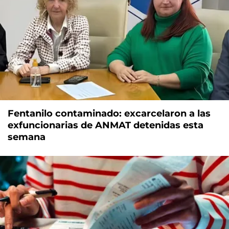
Fentanilo contaminado: excarcelaron a las
exfuncionarias de ANMAT detenidas esta
semana