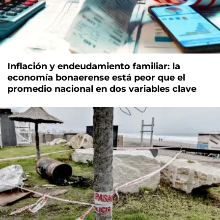
Inflación y endeudamiento familiar: la
economía bonaerense está peor que el
promedio nacional en dos variables clave