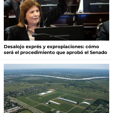
Desalojo exprés y expropiaciones: cómo
será el procedimiento que aprobó el Senado