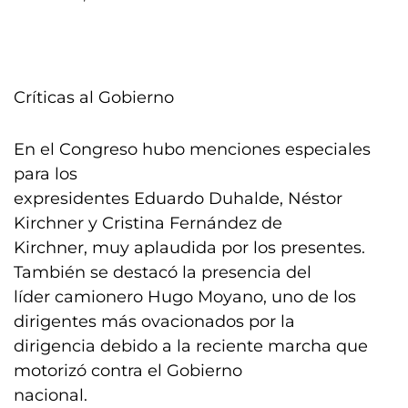
Críticas al Gobierno
En el Congreso hubo menciones especiales
para los
expresidentes Eduardo Duhalde, Néstor
Kirchner y Cristina Fernández de
Kirchner, muy aplaudida por los presentes.
También se destacó la presencia del
líder camionero Hugo Moyano, uno de los
dirigentes más ovacionados por la
dirigencia debido a la reciente marcha que
motorizó contra el Gobierno
nacional.