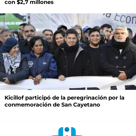
con $2,7 millones
Kicillof participó de la peregrinación por la
conmemoración de San Cayetano