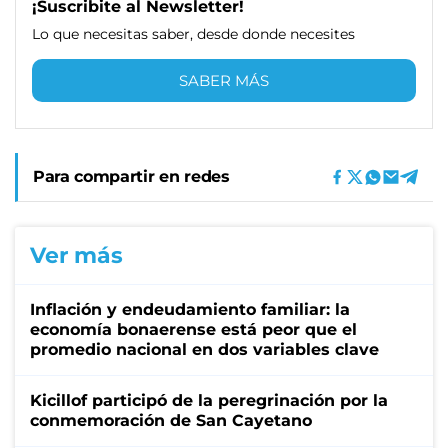
¡Suscribite al Newsletter!
Lo que necesitas saber, desde donde necesites
SABER MÁS
Para compartir en redes
Ver más
Inflación y endeudamiento familiar: la
economía bonaerense está peor que el
promedio nacional en dos variables clave
Kicillof participó de la peregrinación por la
conmemoración de San Cayetano