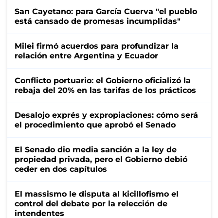
San Cayetano: para García Cuerva "el pueblo
está cansado de promesas incumplidas"
Milei firmó acuerdos para profundizar la
relación entre Argentina y Ecuador
Conflicto portuario: el Gobierno oficializó la
rebaja del 20% en las tarifas de los prácticos
Desalojo exprés y expropiaciones: cómo será
el procedimiento que aprobó el Senado
El Senado dio media sanción a la ley de
propiedad privada, pero el Gobierno debió
ceder en dos capítulos
El massismo le disputa al kicillofismo el
control del debate por la relección de
intendentes