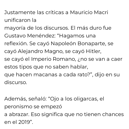
Justamente las críticas a Mauricio Macri
unificaron la
mayoría de los discursos. El más duro fue
Gustavo Menéndez: “Hagamos una
reflexión. Se cayó Napoleón Bonaparte, se
cayó Alejandro Magno, se cayó Hitler,
se cayó el Imperio Romano, ¿no se van a caer
estos tipos que no saben hablar,
que hacen macanas a cada rato?”, dijo en su
discurso.
Además, señaló: “Ojo a los oligarcas, el
peronismo se empezó
a abrazar. Eso significa que no tienen chances
en el 2019”.