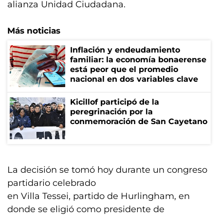
alianza Unidad Ciudadana.
Más noticias
Inflación y endeudamiento
familiar: la economía bonaerense
está peor que el promedio
nacional en dos variables clave
Kicillof participó de la
peregrinación por la
conmemoración de San Cayetano
La decisión se tomó hoy durante un congreso
partidario celebrado
en Villa Tessei, partido de Hurlingham, en
donde se eligió como presidente de