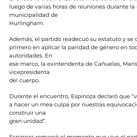
luego de varias horas de reuniones durante l
municipalidad de
Hurlingham.
Además, el partido readecuó su estatuto y se c
primero en aplicar la paridad de género en to
autoridades. En
ese marco, la exintendenta de Cañuelas, Maris
vicepresidenta
del cuerpo.
Durante el encuentro, Espinoza declaró que “
a hacer un mea culpa por nuestras equivocaci
construir una
gran unidad”.