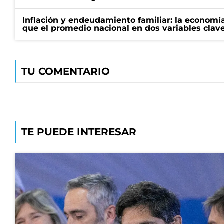
Inflación y endeudamiento familiar: la economí
que el promedio nacional en dos variables clav
TU COMENTARIO
TE PUEDE INTERESAR