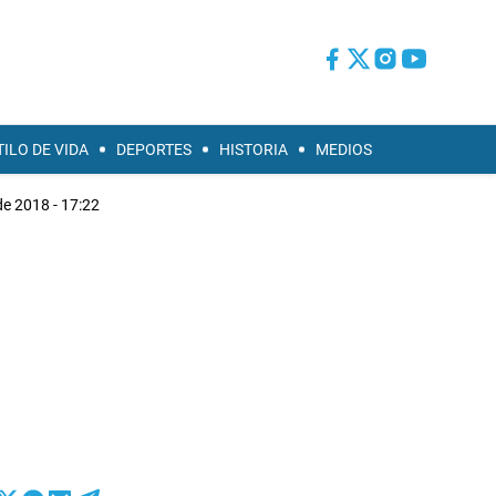
TILO DE VIDA
DEPORTES
HISTORIA
MEDIOS
e 2018 - 17:22