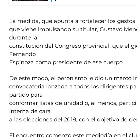
La medida, que apunta a fortalecer los gestos
que viene impulsando su titular, Gustavo Me
durante la
constitución del Congreso provincial, que elig
Fernando
Espinoza como presidente de ese cuerpo.
De este modo, el peronismo le dio un marco ins
convocatoria lanzada a todos los dirigentes pa
partido para
conformar listas de unidad o, al menos, partic
interna de cara
a las elecciones del 2019, con el objetivo de 
El encuentro comenzó este mediodía en el club