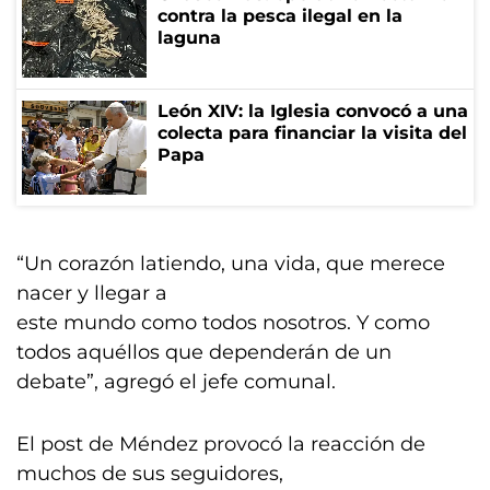
contra la pesca ilegal en la
laguna
León XIV: la Iglesia convocó a una
colecta para financiar la visita del
Papa
“Un corazón latiendo, una vida, que merece
nacer y llegar a
este mundo como todos nosotros. Y como
todos aquéllos que dependerán de un
debate”, agregó el jefe comunal.
El post de Méndez provocó la reacción de
muchos de sus seguidores,