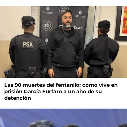
Las 90 muertes del fentanilo: cómo vive en
prisión García Furfaro a un año de su
detención