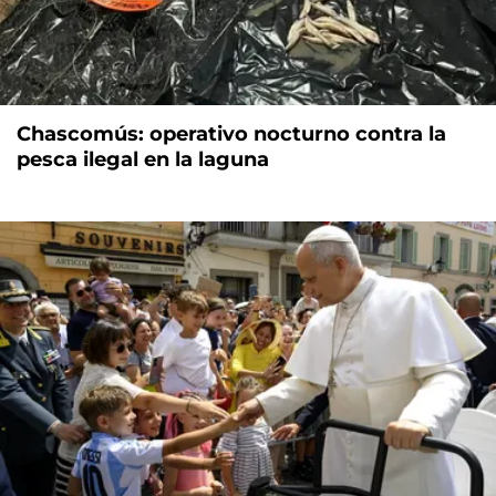
Chascomús: operativo nocturno contra la
pesca ilegal en la laguna