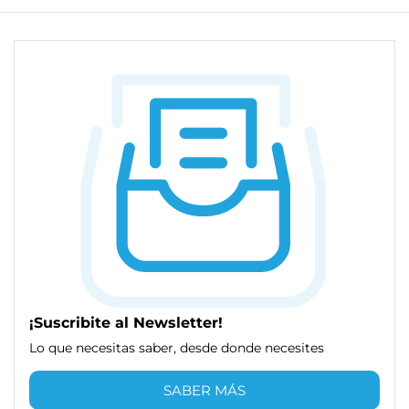
¡Suscribite al Newsletter!
Lo que necesitas saber, desde donde necesites
SABER MÁS