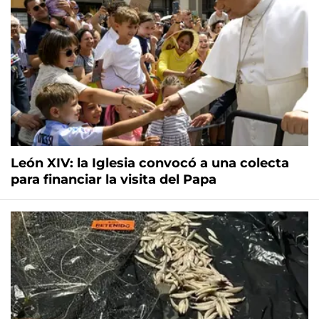
León XIV: la Iglesia convocó a una colecta
para financiar la visita del Papa