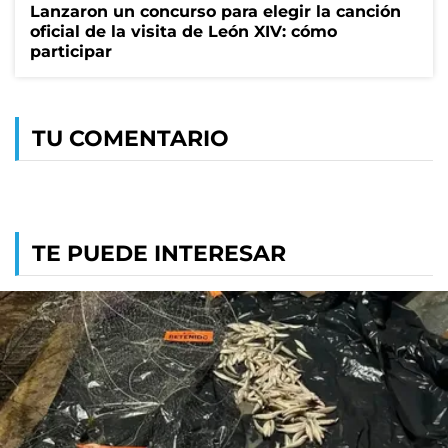
Lanzaron un concurso para elegir la canción
oficial de la visita de León XIV: cómo
participar
TU COMENTARIO
TE PUEDE INTERESAR