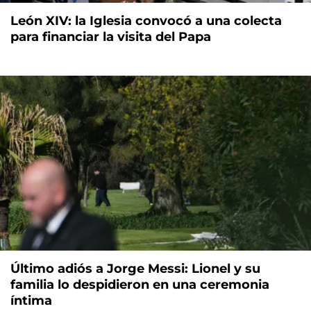
León XIV: la Iglesia convocó a una colecta
para financiar la visita del Papa
Último adiós a Jorge Messi: Lionel y su
familia lo despidieron en una ceremonia
íntima