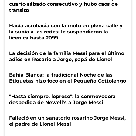
cuarto sábado consecutivo y hubo caos de
tránsito
Hacía acrobacia con la moto en plena calle y
la subía a las redes: le suspendieron la
licenica hasta 2099
La decisión de la familia Messi para el último
adiós en Rosario a Jorge, papá de Lionel
Bahía Blanca: la tradicional Noche de las
Etiquetas hizo foco en el Pequeño Cottolengo
"Hasta siempre, leproso": la conmovedora
despedida de Newell's a Jorge Messi
Falleció en un sanatorio rosarino Jorge Messi,
el padre de Lionel Messi