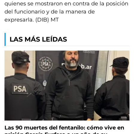
quienes se mostraron en contra de la posición
del funcionario y de la manera de
expresarla. (DIB) MT
LAS MÁS LEÍDAS
Las 90 muertes del fentanilo: cómo vive en