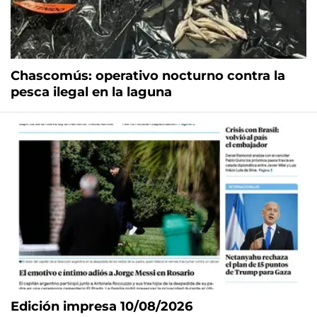
Chascomús: operativo nocturno contra la
pesca ilegal en la laguna
Edición impresa 10/08/2026