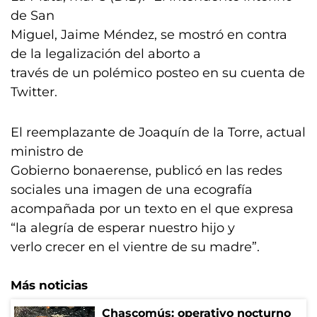
de San
Miguel, Jaime Méndez, se mostró en contra
de la legalización del aborto a
través de un polémico posteo en su cuenta de
Twitter.
El reemplazante de Joaquín de la Torre, actual
ministro de
Gobierno bonaerense, publicó en las redes
sociales una imagen de una ecografía
acompañada por un texto en el que expresa
“la alegría de esperar nuestro hijo y
verlo crecer en el vientre de su madre”.
Más noticias
Chascomús: operativo nocturno