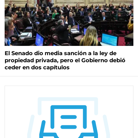
El Senado dio media sanción a la ley de
propiedad privada, pero el Gobierno debió
ceder en dos capítulos