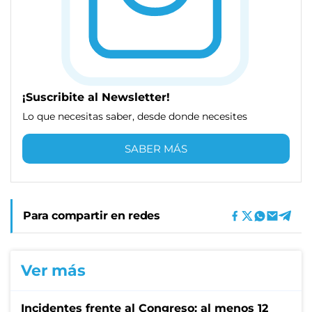
¡Suscribite al Newsletter!
Lo que necesitas saber, desde donde necesites
SABER MÁS
Para compartir en redes
Ver más
Incidentes frente al Congreso: al menos 12