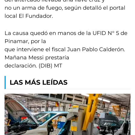
no un arma de fuego, según detalló el portal
local El Fundador.
La causa quedó en manos de la UFID N° 5 de
Pinamar, por la
que interviene el fiscal Juan Pablo Calderón.
Mañana Messi prestaría
declaración. (DIB) MT
LAS MÁS LEÍDAS