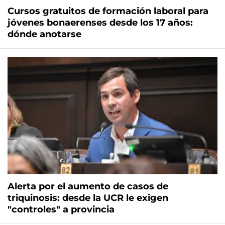
Cursos gratuitos de formación laboral para
jóvenes bonaerenses desde los 17 años:
dónde anotarse
Alerta por el aumento de casos de
triquinosis: desde la UCR le exigen
"controles" a provincia