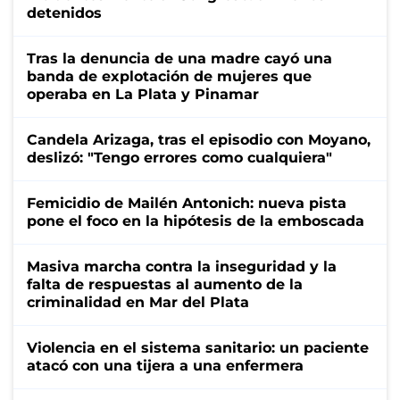
detenidos
Tras la denuncia de una madre cayó una
banda de explotación de mujeres que
operaba en La Plata y Pinamar
Candela Arizaga, tras el episodio con Moyano,
deslizó: "Tengo errores como cualquiera"
Femicidio de Mailén Antonich: nueva pista
pone el foco en la hipótesis de la emboscada
Masiva marcha contra la inseguridad y la
falta de respuestas al aumento de la
criminalidad en Mar del Plata
Violencia en el sistema sanitario: un paciente
atacó con una tijera a una enfermera