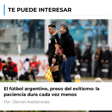
TE PUEDE INTERESAR
El fútbol argentino, preso del exitismo: la
paciencia dura cada vez menos
Por
Daniel Avellaneda