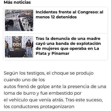
Más noticias
Incidentes frente al Congreso: al
menos 12 detenidos
Tras la denuncia de una madre
cayó una banda de explotación
de mujeres que operaba en La
Plata y Pinamar
Según los testigos, el choque se produjo
cuando uno de los
autos frenó de golpe ante la presencia de una
loma de burro y fue embestido por
el vehículo que venía atrás. Tras este suceso,
los conductores protagonizaron