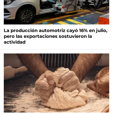
La producción automotriz cayó 16% en julio,
pero las exportaciones sostuvieron la
actividad