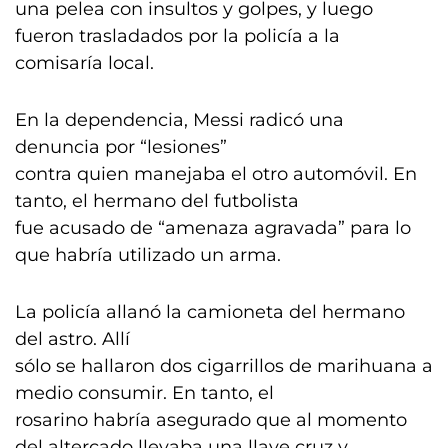
una pelea con insultos y golpes, y luego
fueron trasladados por la policía a la
comisaría local.
En la dependencia, Messi radicó una
denuncia por “lesiones”
contra quien manejaba el otro automóvil. En
tanto, el hermano del futbolista
fue acusado de “amenaza agravada” para lo
que habría utilizado un arma.
La policía allanó la camioneta del hermano
del astro. Allí
sólo se hallaron dos cigarrillos de marihuana a
medio consumir. En tanto, el
rosarino habría asegurado que al momento
del altercado llevaba una llave cruz y