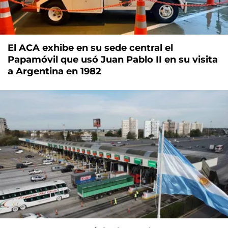
El ACA exhibe en su sede central el
Papamóvil que usó Juan Pablo II en su visita
a Argentina en 1982