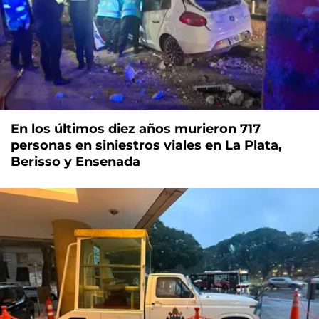
En los últimos diez años murieron 717
personas en siniestros viales en La Plata,
Berisso y Ensenada