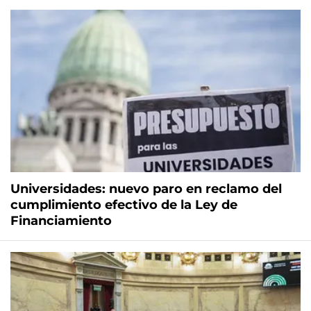
Universidades: nuevo paro en reclamo del
cumplimiento efectivo de la Ley de
Financiamiento