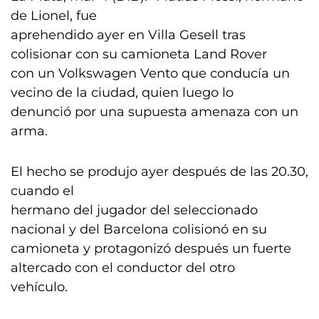
de Lionel, fue
aprehendido ayer en Villa Gesell tras
colisionar con su camioneta Land Rover
con un Volkswagen Vento que conducía un
vecino de la ciudad, quien luego lo
denunció por una supuesta amenaza con un
arma.
El hecho se produjo ayer después de las 20.30,
cuando el
hermano del jugador del seleccionado
nacional y del Barcelona colisionó en su
camioneta y protagonizó después un fuerte
altercado con el conductor del otro
vehículo.