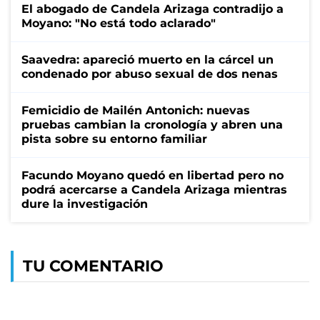
El abogado de Candela Arizaga contradijo a
Moyano: "No está todo aclarado"
Saavedra: apareció muerto en la cárcel un
condenado por abuso sexual de dos nenas
Femicidio de Mailén Antonich: nuevas
pruebas cambian la cronología y abren una
pista sobre su entorno familiar
Facundo Moyano quedó en libertad pero no
podrá acercarse a Candela Arizaga mientras
dure la investigación
TU COMENTARIO