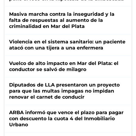
Masiva marcha contra la inseguridad y la
falta de respuestas al aumento de la
criminalidad en Mar del Plata
Violencia en el sistema sanitario: un paciente
atacó con una tijera a una enfermera
Vuelco de alto impacto en Mar del Plata: el
conductor se salvó de milagro
Diputados de LLA presentaron un proyecto
para que las multas impagas no impidan
renovar el carnet de conducir
ARBA informó que vence el plazo para pagar
con descuento la cuota 4 del Inmobiliario
Urbano