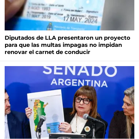
Diputados de LLA presentaron un proyecto
para que las multas impagas no impidan
renovar el carnet de conducir