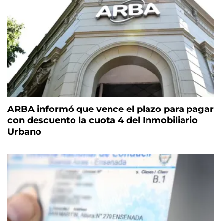
ARBA informó que vence el plazo para pagar
con descuento la cuota 4 del Inmobiliario
Urbano