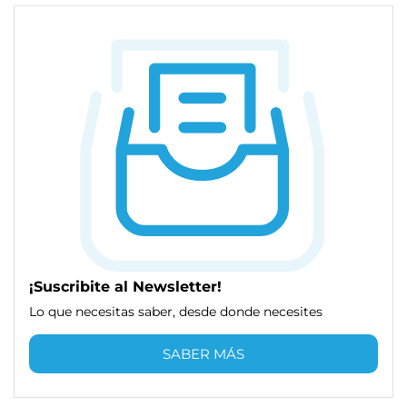
¡Suscribite al Newsletter!
Lo que necesitas saber, desde donde necesites
SABER MÁS