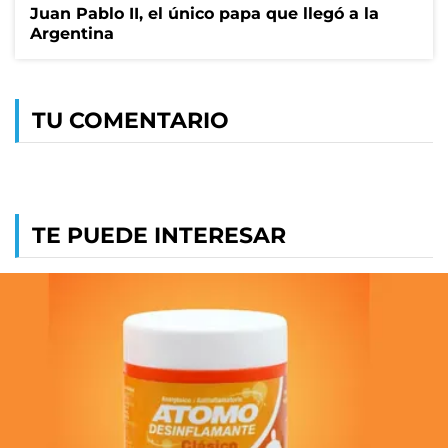
Juan Pablo II, el único papa que llegó a la
Argentina
TU COMENTARIO
TE PUEDE INTERESAR