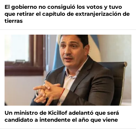
El gobierno no consiguió los votos y tuvo
que retirar el capítulo de extranjerización de
tierras
Un ministro de Kicillof adelantó que será
candidato a intendente el año que viene