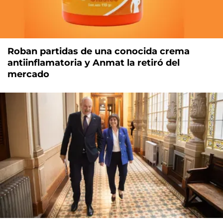
Roban partidas de una conocida crema
antiinflamatoria y Anmat la retiró del
mercado