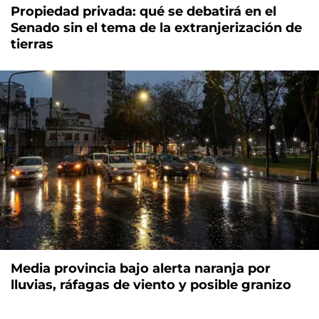
Propiedad privada: qué se debatirá en el
Senado sin el tema de la extranjerización de
tierras
Media provincia bajo alerta naranja por
lluvias, ráfagas de viento y posible granizo