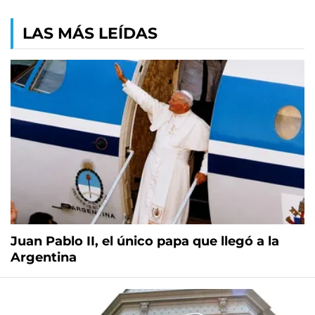
LAS MÁS LEÍDAS
Juan Pablo II, el único papa que llegó a la
Argentina