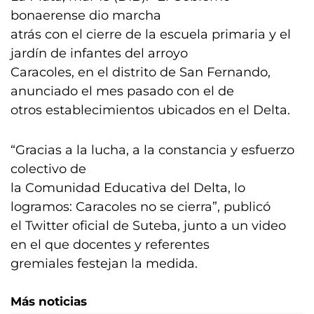
bonaerense dio marcha
atrás con el cierre de la escuela primaria y el
jardín de infantes del arroyo
Caracoles, en el distrito de San Fernando,
anunciado el mes pasado con el de
otros establecimientos ubicados en el Delta.
“Gracias a la lucha, a la constancia y esfuerzo
colectivo de
la Comunidad Educativa del Delta, lo
logramos: Caracoles no se cierra”, publicó
el Twitter oficial de Suteba, junto a un video
en el que docentes y referentes
gremiales festejan la medida.
Más noticias