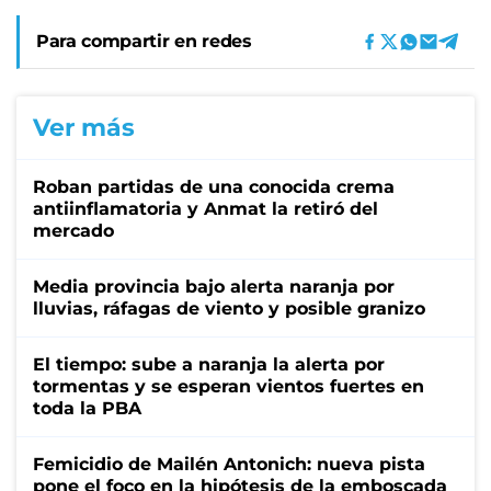
Para compartir en redes
Ver más
Roban partidas de una conocida crema
antiinflamatoria y Anmat la retiró del
mercado
Media provincia bajo alerta naranja por
lluvias, ráfagas de viento y posible granizo
El tiempo: sube a naranja la alerta por
tormentas y se esperan vientos fuertes en
toda la PBA
Femicidio de Mailén Antonich: nueva pista
pone el foco en la hipótesis de la emboscada