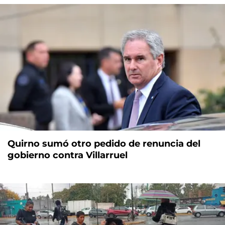
Quirno sumó otro pedido de renuncia del
gobierno contra Villarruel