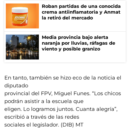
Roban partidas de una conocida
crema antiinflamatoria y Anmat
la retiró del mercado
Media provincia bajo alerta
naranja por lluvias, ráfagas de
viento y posible granizo
En tanto, también se hizo eco de la noticia el
diputado
provincial del FPV, Miguel Funes. “Los chicos
podrán asistir a la escuela que
eligen. Lo logramos juntos. Cuanta alegría”,
escribió a través de las redes
sociales el legislador. (DIB) MT