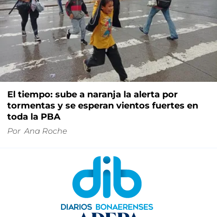
El tiempo: sube a naranja la alerta por
tormentas y se esperan vientos fuertes en
toda la PBA
Por
Ana Roche