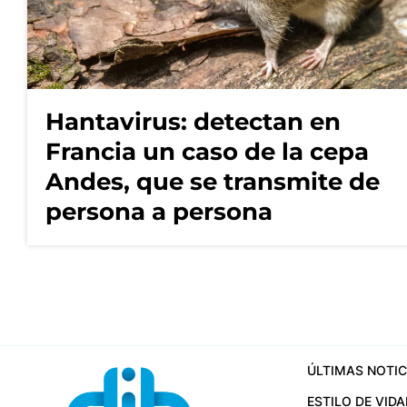
Hantavirus: detectan en
Francia un caso de la cepa
Andes, que se transmite de
persona a persona
ÚLTIMAS NOTIC
ESTILO DE VIDA