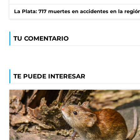
La Plata: 717 muertes en accidentes en la regió
TU COMENTARIO
TE PUEDE INTERESAR