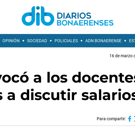
OPINIÓN
SOCIEDAD
POLICIALES
ADN BONAERENSE
ES
16 de marzo d
ocó a los docente
 a discutir salario
Para compartir: