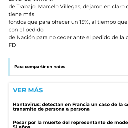
de Trabajo, Marcelo Villegas, dejaron en claro 
tiene más
fondos que para ofrecer un 15%, al tiempo que
con el pedido
de Nación para no ceder ante el pedido de la cl
FD
Para compartir en redes
VER MÁS
Hantavirus: detectan en Francia un caso de la 
transmite de persona a persona
Pesar por la muerte del representante de mode
51 años