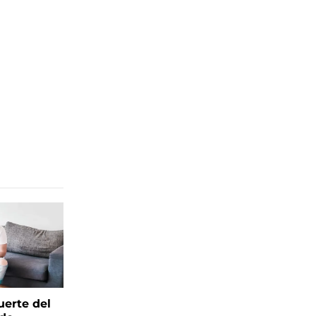
uerte del