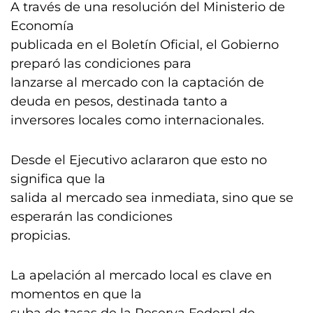
A través de una resolución del Ministerio de
Economía
publicada en el Boletín Oficial, el Gobierno
preparó las condiciones para
lanzarse al mercado con la captación de
deuda en pesos, destinada tanto a
inversores locales como internacionales.
Desde el Ejecutivo aclararon que esto no
significa que la
salida al mercado sea inmediata, sino que se
esperarán las condiciones
propicias.
La apelación al mercado local es clave en
momentos en que la