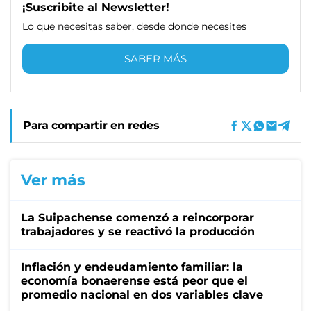
¡Suscribite al Newsletter!
Lo que necesitas saber, desde donde necesites
SABER MÁS
Para compartir en redes
Ver más
La Suipachense comenzó a reincorporar
trabajadores y se reactivó la producción
Inflación y endeudamiento familiar: la
economía bonaerense está peor que el
promedio nacional en dos variables clave