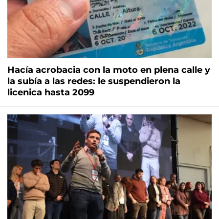
Hacía acrobacia con la moto en plena calle y
la subía a las redes: le suspendieron la
licenica hasta 2099