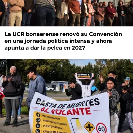
La UCR bonaerense renovó su Convención
en una jornada política intensa y ahora
apunta a dar la pelea en 2027