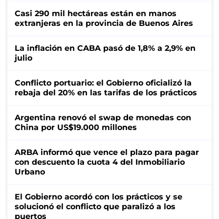
Casi 290 mil hectáreas están en manos
extranjeras en la provincia de Buenos Aires
La inflación en CABA pasó de 1,8% a 2,9% en
julio
Conflicto portuario: el Gobierno oficializó la
rebaja del 20% en las tarifas de los prácticos
Argentina renovó el swap de monedas con
China por US$19.000 millones
ARBA informó que vence el plazo para pagar
con descuento la cuota 4 del Inmobiliario
Urbano
El Gobierno acordó con los prácticos y se
solucionó el conflicto que paralizó a los
puertos