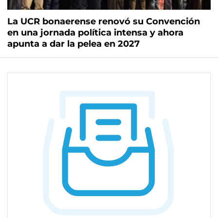
La UCR bonaerense renovó su Convención
en una jornada política intensa y ahora
apunta a dar la pelea en 2027