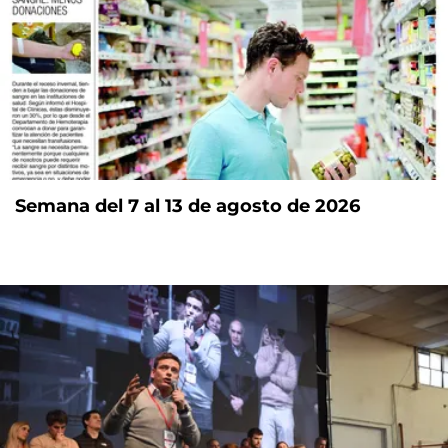
Semana del 7 al 13 de agosto de 2026