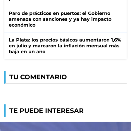
Paro de prácticos en puertos: el Gobierno
amenaza con sanciones y ya hay impacto
económico
La Plata: los precios básicos aumentaron 1,6%
en julio y marcaron la inflación mensual más
baja en un año
TU COMENTARIO
TE PUEDE INTERESAR