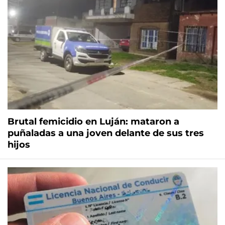
Brutal femicidio en Luján: mataron a
puñaladas a una joven delante de sus tres
hijos