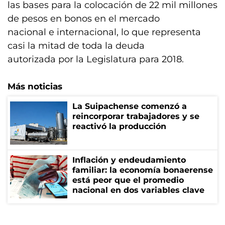
las bases para la colocación de 22 mil millones
de pesos en bonos en el mercado
nacional e internacional, lo que representa
casi la mitad de toda la deuda
autorizada por la Legislatura para 2018.
Más noticias
La Suipachense comenzó a
reincorporar trabajadores y se
reactivó la producción
Inflación y endeudamiento
familiar: la economía bonaerense
está peor que el promedio
nacional en dos variables clave