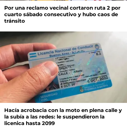
Por una reclamo vecinal cortaron ruta 2 por
cuarto sábado consecutivo y hubo caos de
tránsito
Hacía acrobacia con la moto en plena calle y
la subía a las redes: le suspendieron la
licenica hasta 2099