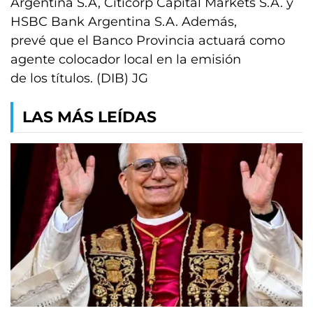
Argentina S.A, Citicorp Capital Markets S.A. y
HSBC Bank Argentina S.A. Además,
prevé que el Banco Provincia actuará como
agente colocador local en la emisión
de los títulos. (DIB) JG
LAS MÁS LEÍDAS