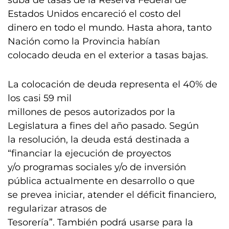
suba de tasas de la Reserva Federal de
Estados Unidos encareció el costo del
dinero en todo el mundo. Hasta ahora, tanto
Nación como la Provincia habían
colocado deuda en el exterior a tasas bajas.
La colocación de deuda representa el 40% de
los casi 59 mil
millones de pesos autorizados por la
Legislatura a fines del año pasado. Según
la resolución, la deuda está destinada a
“financiar la ejecución de proyectos
y/o programas sociales y/o de inversión
pública actualmente en desarrollo o que
se prevea iniciar, atender el déficit financiero,
regularizar atrasos de
Tesorería”. También podrá usarse para la