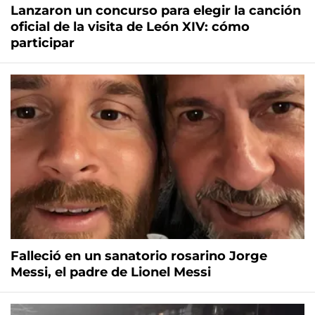
Lanzaron un concurso para elegir la canción
oficial de la visita de León XIV: cómo
participar
Falleció en un sanatorio rosarino Jorge
Messi, el padre de Lionel Messi