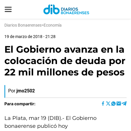
Diarios Bonaerenses
>
Economía
19 de marzo de 2018 - 21:28
El Gobierno avanza en la
colocación de deuda por
22 mil millones de pesos
Por
jmo2502
Para compartir:
La Plata, mar 19 (DIB).- El Gobierno
bonaerense publicó hoy