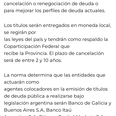
cancelación o renegociación de deuda o
para mejorar los perfiles de deuda actuales.
Los títulos serán entregados en moneda local,
se regirán por
las leyes del país y tendrán como respaldo la
Coparticipación Federal que
recibe la Provincia. El plazo de cancelación
será de entre 2 y 10 años.
La norma determina que las entidades que
actuarán como
agentes colocadores en la emisión de títulos
de deuda pública a realizarse bajo
legislación argentina serán Banco de Galicia y
Buenos Aires S.A, Banco Itaú