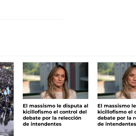
El massismo le disputa al
El massismo le
kicillofismo el control del
kicillofismo el 
debate por la relección
debate por la r
de intendentes
de intendente