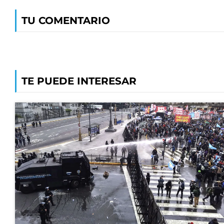
TU COMENTARIO
TE PUEDE INTERESAR