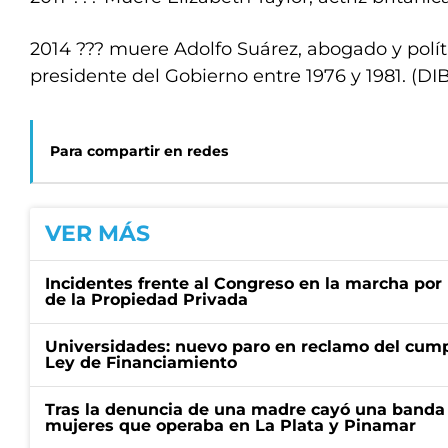
2014 ??? muere Adolfo Suárez, abogado y polít
presidente del Gobierno entre 1976 y 1981. (DI
Para compartir en redes
VER MÁS
Incidentes frente al Congreso en la marcha por 
de la Propiedad Privada
Universidades: nuevo paro en reclamo del cump
Ley de Financiamiento
Tras la denuncia de una madre cayó una banda 
mujeres que operaba en La Plata y Pinamar