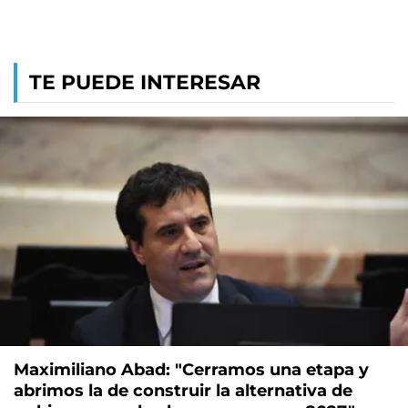
TE PUEDE INTERESAR
Maximiliano Abad: "Cerramos una etapa y
abrimos la de construir la alternativa de