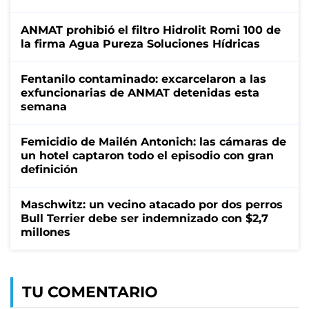
ANMAT prohibió el filtro Hidrolit Romi 100 de
la firma Agua Pureza Soluciones Hídricas
Fentanilo contaminado: excarcelaron a las
exfuncionarias de ANMAT detenidas esta
semana
Femicidio de Mailén Antonich: las cámaras de
un hotel captaron todo el episodio con gran
definición
Maschwitz: un vecino atacado por dos perros
Bull Terrier debe ser indemnizado con $2,7
millones
TU COMENTARIO