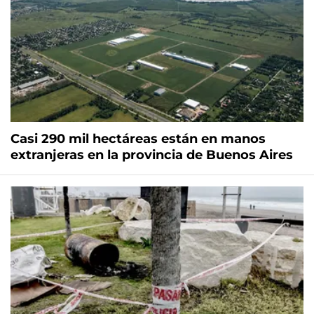
Casi 290 mil hectáreas están en manos
extranjeras en la provincia de Buenos Aires