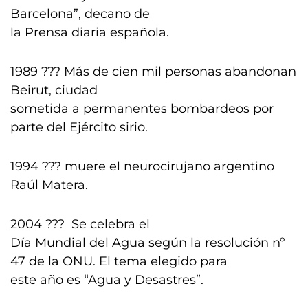
Barcelona”, decano de
la Prensa diaria española.
1989 ??? Más de cien mil personas abandonan
Beirut, ciudad
sometida a permanentes bombardeos por
parte del Ejército sirio.
1994 ??? muere el neurocirujano argentino
Raúl Matera.
2004 ??? Se celebra el
Día Mundial del Agua según la resolución nº
47 de la ONU. El tema elegido para
este año es “Agua y Desastres”.