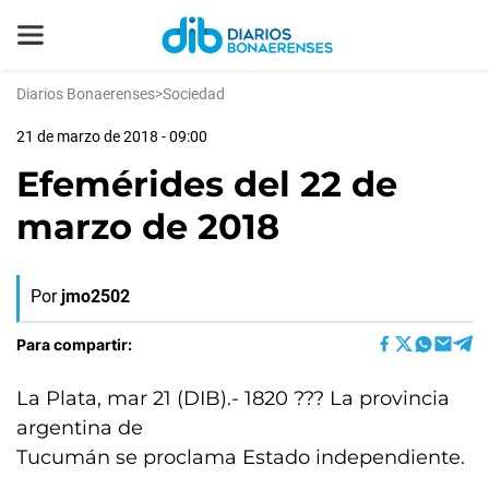
Diarios Bonaerenses
>
Sociedad
21 de marzo de 2018 - 09:00
Efemérides del 22 de
marzo de 2018
Por
jmo2502
Para compartir:
La Plata, mar 21 (DIB).- 1820 ??? La provincia
argentina de
Tucumán se proclama Estado independiente.