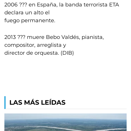
2006 ??? en España, la banda terrorista ETA
declara un alto el
fuego permanente.
2013 ??? muere Bebo Valdés, pianista,
compositor, arreglista y
director de orquesta. (DIB)
LAS MÁS LEÍDAS