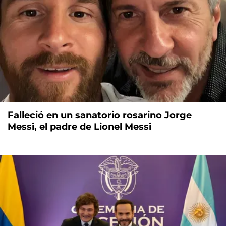
Falleció en un sanatorio rosarino Jorge
Messi, el padre de Lionel Messi