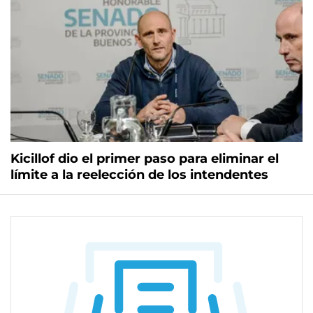
Kicillof dio el primer paso para eliminar el
límite a la reelección de los intendentes