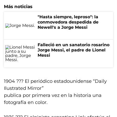
Más noticias
"Hasta siempre, leproso": la
conmovedora despedida de
Newell's a Jorge Messi
Falleció en un sanatorio rosarino
Jorge Messi, el padre de Lionel
Messi
1904 ??? El periódico estadounidense “Daily
Ilustrated Mirror”
publica por primera vez en la historia una
fotografía en color.