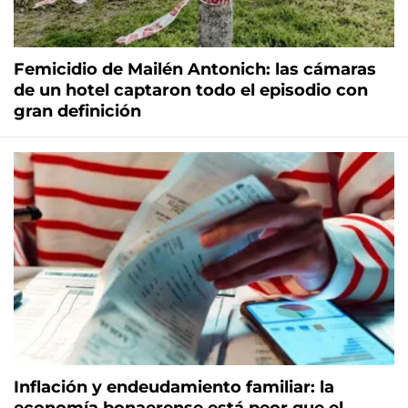
Femicidio de Mailén Antonich: las cámaras
de un hotel captaron todo el episodio con
gran definición
Inflación y endeudamiento familiar: la