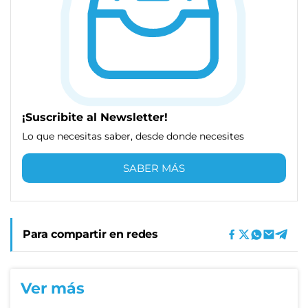
¡Suscribite al Newsletter!
Lo que necesitas saber, desde donde necesites
SABER MÁS
Para compartir en redes
Ver más