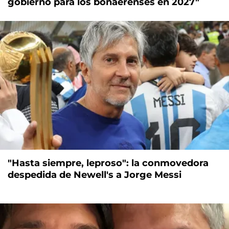
gobierno para los bonaerenses en 2027"
"Hasta siempre, leproso": la conmovedora
despedida de Newell's a Jorge Messi