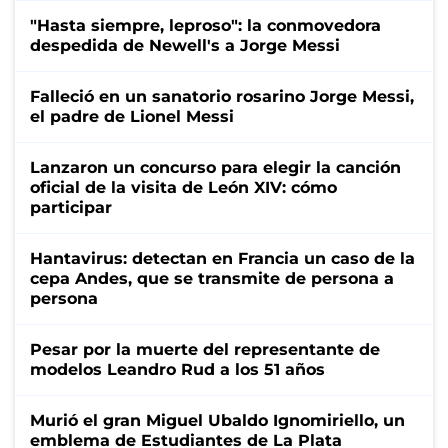
"Hasta siempre, leproso": la conmovedora
despedida de Newell's a Jorge Messi
Falleció en un sanatorio rosarino Jorge Messi,
el padre de Lionel Messi
Lanzaron un concurso para elegir la canción
oficial de la visita de León XIV: cómo
participar
Hantavirus: detectan en Francia un caso de la
cepa Andes, que se transmite de persona a
persona
Pesar por la muerte del representante de
modelos Leandro Rud a los 51 años
Murió el gran Miguel Ubaldo Ignomiriello, un
emblema de Estudiantes de La Plata