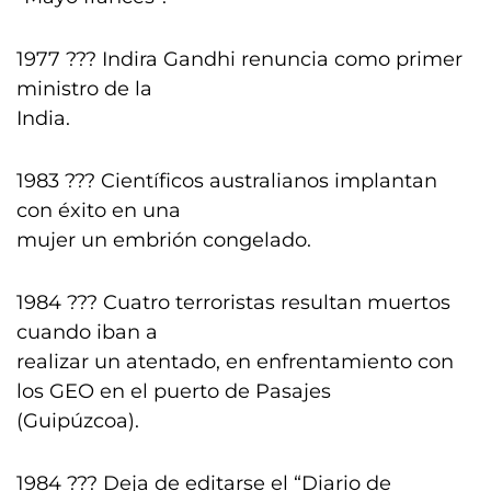
1977 ??? Indira Gandhi renuncia como primer
ministro de la
India.
1983 ??? Científicos australianos implantan
con éxito en una
mujer un embrión congelado.
1984 ??? Cuatro terroristas resultan muertos
cuando iban a
realizar un atentado, en enfrentamiento con
los GEO en el puerto de Pasajes
(Guipúzcoa).
1984 ??? Deja de editarse el “Diario de