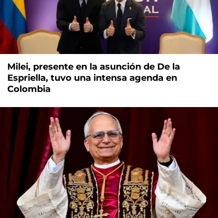
Milei, presente en la asunción de De la
Espriella, tuvo una intensa agenda en
Colombia