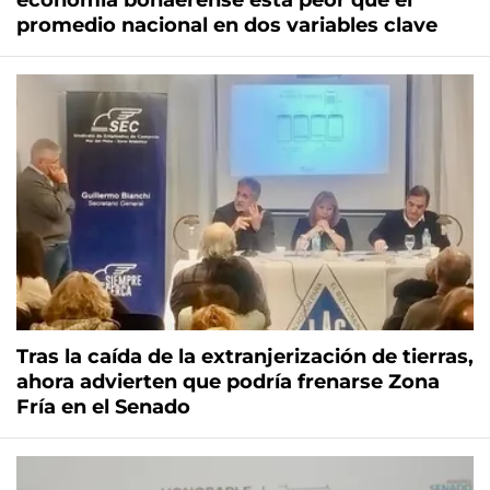
economía bonaerense está peor que el
promedio nacional en dos variables clave
Tras la caída de la extranjerización de tierras,
ahora advierten que podría frenarse Zona
Fría en el Senado