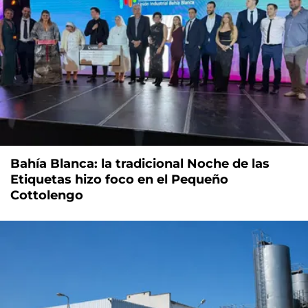
Bahía Blanca: la tradicional Noche de las
Etiquetas hizo foco en el Pequeño
Cottolengo