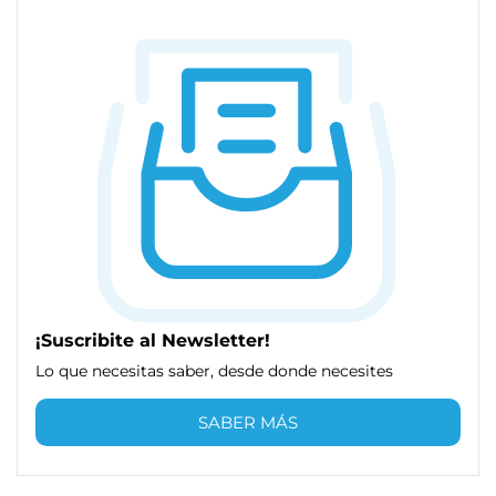
¡Suscribite al Newsletter!
Lo que necesitas saber, desde donde necesites
SABER MÁS