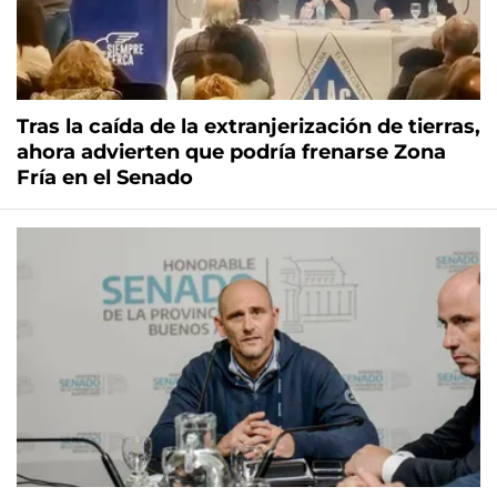
Tras la caída de la extranjerización de tierras,
ahora advierten que podría frenarse Zona
Fría en el Senado