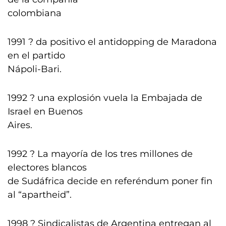
colombiana
1991 ? da positivo el antidopping de Maradona
en el partido
Nápoli-Bari.
1992 ? una explosión vuela la Embajada de
Israel en Buenos
Aires.
1992 ? La mayoría de los tres millones de
electores blancos
de Sudáfrica decide en referéndum poner fin
al “apartheid”.
1998 ? Sindicalistas de Argentina entregan al