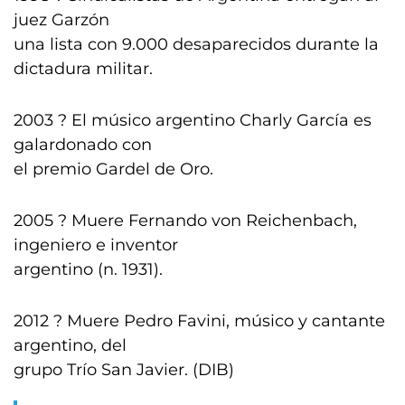
juez Garzón
una lista con 9.000 desaparecidos durante la
dictadura militar.
2003 ? El músico argentino Charly García es
galardonado con
el premio Gardel de Oro.
2005 ? Muere Fernando von Reichenbach,
ingeniero e inventor
argentino (n. 1931).
2012 ? Muere Pedro Favini, músico y cantante
argentino, del
grupo Trío San Javier. (DIB)