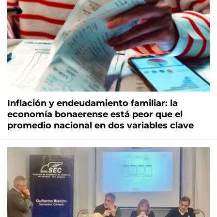
Inflación y endeudamiento familiar: la
economía bonaerense está peor que el
promedio nacional en dos variables clave