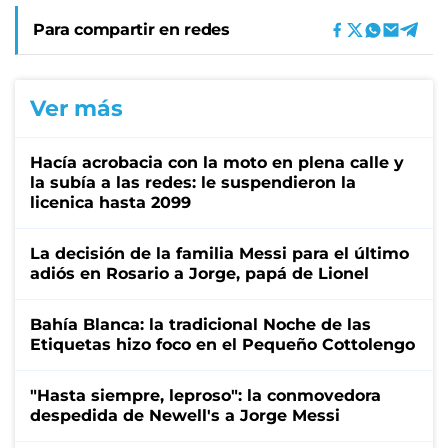
Para compartir en redes
Ver más
Hacía acrobacia con la moto en plena calle y
la subía a las redes: le suspendieron la
licenica hasta 2099
La decisión de la familia Messi para el último
adiós en Rosario a Jorge, papá de Lionel
Bahía Blanca: la tradicional Noche de las
Etiquetas hizo foco en el Pequeño Cottolengo
"Hasta siempre, leproso": la conmovedora
despedida de Newell's a Jorge Messi