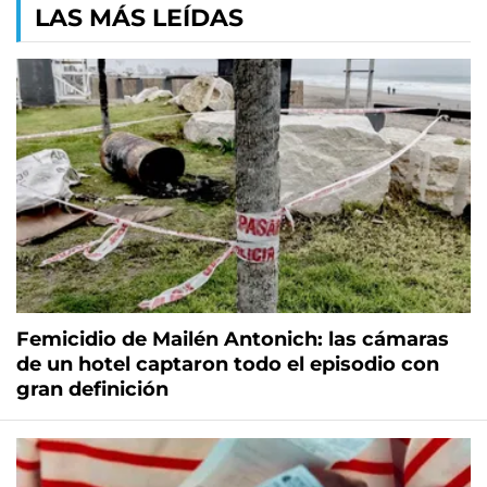
LAS MÁS LEÍDAS
Femicidio de Mailén Antonich: las cámaras
de un hotel captaron todo el episodio con
gran definición