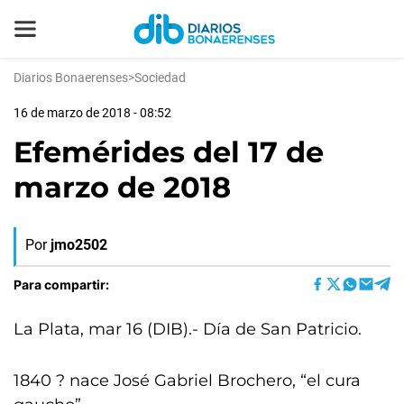
Diarios Bonaerenses
>
Sociedad
16 de marzo de 2018 - 08:52
Efemérides del 17 de
marzo de 2018
Por
jmo2502
Para compartir:
La Plata, mar 16 (DIB).- Día de San Patricio.
1840 ? nace José Gabriel Brochero, “el cura