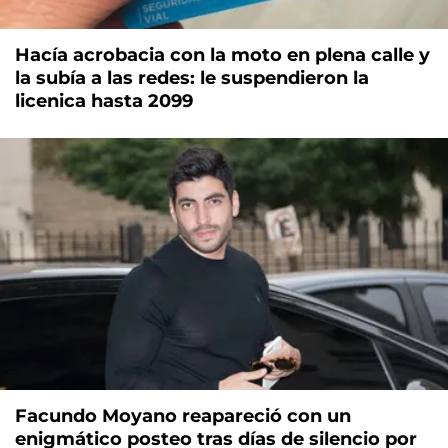
Hacía acrobacia con la moto en plena calle y
la subía a las redes: le suspendieron la
licenica hasta 2099
Facundo Moyano reapareció con un
enigmático posteo tras días de silencio por