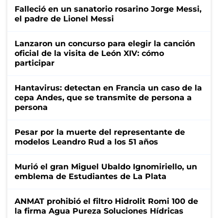
Falleció en un sanatorio rosarino Jorge Messi,
el padre de Lionel Messi
Lanzaron un concurso para elegir la canción
oficial de la visita de León XIV: cómo
participar
Hantavirus: detectan en Francia un caso de la
cepa Andes, que se transmite de persona a
persona
Pesar por la muerte del representante de
modelos Leandro Rud a los 51 años
Murió el gran Miguel Ubaldo Ignomiriello, un
emblema de Estudiantes de La Plata
ANMAT prohibió el filtro Hidrolit Romi 100 de
la firma Agua Pureza Soluciones Hídricas