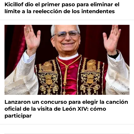
Kicillof dio el primer paso para eliminar el
límite a la reelección de los intendentes
Lanzaron un concurso para elegir la canción
oficial de la visita de León XIV: cómo
participar