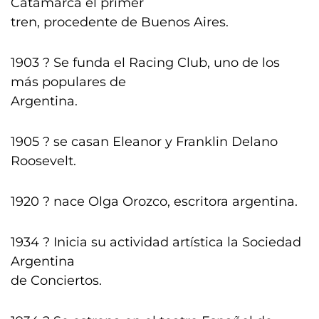
Catamarca el primer
tren, procedente de Buenos Aires.
1903 ? Se funda el Racing Club, uno de los
más populares de
Argentina.
1905 ? se casan Eleanor y Franklin Delano
Roosevelt.
1920 ? nace Olga Orozco, escritora argentina.
1934 ? Inicia su actividad artística la Sociedad
Argentina
de Conciertos.