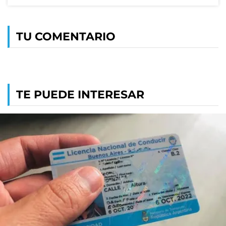
TU COMENTARIO
TE PUEDE INTERESAR