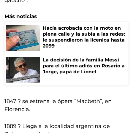
gaucho”.
Más noticias
Hacía acrobacia con la moto en
plena calle y la subía a las redes:
le suspendieron la licenica hasta
2099
La decisión de la familia Messi
para el último adiós en Rosario a
Jorge, papá de Lionel
1847 ? se estrena la ópera “Macbeth”, en
Florencia.
1889 ? Llega a la localidad argentina de