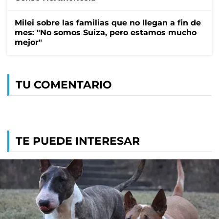
Milei sobre las familias que no llegan a fin de
mes: "No somos Suiza, pero estamos mucho
mejor"
TU COMENTARIO
TE PUEDE INTERESAR