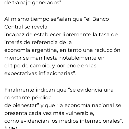
de trabajo generados”.
Al mismo tiempo señalan que “el Banco
Central se revela
incapaz de establecer libremente la tasa de
interés de referencia de la
economía argentina, en tanto una reducción
menor se manifiesta notablemente en
el tipo de cambio, y por ende en las
expectativas inflacionarias”.
Finalmente indican que “se evidencia una
constante pérdida
de bienestar” y que “la economía nacional se
presenta cada vez más vulnerable,
como evidencian los medios internacionales”.
(DIB)