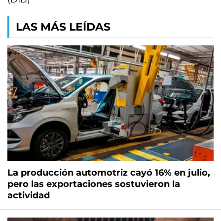
LAS MÁS LEÍDAS
La producción automotriz cayó 16% en julio,
pero las exportaciones sostuvieron la
actividad