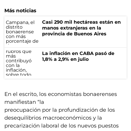
Más noticias
Casi 290 mil hectáreas están en
manos extranjeras en la
provincia de Buenos Aires
La inflación en CABA pasó de
1,8% a 2,9% en julio
En el escrito, los economistas bonaerenses
manifiestan “la
preocupación por la profundización de los
desequilibrios macroeconómicos y la
precarización laboral de los nuevos puestos