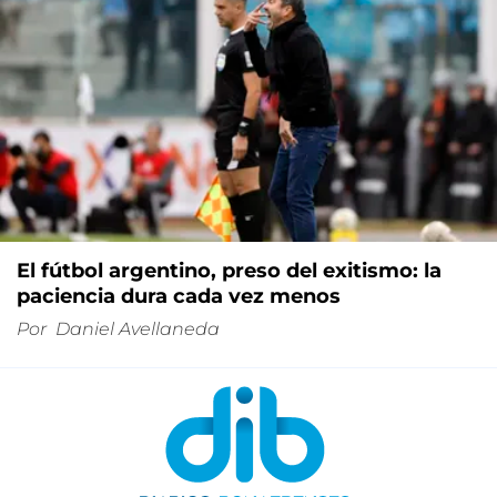
El fútbol argentino, preso del exitismo: la
paciencia dura cada vez menos
Por
Daniel Avellaneda