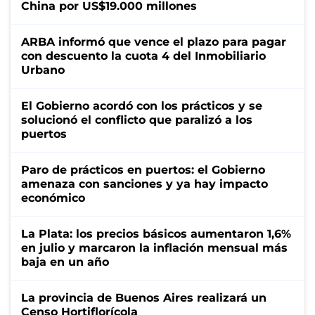
China por US$19.000 millones
ARBA informó que vence el plazo para pagar
con descuento la cuota 4 del Inmobiliario
Urbano
El Gobierno acordó con los prácticos y se
solucionó el conflicto que paralizó a los
puertos
Paro de prácticos en puertos: el Gobierno
amenaza con sanciones y ya hay impacto
económico
La Plata: los precios básicos aumentaron 1,6%
en julio y marcaron la inflación mensual más
baja en un año
La provincia de Buenos Aires realizará un
Censo Hortiflorícola