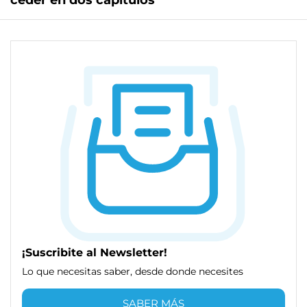
ceder en dos capítulos
¡Suscribite al Newsletter!
Lo que necesitas saber, desde donde necesites
SABER MÁS