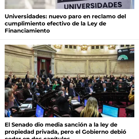
Universidades: nuevo paro en reclamo del
cumplimiento efectivo de la Ley de
Financiamiento
El Senado dio media sanción a la ley de
propiedad privada, pero el Gobierno debió