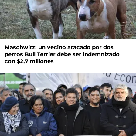
Maschwitz: un vecino atacado por dos
perros Bull Terrier debe ser indemnizado
con $2,7 millones