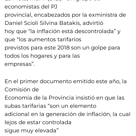
economistas del PJ
provincial, encabezados por la exministra de
Daniel Scioli Silvina Batakis, advirtió
hoy que “la inflación está descontrolada” y
que “los aumentos tarifarios
previstos para este 2018 son un golpe para
todos los hogares y para las
empresas”.
En el primer documento emitido este año, la
Comisión de
Economía de la Provincia insistió en que las
subas tarifarias “son un elemento
adicional en la generación de inflación, la cual
lejos de estar controlada
sigue muy elevada”