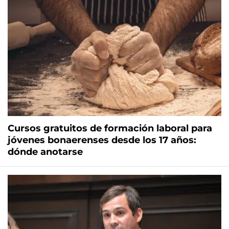
Cursos gratuitos de formación laboral para
jóvenes bonaerenses desde los 17 años:
dónde anotarse