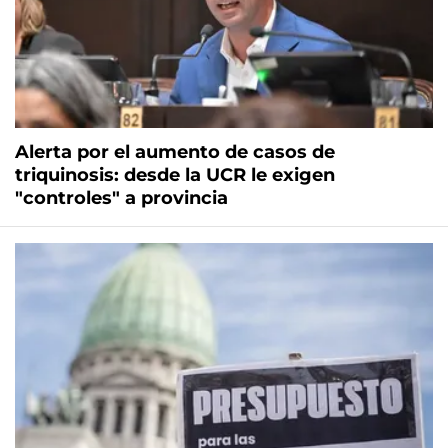
Alerta por el aumento de casos de
triquinosis: desde la UCR le exigen
"controles" a provincia