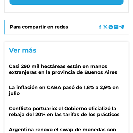
Para compartir en redes
Ver más
Casi 290 mil hectáreas están en manos
extranjeras en la provincia de Buenos Aires
La inflación en CABA pasó de 1,8% a 2,9% en
julio
Conflicto portuario: el Gobierno oficializó la
rebaja del 20% en las tarifas de los prácticos
Argentina renovó el swap de monedas con