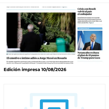
Edición impresa 10/08/2026