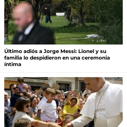
Último adiós a Jorge Messi: Lionel y su
familia lo despidieron en una ceremonia
íntima