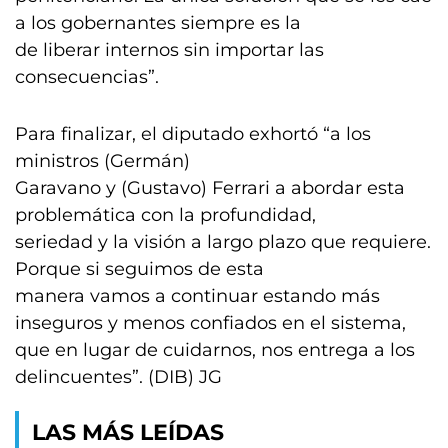
a los gobernantes siempre es la
de liberar internos sin importar las
consecuencias”.
Para finalizar, el diputado exhortó “a los
ministros (Germán)
Garavano y (Gustavo) Ferrari a abordar esta
problemática con la profundidad,
seriedad y la visión a largo plazo que requiere.
Porque si seguimos de esta
manera vamos a continuar estando más
inseguros y menos confiados en el sistema,
que en lugar de cuidarnos, nos entrega a los
delincuentes”. (DIB) JG
LAS MÁS LEÍDAS