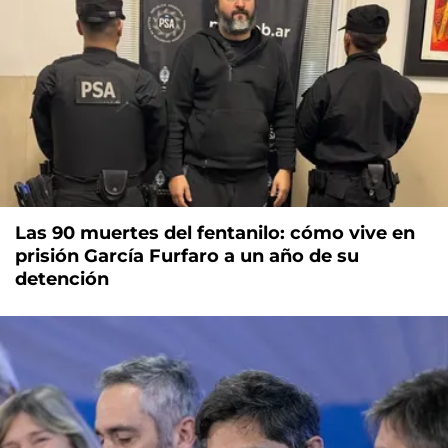
Las 90 muertes del fentanilo: cómo vive en
prisión García Furfaro a un año de su
detención