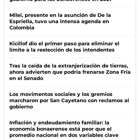
Milei, presente en la asunción de De la
Espriella, tuvo una intensa agenda en
Colombia
Kicillof dio el primer paso para eliminar el
límite a la reelección de los intendentes
Tras la caída de la extranjerización de tierras,
ahora advierten que podría frenarse Zona Fría
en el Senado
Los movimentos sociales y los gremios
marcharon por San Cayetano con reclamos al
gobierno
Inflación y endeudamiento familiar: la
economía bonaerense está peor que el
promedio nacional en dos variables clave