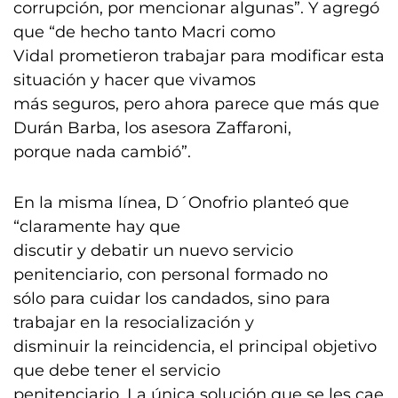
corrupción, por mencionar algunas”. Y agregó
que “de hecho tanto Macri como
Vidal prometieron trabajar para modificar esta
situación y hacer que vivamos
más seguros, pero ahora parece que más que
Durán Barba, los asesora Zaffaroni,
porque nada cambió”.
En la misma línea, D´Onofrio planteó que
“claramente hay que
discutir y debatir un nuevo servicio
penitenciario, con personal formado no
sólo para cuidar los candados, sino para
trabajar en la resocialización y
disminuir la reincidencia, el principal objetivo
que debe tener el servicio
penitenciario. La única solución que se les cae