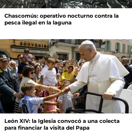
Chascomús: operativo nocturno contra la
pesca ilegal en la laguna
León XIV: la Iglesia convocó a una colecta
para financiar la visita del Papa