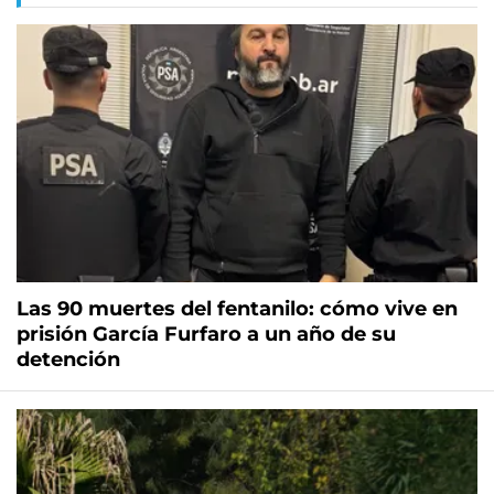
Las 90 muertes del fentanilo: cómo vive en
prisión García Furfaro a un año de su
detención