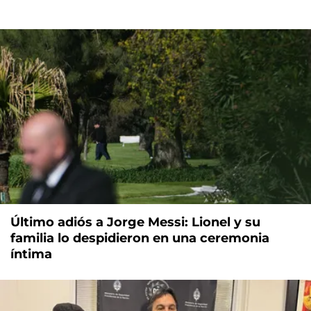
Último adiós a Jorge Messi: Lionel y su
familia lo despidieron en una ceremonia
íntima