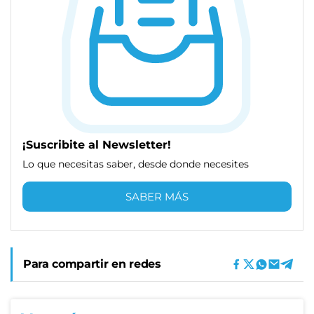
¡Suscribite al Newsletter!
Lo que necesitas saber, desde donde necesites
SABER MÁS
Para compartir en redes