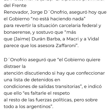
del Frente
Renovador, Jorge D´Onofrio, aseguró hoy que
el Gobierno “no está haciendo nada”
para revertir la situación carcelaria federal y
bonaerense, y sostuvo que “más
que (Jaime) Durán Barba, a Macri y a Vidal
parece que los asesora Zaffaroni”.
D´Onofrio aseguró que “el Gobierno quiere
distraer la
atención discutiendo si hay que confeccionar
una lista de detenidos en
condiciones de salidas transitorias”, e indicó
que ello “es faltarle el respeto
al resto de las fuerzas políticas, pero sobre
todo a los argentinos”.