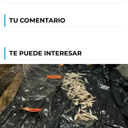
TU COMENTARIO
TE PUEDE INTERESAR