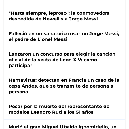
"Hasta siempre, leproso": la conmovedora
despedida de Newell's a Jorge Messi
Falleció en un sanatorio rosarino Jorge Messi,
el padre de Lionel Messi
Lanzaron un concurso para elegir la canción
oficial de la visita de León XIV: cómo
participar
Hantavirus: detectan en Francia un caso de la
cepa Andes, que se transmite de persona a
persona
Pesar por la muerte del representante de
modelos Leandro Rud a los 51 años
Murió el gran Miguel Ubaldo Ignomiriello, un