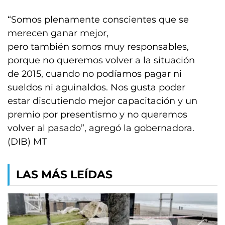
“Somos plenamente conscientes que se
merecen ganar mejor,
pero también somos muy responsables,
porque no queremos volver a la situación
de 2015, cuando no podíamos pagar ni
sueldos ni aguinaldos. Nos gusta poder
estar discutiendo mejor capacitación y un
premio por presentismo y no queremos
volver al pasado”, agregó la gobernadora.
(DIB) MT
LAS MÁS LEÍDAS