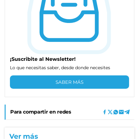
¡Suscribite al Newsletter!
Lo que necesitas saber, desde donde necesites
SABER MÁS
Para compartir en redes
Ver más