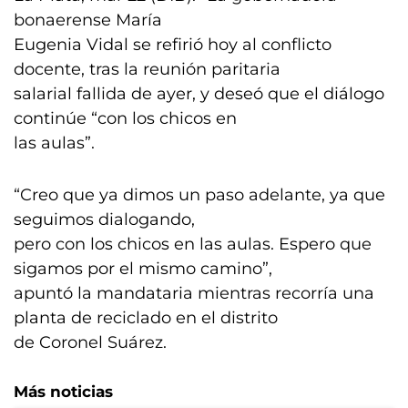
bonaerense María
Eugenia Vidal se refirió hoy al conflicto
docente, tras la reunión paritaria
salarial fallida de ayer, y deseó que el diálogo
continúe “con los chicos en
las aulas”.
“Creo que ya dimos un paso adelante, ya que
seguimos dialogando,
pero con los chicos en las aulas. Espero que
sigamos por el mismo camino”,
apuntó la mandataria mientras recorría una
planta de reciclado en el distrito
de Coronel Suárez.
Más noticias