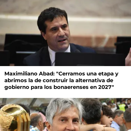
Maximiliano Abad: "Cerramos una etapa y
abrimos la de construir la alternativa de
gobierno para los bonaerenses en 2027"