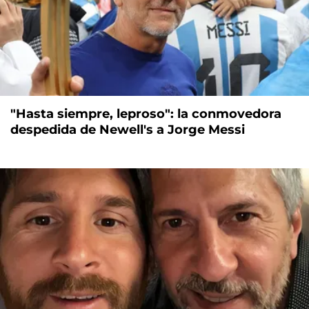
"Hasta siempre, leproso": la conmovedora
despedida de Newell's a Jorge Messi