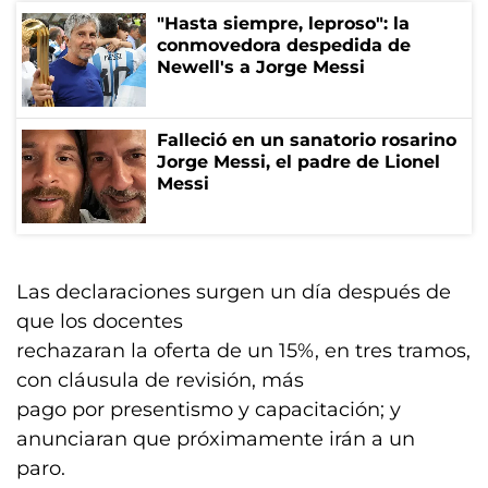
"Hasta siempre, leproso": la
conmovedora despedida de
Newell's a Jorge Messi
Falleció en un sanatorio rosarino
Jorge Messi, el padre de Lionel
Messi
Las declaraciones surgen un día después de
que los docentes
rechazaran la oferta de un 15%, en tres tramos,
con cláusula de revisión, más
pago por presentismo y capacitación; y
anunciaran que próximamente irán a un
paro.