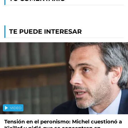
TE PUEDE INTERESAR
VIDEO
Tensión en el peronismo: Michel cuestionó a