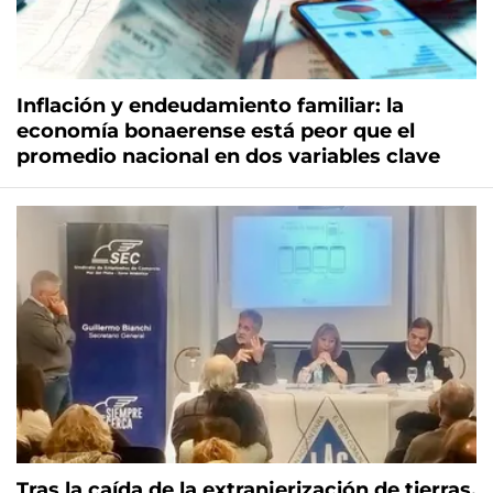
Inflación y endeudamiento familiar: la
economía bonaerense está peor que el
promedio nacional en dos variables clave
Tras la caída de la extranjerización de tierras,