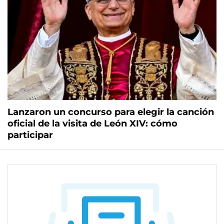
Lanzaron un concurso para elegir la canción
oficial de la visita de León XIV: cómo
participar