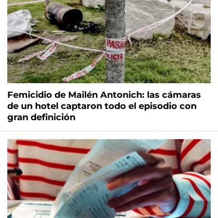
Femicidio de Mailén Antonich: las cámaras
de un hotel captaron todo el episodio con
gran definición