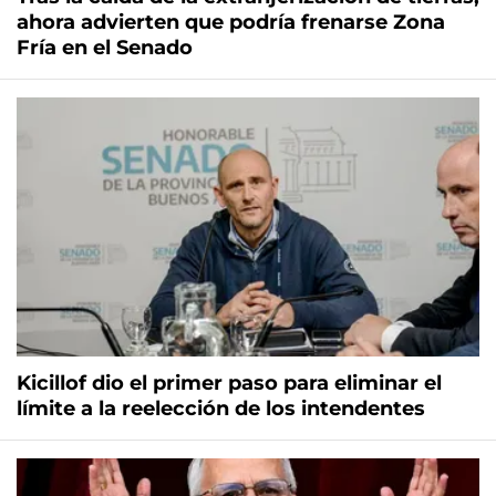
ahora advierten que podría frenarse Zona
Fría en el Senado
Kicillof dio el primer paso para eliminar el
límite a la reelección de los intendentes