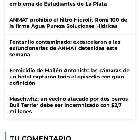
emblema de Estudiantes de La Plata
ANMAT prohibió el filtro Hidrolit Romi 100 de
la firma Agua Pureza Soluciones Hídricas
Fentanilo contaminado: excarcelaron a las
exfuncionarias de ANMAT detenidas esta
semana
Femicidio de Mailén Antonich: las cámaras de
un hotel captaron todo el episodio con gran
definición
Maschwitz: un vecino atacado por dos perros
Bull Terrier debe ser indemnizado con $2,7
millones
TU COMENTARIO