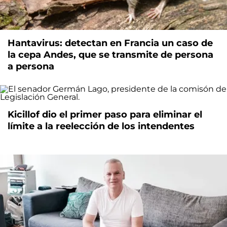
Hantavirus: detectan en Francia un caso de
la cepa Andes, que se transmite de persona
a persona
Kicillof dio el primer paso para eliminar el
límite a la reelección de los intendentes