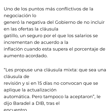
Uno de los puntos más conflictivos de la
negociación lo
generó la negativa del Gobierno de no incluir
en las ofertas la cláusula
gatillo, un seguro por el que los salarios se
incrementan de acuerdo a la
inflación cuando esta supera el porcentaje de
aumento acordado.
“Les propuse una cláusula mixta: que sea una
cláusula de
revisión y si en 15 días no convocan que se
aplique la actualización
automática. Pero tampoco la aceptaron”, le
dijo Baradel a DIB, tras el
encuentro.