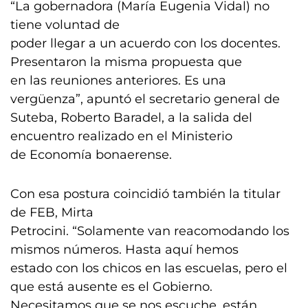
“La gobernadora (María Eugenia Vidal) no
tiene voluntad de
poder llegar a un acuerdo con los docentes.
Presentaron la misma propuesta que
en las reuniones anteriores. Es una
vergüenza”, apuntó el secretario general de
Suteba, Roberto Baradel, a la salida del
encuentro realizado en el Ministerio
de Economía bonaerense.
Con esa postura coincidió también la titular
de FEB, Mirta
Petrocini. “Solamente van reacomodando los
mismos números. Hasta aquí hemos
estado con los chicos en las escuelas, pero el
que está ausente es el Gobierno.
Necesitamos que se nos escuche, están