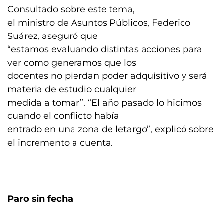
Consultado sobre este tema,
el ministro de Asuntos Públicos, Federico
Suárez, aseguró que
“estamos evaluando distintas acciones para
ver como generamos que los
docentes no pierdan poder adquisitivo y será
materia de estudio cualquier
medida a tomar”. “El año pasado lo hicimos
cuando el conflicto había
entrado en una zona de letargo”, explicó sobre
el incremento a cuenta.
Paro sin fecha