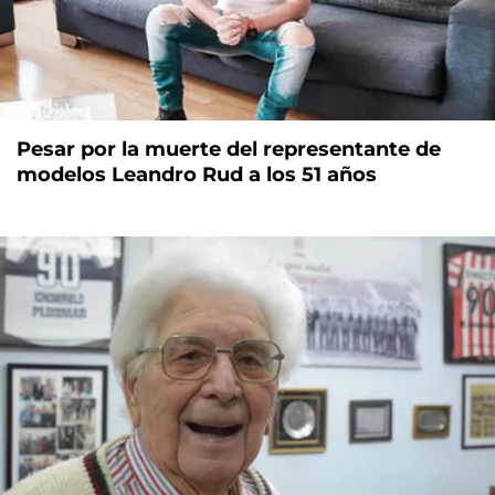
Pesar por la muerte del representante de
modelos Leandro Rud a los 51 años