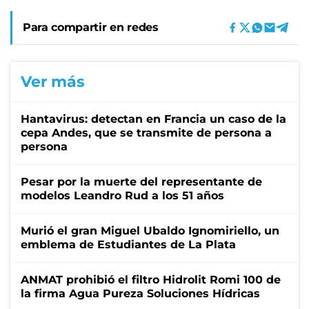
Para compartir en redes
Ver más
Hantavirus: detectan en Francia un caso de la
cepa Andes, que se transmite de persona a
persona
Pesar por la muerte del representante de
modelos Leandro Rud a los 51 años
Murió el gran Miguel Ubaldo Ignomiriello, un
emblema de Estudiantes de La Plata
ANMAT prohibió el filtro Hidrolit Romi 100 de
la firma Agua Pureza Soluciones Hídricas