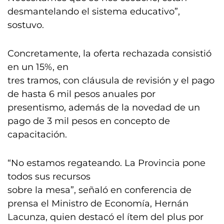
desmantelando el sistema educativo”,
sostuvo.
Concretamente, la oferta rechazada consistió
en un 15%, en
tres tramos, con cláusula de revisión y el pago
de hasta 6 mil pesos anuales por
presentismo, además de la novedad de un
pago de 3 mil pesos en concepto de
capacitación.
“No estamos regateando. La Provincia pone
todos sus recursos
sobre la mesa”, señaló en conferencia de
prensa el Ministro de Economía, Hernán
Lacunza, quien destacó el ítem del plus por