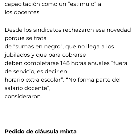
capacitación como un “estimulo” a
los docentes.
Desde los sindicatos rechazaron esa novedad
porque se trata
de “sumas en negro”, que no llega a los
jubilados y que para cobrarse
deben completarse 148 horas anuales “fuera
de servicio, es decir en
horario extra escolar”. “No forma parte del
salario docente”,
consideraron.
Pedido de cláusula mixta