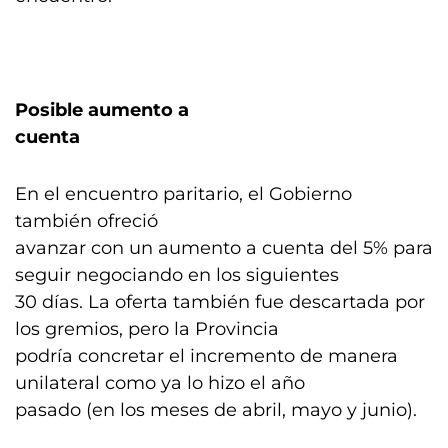
Posible aumento a
cuenta
En el encuentro paritario, el Gobierno
también ofreció
avanzar con un aumento a cuenta del 5% para
seguir negociando en los siguientes
30 días. La oferta también fue descartada por
los gremios, pero la Provincia
podría concretar el incremento de manera
unilateral como ya lo hizo el año
pasado (en los meses de abril, mayo y junio).