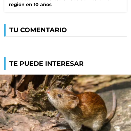
región en 10 años
TU COMENTARIO
TE PUEDE INTERESAR