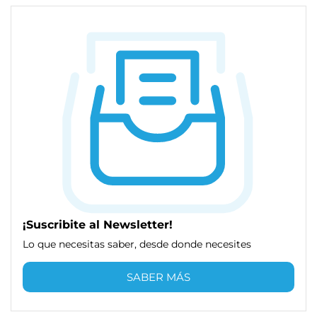
¡Suscribite al Newsletter!
Lo que necesitas saber, desde donde necesites
SABER MÁS