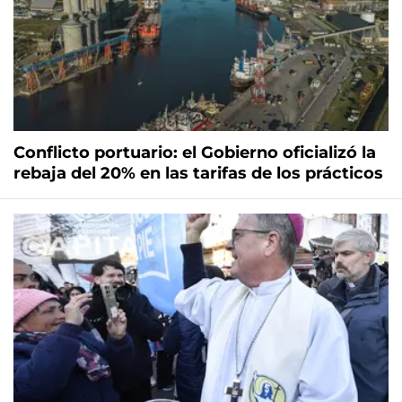
Conflicto portuario: el Gobierno oficializó la
rebaja del 20% en las tarifas de los prácticos