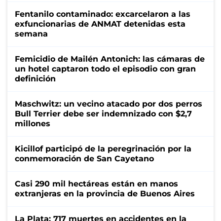
Fentanilo contaminado: excarcelaron a las
exfuncionarias de ANMAT detenidas esta
semana
Femicidio de Mailén Antonich: las cámaras de
un hotel captaron todo el episodio con gran
definición
Maschwitz: un vecino atacado por dos perros
Bull Terrier debe ser indemnizado con $2,7
millones
Kicillof participó de la peregrinación por la
conmemoración de San Cayetano
Casi 290 mil hectáreas están en manos
extranjeras en la provincia de Buenos Aires
La Plata: 717 muertes en accidentes en la