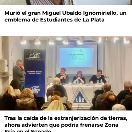
Murió el gran Miguel Ubaldo Ignomiriello, un
emblema de Estudiantes de La Plata
Tras la caída de la extranjerización de tierras,
ahora advierten que podría frenarse Zona
Fría en el Senado