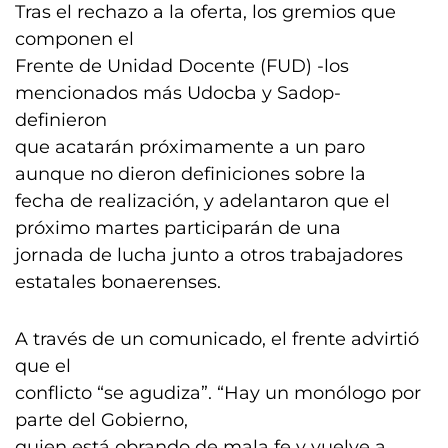
Tras el rechazo a la oferta, los gremios que
componen el
Frente de Unidad Docente (FUD) -los
mencionados más Udocba y Sadop-
definieron
que acatarán próximamente a un paro
aunque no dieron definiciones sobre la
fecha de realización, y adelantaron que el
próximo martes participarán de una
jornada de lucha junto a otros trabajadores
estatales bonaerenses.
A través de un comunicado, el frente advirtió
que el
conflicto “se agudiza”. “Hay un monólogo por
parte del Gobierno,
quien está obrando de mala fe y vuelve a