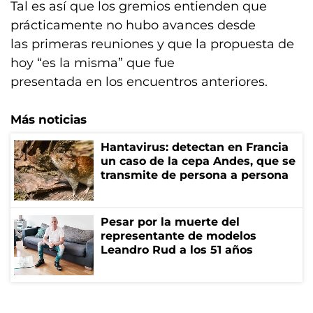
Tal es así que los gremios entienden que
prácticamente no hubo avances desde
las primeras reuniones y que la propuesta de
hoy “es la misma” que fue
presentada en los encuentros anteriores.
Más noticias
Hantavirus: detectan en Francia
un caso de la cepa Andes, que se
transmite de persona a persona
Pesar por la muerte del
representante de modelos
Leandro Rud a los 51 años