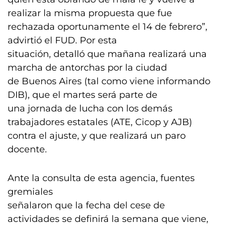
realizar la misma propuesta que fue
rechazada oportunamente el 14 de febrero”,
advirtió el FUD. Por esta
situación, detalló que mañana realizará una
marcha de antorchas por la ciudad
de Buenos Aires (tal como viene informando
DIB), que el martes será parte de
una jornada de lucha con los demás
trabajadores estatales (ATE, Cicop y AJB)
contra el ajuste, y que realizará un paro
docente.
Ante la consulta de esta agencia, fuentes
gremiales
señalaron que la fecha del cese de
actividades se definirá la semana que viene,