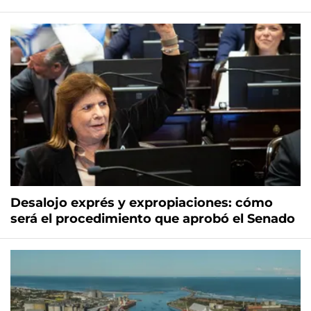
Desalojo exprés y expropiaciones: cómo
será el procedimiento que aprobó el Senado