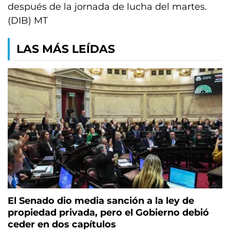
después de la jornada de lucha del martes.
(DIB) MT
LAS MÁS LEÍDAS
El Senado dio media sanción a la ley de
propiedad privada, pero el Gobierno debió
ceder en dos capítulos