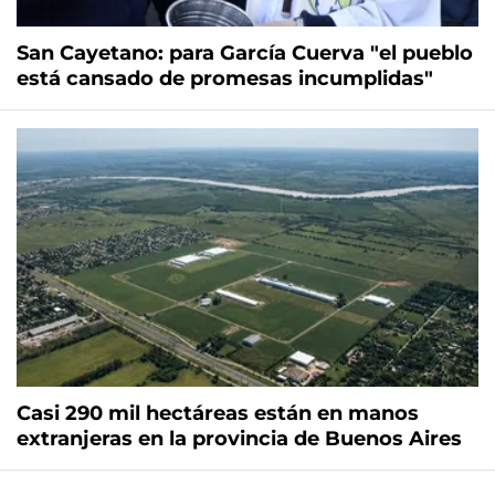
San Cayetano: para García Cuerva "el pueblo
está cansado de promesas incumplidas"
Casi 290 mil hectáreas están en manos
extranjeras en la provincia de Buenos Aires