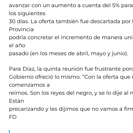
avanzar con un aumento a cuenta del 5% para
los siguientes
30 días. La oferta también fue descartada por 
Provincia
podría concretar el incremento de manera unil
el año
pasado (en los meses de abril, mayo y junio).
Para Díaz, la quinta reunión fue frustrante por
Gobierno ofreció lo mismo. “Con la oferta que 
comenzamos a
reírnos. Son los reyes del negro, y se lo dije al
Están
precarizando y les dijimos que no vamos a firm
FD