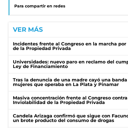
Para compartir en redes
VER MÁS
Incidentes frente al Congreso en la marcha por 
de la Propiedad Privada
Universidades: nuevo paro en reclamo del cump
Ley de Financiamiento
Tras la denuncia de una madre cayó una banda 
mujeres que operaba en La Plata y Pinamar
Masiva concentración frente al Congreso contra
Inviolabilidad de la Propiedad Privada
Candela Arizaga confirmó que sigue con Facun
un brote producto del consumo de drogas