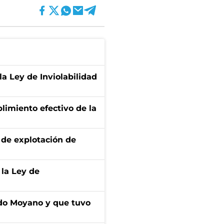
la Ley de Inviolabilidad
limiento efectivo de la
de explotación de
 la Ley de
do Moyano y que tuvo