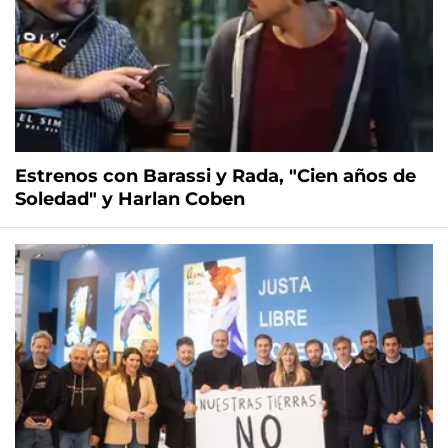
Estrenos con Barassi y Rada, "Cien años de
Soledad" y Harlan Coben