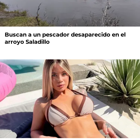
Buscan a un pescador desaparecido en el
arroyo Saladillo