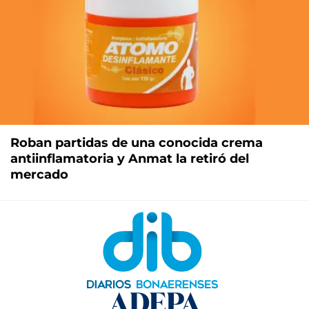
Roban partidas de una conocida crema
antiinflamatoria y Anmat la retiró del
mercado