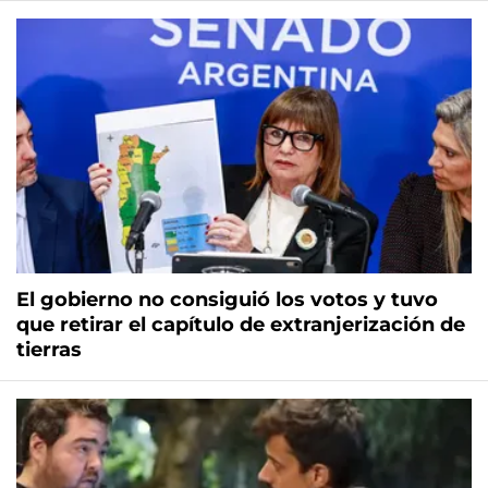
El gobierno no consiguió los votos y tuvo
que retirar el capítulo de extranjerización de
tierras