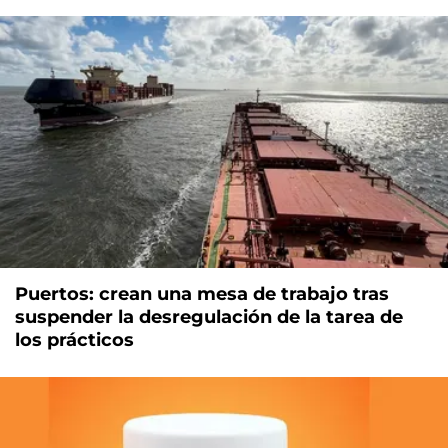
Puertos: crean una mesa de trabajo tras
suspender la desregulación de la tarea de
los prácticos