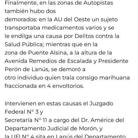
Finalmente, en las zonas de Autopistas
también hubo dos
demorados: en la AU del Oeste un sujeto
transportaba medicamentos varios y se
le endilga una causa por Delitos contra la
Salud Pública; mientras que en la
zona de Puente Alsina, a la altura de la
Avenida Remedios de Escalada y Presidente
Perón de Lanús, se demoró a
otro individuo quien traía consigo marihuana
fraccionada en 4 envoltorios.
Intervienen en estas causas el Juzgado
Federal N° 3 y
Secretaría N° 11 a cargo del Dr. Américe del
Departamento Judicial de Morón, y
la UFI N° 4 sita en Lanús del Departamento