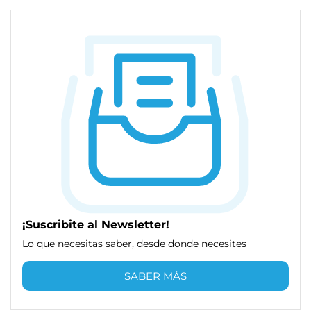
¡Suscribite al Newsletter!
Lo que necesitas saber, desde donde necesites
SABER MÁS