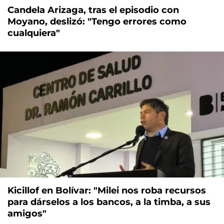
Candela Arizaga, tras el episodio con
Moyano, deslizó: "Tengo errores como
cualquiera"
Kicillof en Bolívar: "Milei nos roba recursos
para dárselos a los bancos, a la timba, a sus
amigos"