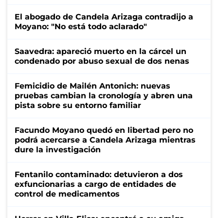
El abogado de Candela Arizaga contradijo a
Moyano: "No está todo aclarado"
Saavedra: apareció muerto en la cárcel un
condenado por abuso sexual de dos nenas
Femicidio de Mailén Antonich: nuevas
pruebas cambian la cronología y abren una
pista sobre su entorno familiar
Facundo Moyano quedó en libertad pero no
podrá acercarse a Candela Arizaga mientras
dure la investigación
Fentanilo contaminado: detuvieron a dos
exfuncionarias a cargo de entidades de
control de medicamentos