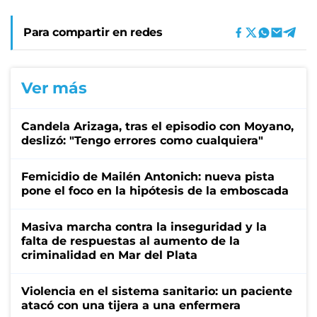
Para compartir en redes
Ver más
Candela Arizaga, tras el episodio con Moyano,
deslizó: "Tengo errores como cualquiera"
Femicidio de Mailén Antonich: nueva pista
pone el foco en la hipótesis de la emboscada
Masiva marcha contra la inseguridad y la
falta de respuestas al aumento de la
criminalidad en Mar del Plata
Violencia en el sistema sanitario: un paciente
atacó con una tijera a una enfermera