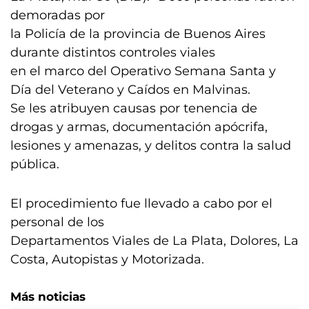
demoradas por
la Policía de la provincia de Buenos Aires
durante distintos controles viales
en el marco del Operativo Semana Santa y
Día del Veterano y Caídos en Malvinas.
Se les atribuyen causas por tenencia de
drogas y armas, documentación apócrifa,
lesiones y amenazas, y delitos contra la salud
pública.
El procedimiento fue llevado a cabo por el
personal de los
Departamentos Viales de La Plata, Dolores, La
Costa, Autopistas y Motorizada.
Más noticias