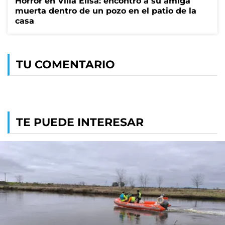
Horror en Villa Elisa: encontró a su amiga
muerta dentro de un pozo en el patio de la
casa
TU COMENTARIO
TE PUEDE INTERESAR