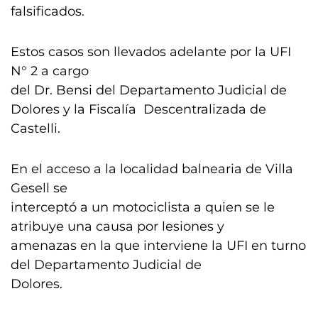
falsificados.
Estos casos son llevados adelante por la UFI
N° 2 a cargo
del Dr. Bensi del Departamento Judicial de
Dolores y la Fiscalía Descentralizada de
Castelli.
En el acceso a la localidad balnearia de Villa
Gesell se
interceptó a un motociclista a quien se le
atribuye una causa por lesiones y
amenazas en la que interviene la UFI en turno
del Departamento Judicial de
Dolores.