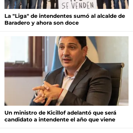
La "Liga" de intendentes sumó al alcalde de
Baradero y ahora son doce
Un ministro de Kicillof adelantó que será
candidato a intendente el año que viene