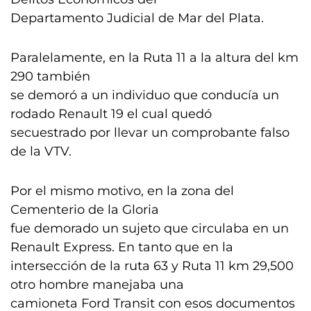
Departamento Judicial de Mar del Plata.
Paralelamente, en la Ruta 11 a la altura del km
290 también
se demoró a un individuo que conducía un
rodado Renault 19 el cual quedó
secuestrado por llevar un comprobante falso
de la VTV.
Por el mismo motivo, en la zona del
Cementerio de la Gloria
fue demorado un sujeto que circulaba en un
Renault Express. En tanto que en la
intersección de la ruta 63 y Ruta 11 km 29,500
otro hombre manejaba una
camioneta Ford Transit con esos documentos