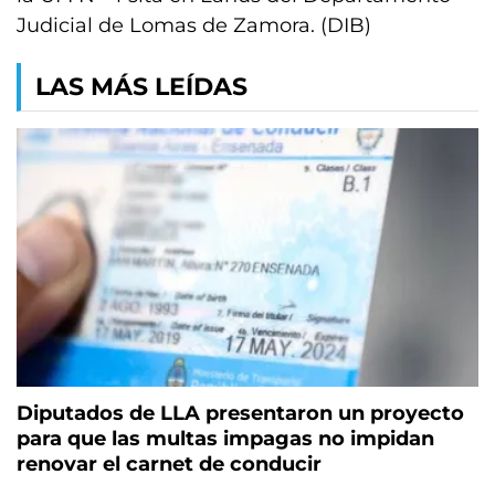
Judicial de Lomas de Zamora. (DIB)
LAS MÁS LEÍDAS
Diputados de LLA presentaron un proyecto
para que las multas impagas no impidan
renovar el carnet de conducir