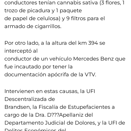
conductores tenían cannabis sativa (3 flores, 1
trozo de picadura y 1 paquete
de papel de celulosa) y 9 filtros para el
armado de cigarrillos.
Por otro lado, a la altura del km 394 se
interceptó al
conductor de un vehículo Mercedes Benz que
fue incautado por tener la
documentación apócrifa de la VTV.
Intervienen en estas causas, la UFI
Descentralizada de
Brandsen, la Fiscalía de Estupefacientes a
cargo de la Dra. D???Apellaniz del
Departamento Judicial de Dolores, y la UFI de
Delitos Económicos del