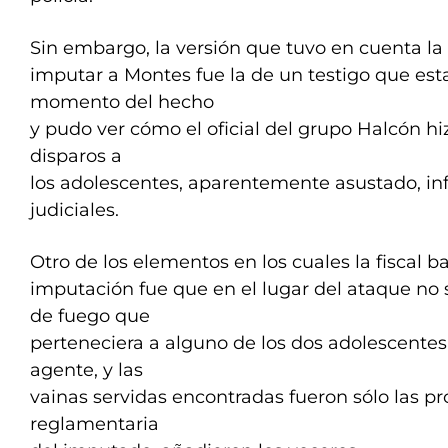
Sin embargo, la versión que tuvo en cuenta la 
imputar a Montes fue la de un testigo que est
momento del hecho
y pudo ver cómo el oficial del grupo Halcón hiz
disparos a
los adolescentes, aparentemente asustado, in
judiciales.
Otro de los elementos en los cuales la fiscal b
imputación fue que en el lugar del ataque no
de fuego que
perteneciera a alguno de los dos adolescentes,
agente, y las
vainas servidas encontradas fueron sólo las p
reglamentaria