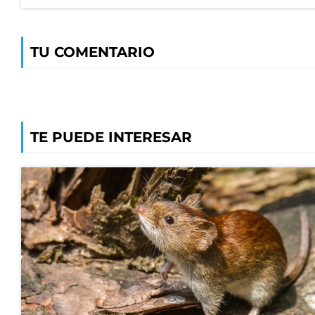
TU COMENTARIO
TE PUEDE INTERESAR