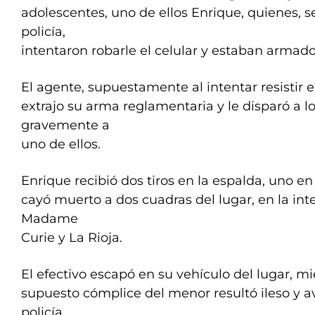
adolescentes, uno de ellos Enrique, quienes, s
policía,
intentaron robarle el celular y estaban armado
El agente, supuestamente al intentar resistir el
extrajo su arma reglamentaria y le disparó a l
gravemente a
uno de ellos.
Enrique recibió dos tiros en la espalda, uno en
cayó muerto a dos cuadras del lugar, en la inte
Madame
Curie y La Rioja.
El efectivo escapó en su vehículo del lugar, mi
supuesto cómplice del menor resultó ileso y avi
policía.