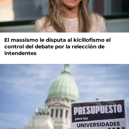
El massismo le disputa al kicillofismo el
control del debate por la relección de
intendentes