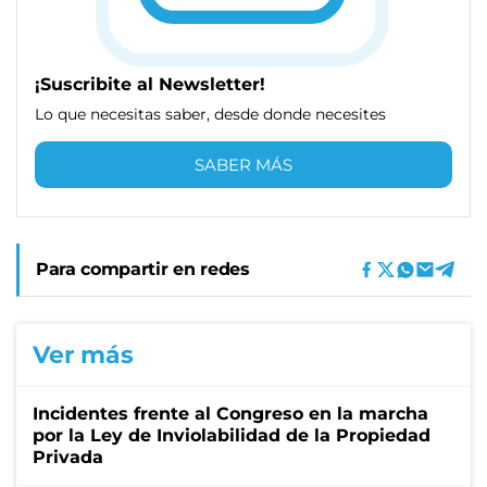
¡Suscribite al Newsletter!
Lo que necesitas saber, desde donde necesites
SABER MÁS
Para compartir en redes
Ver más
Incidentes frente al Congreso en la marcha
por la Ley de Inviolabilidad de la Propiedad
Privada