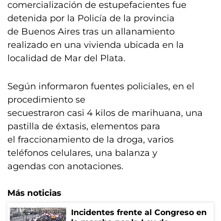
comercialización de estupefacientes fue
detenida por la Policía de la provincia
de Buenos Aires tras un allanamiento
realizado en una vivienda ubicada en la
localidad de Mar del Plata.
Según informaron fuentes policiales, en el
procedimiento se
secuestraron casi 4 kilos de marihuana, una
pastilla de éxtasis, elementos para
el fraccionamiento de la droga, varios
teléfonos celulares, una balanza y
agendas con anotaciones.
Más noticias
Incidentes frente al Congreso en