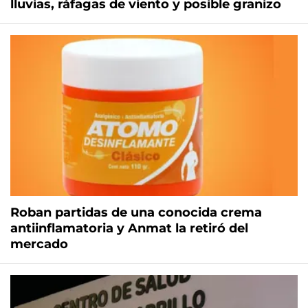
lluvias, ráfagas de viento y posible granizo
Roban partidas de una conocida crema
antiinflamatoria y Anmat la retiró del
mercado