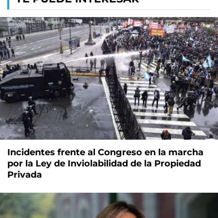
Incidentes frente al Congreso en la marcha
por la Ley de Inviolabilidad de la Propiedad
Privada