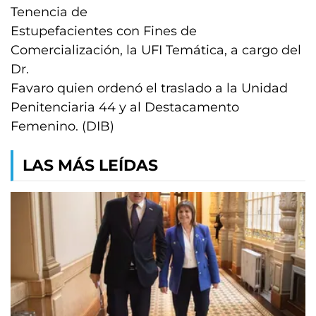
Tenencia de
Estupefacientes con Fines de
Comercialización, la UFI Temática, a cargo del
Dr.
Favaro quien ordenó el traslado a la Unidad
Penitenciaria 44 y al Destacamento
Femenino. (DIB)
LAS MÁS LEÍDAS