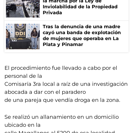
la marcha por la Ley de
Inviolabilidad de la Propiedad
Privada
Tras la denuncia de una madre
cayó una banda de explotación
de mujeres que operaba en La
Plata y Pinamar
El procedimiento fue llevado a cabo por el
personal de la
Comisaría 3ra local a raíz de una investigación
abocada a dar con el paradero
de una pareja que vendía droga en la zona.
Se realizó un allanamiento en un domicilio
ubicado en la