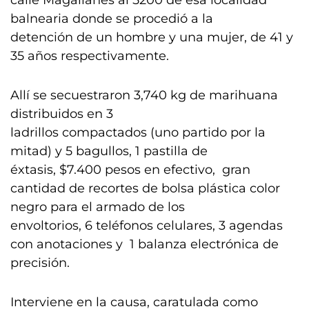
calle Magallanes al 5200 de esa localidad
balnearia donde se procedió a la
detención de un hombre y una mujer, de 41 y
35 años respectivamente.
Allí se secuestraron 3,740 kg de marihuana
distribuidos en 3
ladrillos compactados (uno partido por la
mitad) y 5 bagullos, 1 pastilla de
éxtasis, $7.400 pesos en efectivo, gran
cantidad de recortes de bolsa plástica color
negro para el armado de los
envoltorios, 6 teléfonos celulares, 3 agendas
con anotaciones y 1 balanza electrónica de
precisión.
Interviene en la causa, caratulada como