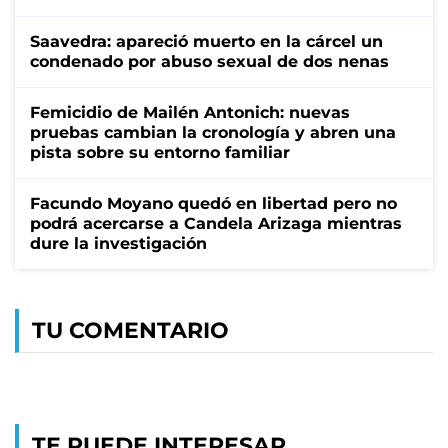
Saavedra: apareció muerto en la cárcel un
condenado por abuso sexual de dos nenas
Femicidio de Mailén Antonich: nuevas
pruebas cambian la cronología y abren una
pista sobre su entorno familiar
Facundo Moyano quedó en libertad pero no
podrá acercarse a Candela Arizaga mientras
dure la investigación
TU COMENTARIO
TE PUEDE INTERESAR