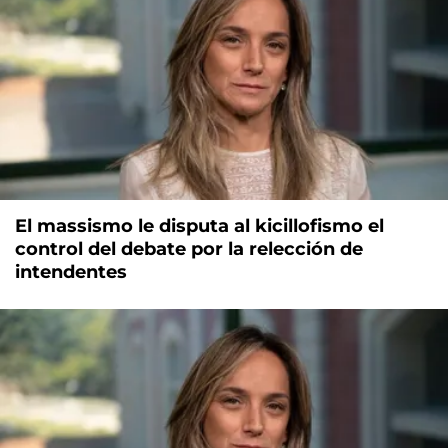
El massismo le disputa al kicillofismo el
control del debate por la relección de
intendentes