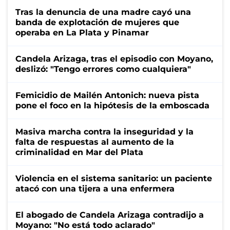
Tras la denuncia de una madre cayó una
banda de explotación de mujeres que
operaba en La Plata y Pinamar
Candela Arizaga, tras el episodio con Moyano,
deslizó: "Tengo errores como cualquiera"
Femicidio de Mailén Antonich: nueva pista
pone el foco en la hipótesis de la emboscada
Masiva marcha contra la inseguridad y la
falta de respuestas al aumento de la
criminalidad en Mar del Plata
Violencia en el sistema sanitario: un paciente
atacó con una tijera a una enfermera
El abogado de Candela Arizaga contradijo a
Moyano: "No está todo aclarado"