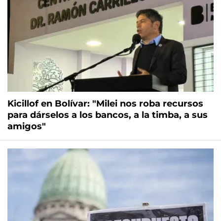
Kicillof en Bolívar: "Milei nos roba recursos
para dárselos a los bancos, a la timba, a sus
amigos"