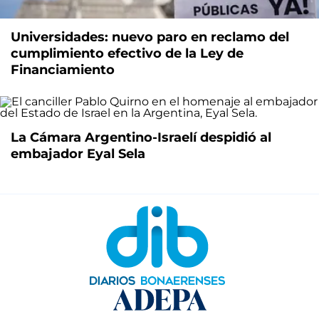
Universidades: nuevo paro en reclamo del
cumplimiento efectivo de la Ley de
Financiamiento
La Cámara Argentino-Israelí despidió al
embajador Eyal Sela