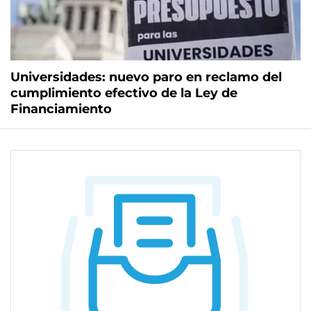
Universidades: nuevo paro en reclamo del
cumplimiento efectivo de la Ley de
Financiamiento