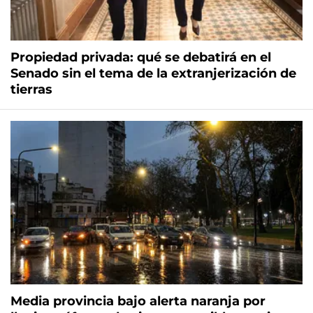
Propiedad privada: qué se debatirá en el
Senado sin el tema de la extranjerización de
tierras
Media provincia bajo alerta naranja por