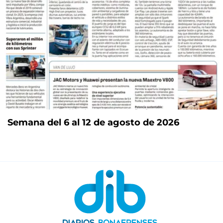
Semana del 6 al 12 de agosto de 2026