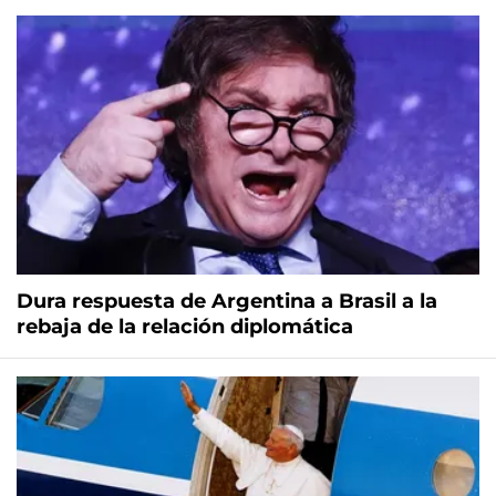
Dura respuesta de Argentina a Brasil a la
rebaja de la relación diplomática