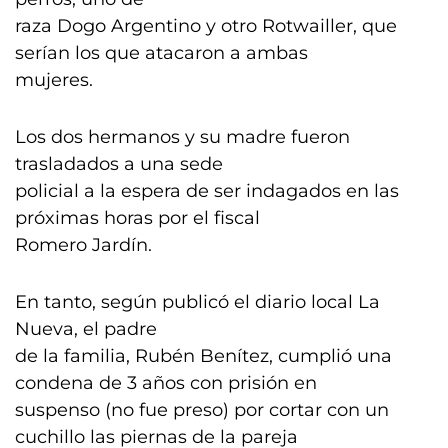
raza Dogo Argentino y otro Rotwailler, que
serían los que atacaron a ambas
mujeres.
Los dos hermanos y su madre fueron
trasladados a una sede
policial a la espera de ser indagados en las
próximas horas por el fiscal
Romero Jardín.
En tanto, según publicó el diario local La
Nueva, el padre
de la familia, Rubén Benítez, cumplió una
condena de 3 años con prisión en
suspenso (no fue preso) por cortar con un
cuchillo las piernas de la pareja