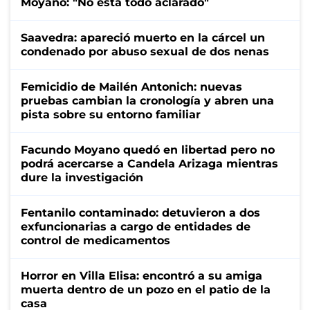
Moyano: "No está todo aclarado"
Saavedra: apareció muerto en la cárcel un
condenado por abuso sexual de dos nenas
Femicidio de Mailén Antonich: nuevas
pruebas cambian la cronología y abren una
pista sobre su entorno familiar
Facundo Moyano quedó en libertad pero no
podrá acercarse a Candela Arizaga mientras
dure la investigación
Fentanilo contaminado: detuvieron a dos
exfuncionarias a cargo de entidades de
control de medicamentos
Horror en Villa Elisa: encontró a su amiga
muerta dentro de un pozo en el patio de la
casa