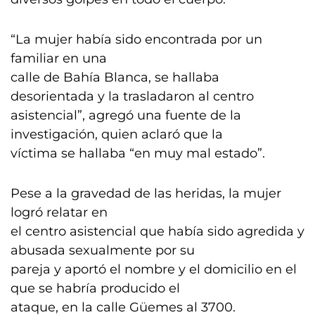
“La mujer había sido encontrada por un
familiar en una
calle de Bahía Blanca, se hallaba
desorientada y la trasladaron al centro
asistencial”, agregó una fuente de la
investigación, quien aclaró que la
víctima se hallaba “en muy mal estado”.
Pese a la gravedad de las heridas, la mujer
logró relatar en
el centro asistencial que había sido agredida y
abusada sexualmente por su
pareja y aportó el nombre y el domicilio en el
que se habría producido el
ataque, en la calle Güemes al 3700.