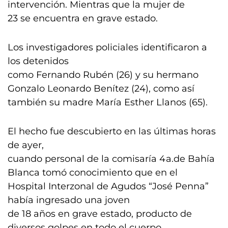
intervención. Mientras que la mujer de
23 se encuentra en grave estado.
Los investigadores policiales identificaron a
los detenidos
como Fernando Rubén (26) y su hermano
Gonzalo Leonardo Benítez (24), como así
también su madre María Esther Llanos (65).
El hecho fue descubierto en las últimas horas
de ayer,
cuando personal de la comisaría 4a.de Bahía
Blanca tomó conocimiento que en el
Hospital Interzonal de Agudos “José Penna”
había ingresado una joven
de 18 años en grave estado, producto de
diversos golpes en todo el cuerpo.