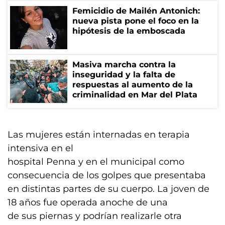
Femicidio de Mailén Antonich:
nueva pista pone el foco en la
hipótesis de la emboscada
Masiva marcha contra la
inseguridad y la falta de
respuestas al aumento de la
criminalidad en Mar del Plata
Las mujeres están internadas en terapia
intensiva en el
hospital Penna y en el municipal como
consecuencia de los golpes que presentaba
en distintas partes de su cuerpo. La joven de
18 años fue operada anoche de una
de sus piernas y podrían realizarle otra