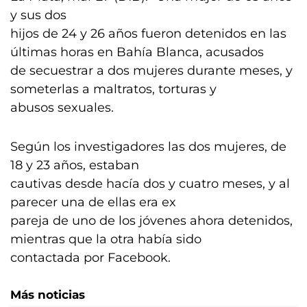
y sus dos
hijos de 24 y 26 años fueron detenidos en las
últimas horas en Bahía Blanca, acusados
de secuestrar a dos mujeres durante meses, y
someterlas a maltratos, torturas y
abusos sexuales.
Según los investigadores las dos mujeres, de
18 y 23 años, estaban
cautivas desde hacía dos y cuatro meses, y al
parecer una de ellas era ex
pareja de uno de los jóvenes ahora detenidos,
mientras que la otra había sido
contactada por Facebook.
Más noticias