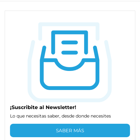
¡Suscribite al Newsletter!
Lo que necesitas saber, desde donde necesites
SABER MÁS