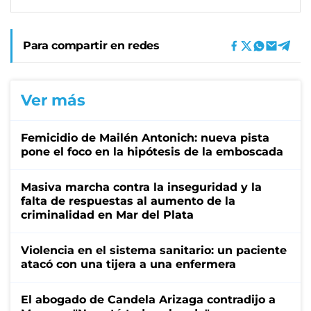
Para compartir en redes
Ver más
Femicidio de Mailén Antonich: nueva pista
pone el foco en la hipótesis de la emboscada
Masiva marcha contra la inseguridad y la
falta de respuestas al aumento de la
criminalidad en Mar del Plata
Violencia en el sistema sanitario: un paciente
atacó con una tijera a una enfermera
El abogado de Candela Arizaga contradijo a