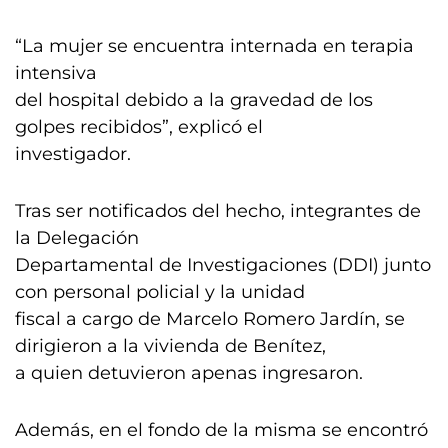
“La mujer se encuentra internada en terapia
intensiva
del hospital debido a la gravedad de los
golpes recibidos”, explicó el
investigador.
Tras ser notificados del hecho, integrantes de
la Delegación
Departamental de Investigaciones (DDI) junto
con personal policial y la unidad
fiscal a cargo de Marcelo Romero Jardín, se
dirigieron a la vivienda de Benítez,
a quien detuvieron apenas ingresaron.
Además, en el fondo de la misma se encontró