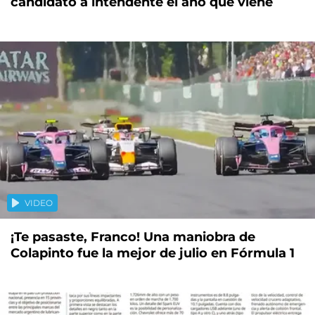
candidato a intendente el año que viene
VIDEO
¡Te pasaste, Franco! Una maniobra de
Colapinto fue la mejor de julio en Fórmula 1