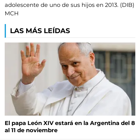
adolescente de uno de sus hijos en 2013. (DIB)
MCH
LAS MÁS LEÍDAS
El papa León XIV estará en la Argentina del 8
al 11 de noviembre