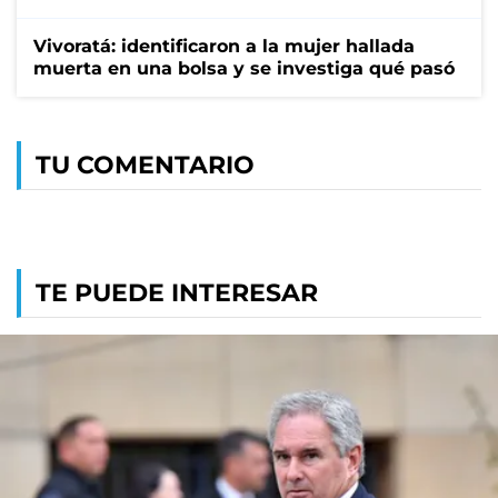
Vivoratá: identificaron a la mujer hallada
muerta en una bolsa y se investiga qué pasó
TU COMENTARIO
TE PUEDE INTERESAR