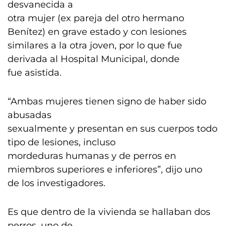
desvanecida a
otra mujer (ex pareja del otro hermano
Benítez) en grave estado y con lesiones
similares a la otra joven, por lo que fue
derivada al Hospital Municipal, donde
fue asistida.
“Ambas mujeres tienen signo de haber sido
abusadas
sexualmente y presentan en sus cuerpos todo
tipo de lesiones, incluso
mordeduras humanas y de perros en
miembros superiores e inferiores”, dijo uno
de los investigadores.
Es que dentro de la vivienda se hallaban dos
perros, uno de