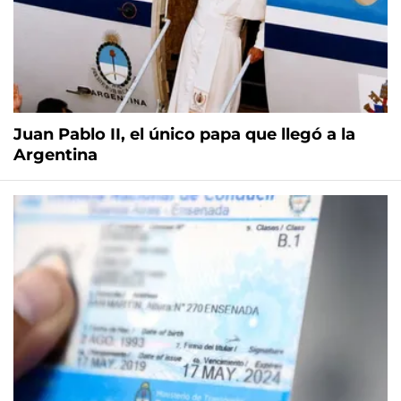
Juan Pablo II, el único papa que llegó a la
Argentina