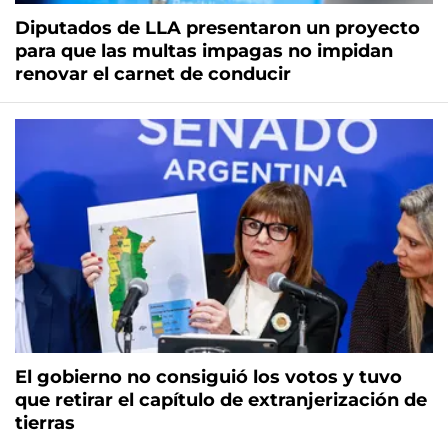
Diputados de LLA presentaron un proyecto
para que las multas impagas no impidan
renovar el carnet de conducir
El gobierno no consiguió los votos y tuvo
que retirar el capítulo de extranjerización de
tierras