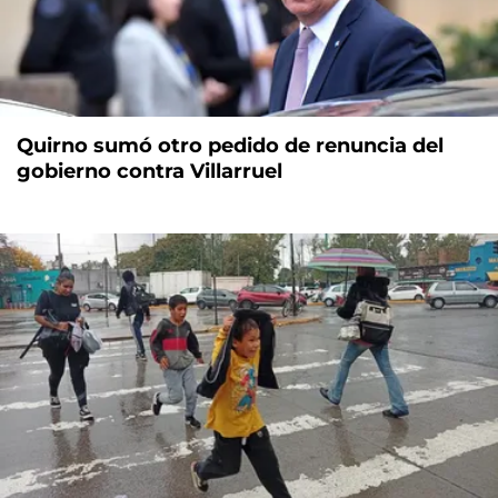
Quirno sumó otro pedido de renuncia del
gobierno contra Villarruel