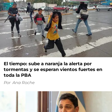
El tiempo: sube a naranja la alerta por
tormentas y se esperan vientos fuertes en
toda la PBA
Por
Ana Roche