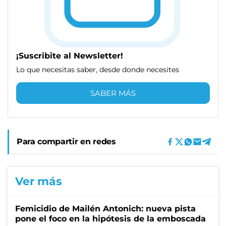
¡Suscribite al Newsletter!
Lo que necesitas saber, desde donde necesites
SABER MÁS
Para compartir en redes
Ver más
Femicidio de Mailén Antonich: nueva pista
pone el foco en la hipótesis de la emboscada