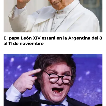
El papa León XIV estará en la Argentina del 8
al 11 de noviembre