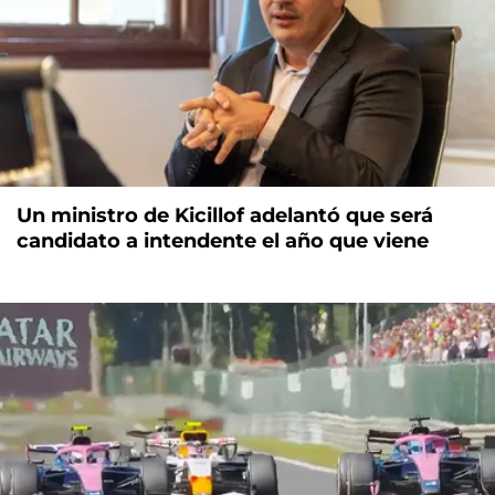
Un ministro de Kicillof adelantó que será
candidato a intendente el año que viene