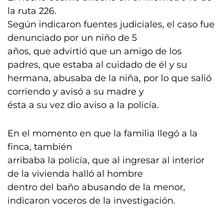
la ruta 226.
Según indicaron fuentes judiciales, el caso fue
denunciado por un niño de 5
años, que advirtió que un amigo de los
padres, que estaba al cuidado de él y su
hermana, abusaba de la niña, por lo que salió
corriendo y avisó a su madre y
ésta a su vez dio aviso a la policía.
En el momento en que la familia llegó a la
finca, también
arribaba la policía, que al ingresar al interior
de la vivienda halló al hombre
dentro del baño abusando de la menor,
indicaron voceros de la investigación.