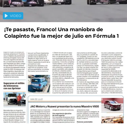
VIDEO
¡Te pasaste, Franco! Una maniobra de
Colapinto fue la mejor de julio en Fórmula 1