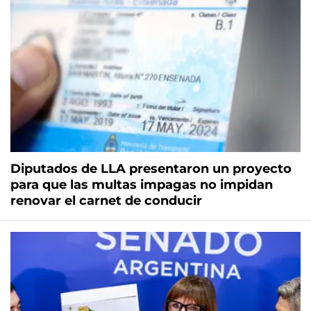
Diputados de LLA presentaron un proyecto
para que las multas impagas no impidan
renovar el carnet de conducir