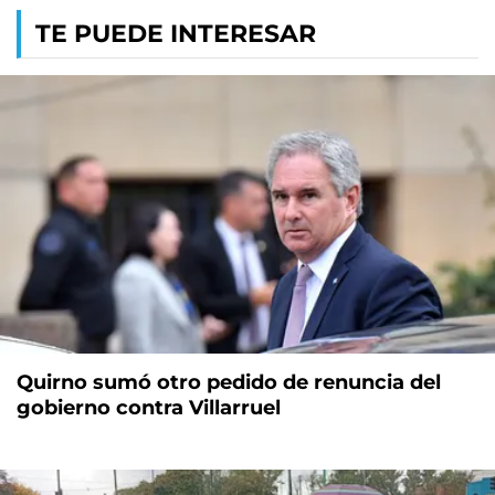
TE PUEDE INTERESAR
Quirno sumó otro pedido de renuncia del
gobierno contra Villarruel