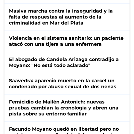
Masiva marcha contra la inseguridad y la
falta de respuestas al aumento de la
criminalidad en Mar del Plata
Violencia en el sistema sanitario: un paciente
atacó con una tijera a una enfermera
El abogado de Candela Arizaga contradijo a
Moyano: "No está todo aclarado"
Saavedra: apareció muerto en la cárcel un
condenado por abuso sexual de dos nenas
Femicidio de Mailén Antonich: nuevas
pruebas cambian la cronología y abren una
pista sobre su entorno familiar
Facundo Moyano quedó en libertad pero no