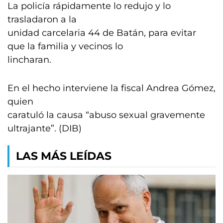
La policía rápidamente lo redujo y lo
trasladaron a la
unidad carcelaria 44 de Batán, para evitar
que la familia y vecinos lo
lincharan.
En el hecho interviene la fiscal Andrea Gómez,
quien
caratuló la causa “abuso sexual gravemente
ultrajante”. (DIB)
LAS MÁS LEÍDAS