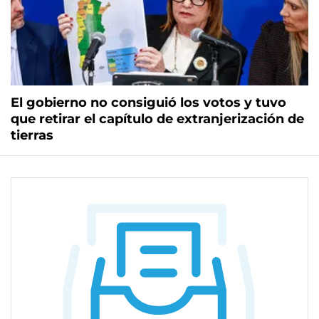
El gobierno no consiguió los votos y tuvo
que retirar el capítulo de extranjerización de
tierras