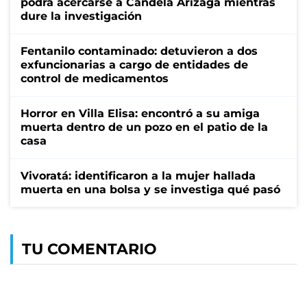
podrá acercarse a Candela Arizaga mientras
dure la investigación
Fentanilo contaminado: detuvieron a dos
exfuncionarias a cargo de entidades de
control de medicamentos
Horror en Villa Elisa: encontró a su amiga
muerta dentro de un pozo en el patio de la
casa
Vivoratá: identificaron a la mujer hallada
muerta en una bolsa y se investiga qué pasó
TU COMENTARIO