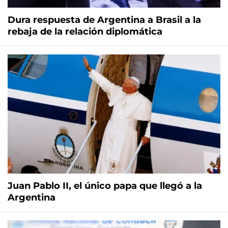
Dura respuesta de Argentina a Brasil a la
rebaja de la relación diplomática
Juan Pablo II, el único papa que llegó a la
Argentina