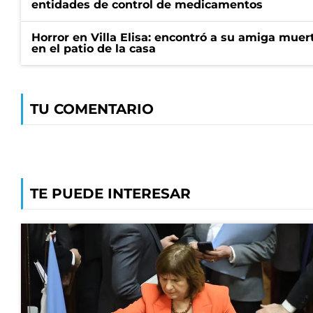
entidades de control de medicamentos
Horror en Villa Elisa: encontró a su amiga mue
en el patio de la casa
TU COMENTARIO
TE PUEDE INTERESAR