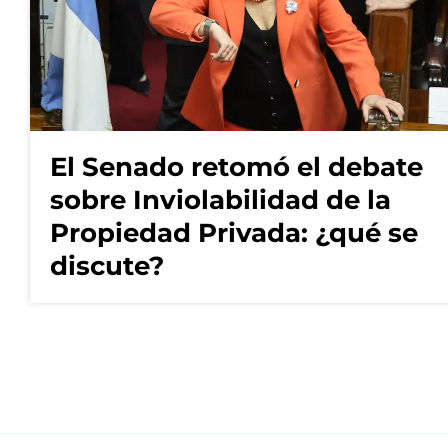
El Senado retomó el debate
sobre Inviolabilidad de la
Propiedad Privada: ¿qué se
discute?