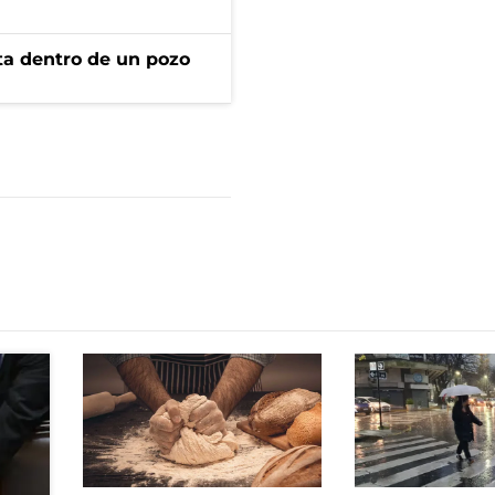
rta dentro de un pozo