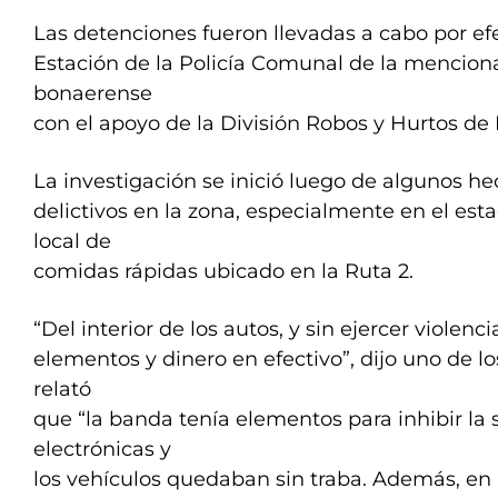
Las detenciones fueron llevadas a cabo por efe
Estación de la Policía Comunal de la menciona
bonaerense
con el apoyo de la División Robos y Hurtos de P
La investigación se inició luego de algunos h
delictivos en la zona, especialmente en el es
local de
comidas rápidas ubicado en la Ruta 2.
“Del interior de los autos, y sin ejercer violenc
elementos y dinero en efectivo”, dijo uno de los
relató
que “la banda tenía elementos para inhibir la 
electrónicas y
los vehículos quedaban sin traba. Además, en 