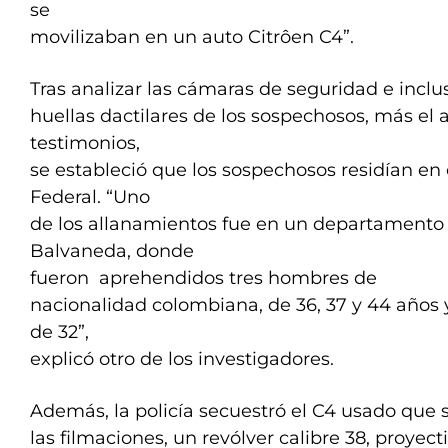
se
movilizaban en un auto Citrôen C4”.
Tras analizar las cámaras de seguridad e inclu
huellas dactilares de los sospechosos, más el 
testimonios,
se estableció que los sospechosos residían en 
Federal. “Uno
de los allanamientos fue en un departamento 
Balvaneda, donde
fueron aprehendidos tres hombres de
nacionalidad colombiana, de 36, 37 y 44 años
de 32”,
explicó otro de los investigadores.
Además, la policía secuestró el C4 usado que 
las filmaciones, un revólver calibre 38, proyect