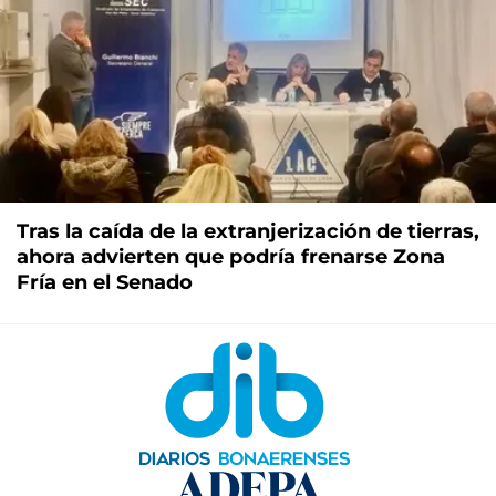
Tras la caída de la extranjerización de tierras,
ahora advierten que podría frenarse Zona
Fría en el Senado