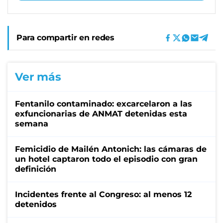
Para compartir en redes
Ver más
Fentanilo contaminado: excarcelaron a las
exfuncionarias de ANMAT detenidas esta
semana
Femicidio de Mailén Antonich: las cámaras de
un hotel captaron todo el episodio con gran
definición
Incidentes frente al Congreso: al menos 12
detenidos