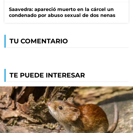
Saavedra: apareció muerto en la cárcel un
condenado por abuso sexual de dos nenas
TU COMENTARIO
TE PUEDE INTERESAR