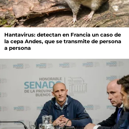
Hantavirus: detectan en Francia un caso de
la cepa Andes, que se transmite de persona
a persona