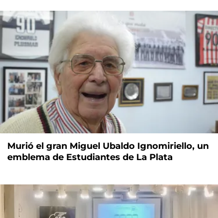
Murió el gran Miguel Ubaldo Ignomiriello, un
emblema de Estudiantes de La Plata