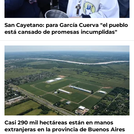
San Cayetano: para García Cuerva "el pueblo
está cansado de promesas incumplidas"
Casi 290 mil hectáreas están en manos
extranjeras en la provincia de Buenos Aires