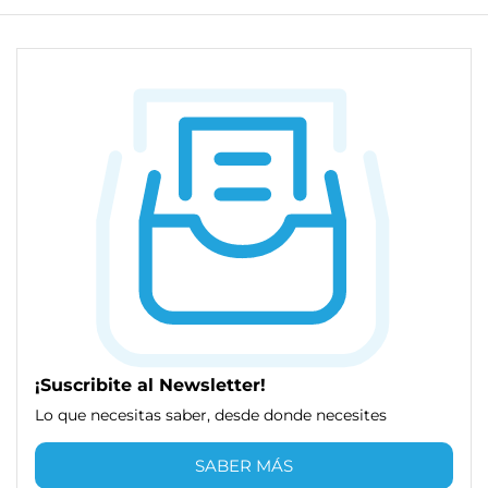
¡Suscribite al Newsletter!
Lo que necesitas saber, desde donde necesites
SABER MÁS