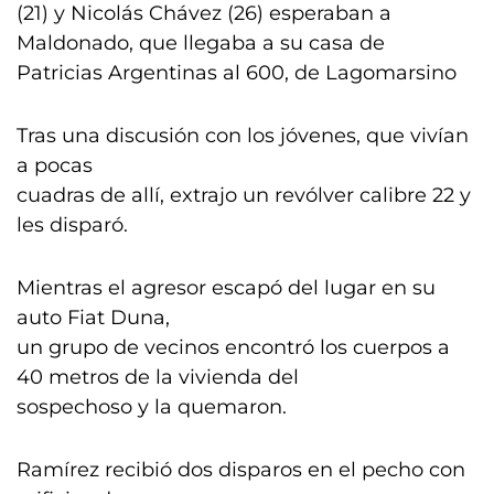
(21) y Nicolás Chávez (26) esperaban a
Maldonado, que llegaba a su casa de
Patricias Argentinas al 600, de Lagomarsino
Tras una discusión con los jóvenes, que vivían
a pocas
cuadras de allí, extrajo un revólver calibre 22 y
les disparó.
Mientras el agresor escapó del lugar en su
auto Fiat Duna,
un grupo de vecinos encontró los cuerpos a
40 metros de la vivienda del
sospechoso y la quemaron.
Ramírez recibió dos disparos en el pecho con