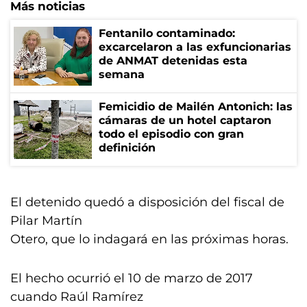
Más noticias
Fentanilo contaminado:
excarcelaron a las exfuncionarias
de ANMAT detenidas esta
semana
Femicidio de Mailén Antonich: las
cámaras de un hotel captaron
todo el episodio con gran
definición
El detenido quedó a disposición del fiscal de
Pilar Martín
Otero, que lo indagará en las próximas horas.
El hecho ocurrió el 10 de marzo de 2017
cuando Raúl Ramírez