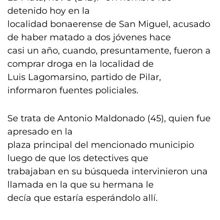
detenido hoy en la
localidad bonaerense de San Miguel, acusado
de haber matado a dos jóvenes hace
casi un año, cuando, presuntamente, fueron a
comprar droga en la localidad de
Luis Lagomarsino, partido de Pilar,
informaron fuentes policiales.
Se trata de Antonio Maldonado (45), quien fue
apresado en la
plaza principal del mencionado municipio
luego de que los detectives que
trabajaban en su búsqueda intervinieron una
llamada en la que su hermana le
decía que estaría esperándolo allí.