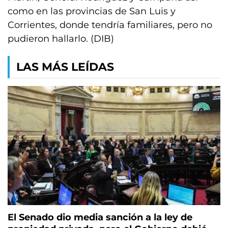
como en las provincias de San Luis y
Corrientes, donde tendría familiares, pero no
pudieron hallarlo. (DIB)
LAS MÁS LEÍDAS
El Senado dio media sanción a la ley de