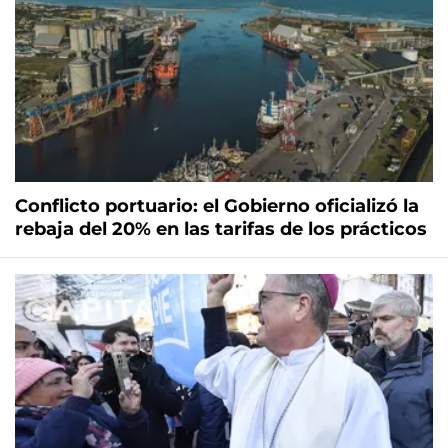
Conflicto portuario: el Gobierno oficializó la
rebaja del 20% en las tarifas de los prácticos