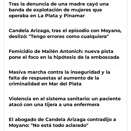
Tras la denuncia de una madre cayó una
banda de explotación de mujeres que
operaba en La Plata y Pinamar
Candela Arizaga, tras el episodio con Moyano,
deslizó: "Tengo errores como cualquiera"
Femicidio de Mailén Antonich: nueva pista
pone el foco en la hipótesis de la emboscada
Masiva marcha contra la inseguridad y la
falta de respuestas al aumento de la
criminalidad en Mar del Plata
Violencia en el sistema sanitario: un paciente
atacó con una tijera a una enfermera
El abogado de Candela Arizaga contradijo a
Moyano: "No está todo aclarado"