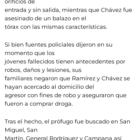
orificios de
entrada y sin salida, mientras que Chávez fue
asesinado de un balazo en el
tórax con las mismas características.
Si bien fuentes policiales dijeron en su
momento que los
jóvenes fallecidos tienen antecedentes por
robos, daños y lesiones, sus
familiares negaron que Ramírez y Chávez se
hayan acercado al domicilio del
agresor con fines de robo y aseguraron que
fueron a comprar droga.
Tras el hecho, el prófugo fue buscado en San
Miguel, San
Martín, General Rodríguez y Campana así