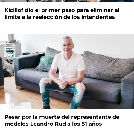
Kicillof dio el primer paso para eliminar el
límite a la reelección de los intendentes
Pesar por la muerte del representante de
modelos Leandro Rud a los 51 años