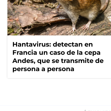
Hantavirus: detectan en
Francia un caso de la cepa
Andes, que se transmite de
persona a persona