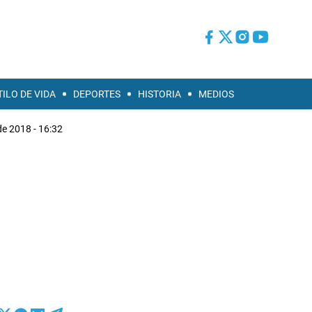
TILO DE VIDA
DEPORTES
HISTORIA
MEDIOS
e 2018 - 16:32