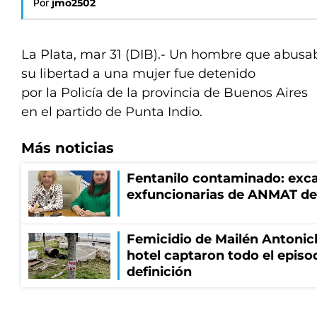
Por
jmo2502
La Plata, mar 31 (DIB).- Un hombre que abusa
su libertad a una mujer fue detenido
por la Policía de la provincia de Buenos Aires
en el partido de Punta Indio.
Más noticias
Fentanilo contaminado: exca
exfuncionarias de ANMAT de
Femicidio de Mailén Antonic
hotel captaron todo el episo
definición