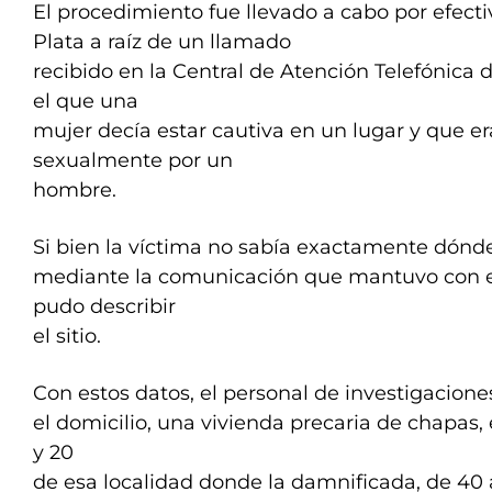
El procedimiento fue llevado a cabo por efect
Plata a raíz de un llamado
recibido en la Central de Atención Telefónica
el que una
mujer decía estar cautiva en un lugar y que e
sexualmente por un
hombre.
Si bien la víctima no sabía exactamente dónd
mediante la comunicación que mantuvo con el
pudo describir
el sitio.
Con estos datos, el personal de investigacione
el domicilio, una vivienda precaria de chapas, e
y 20
de esa localidad donde la damnificada, de 40 