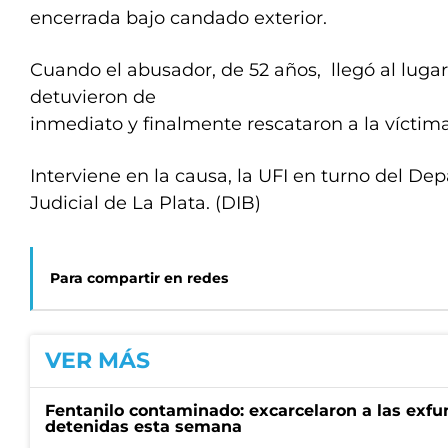
encerrada bajo candado exterior.
Cuando el abusador, de 52 años, llegó al lugar 
detuvieron de
inmediato y finalmente rescataron a la víctima
Interviene en la causa, la UFI en turno del D
Judicial de La Plata. (DIB)
Para compartir en redes
VER MÁS
Fentanilo contaminado: excarcelaron a las exf
detenidas esta semana