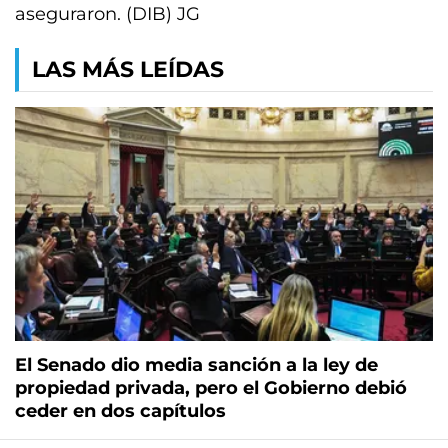
aseguraron. (DIB) JG
LAS MÁS LEÍDAS
El Senado dio media sanción a la ley de
propiedad privada, pero el Gobierno debió
ceder en dos capítulos