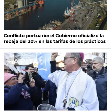
Conflicto portuario: el Gobierno oficializó la
rebaja del 20% en las tarifas de los prácticos