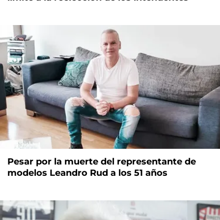
Pesar por la muerte del representante de
modelos Leandro Rud a los 51 años