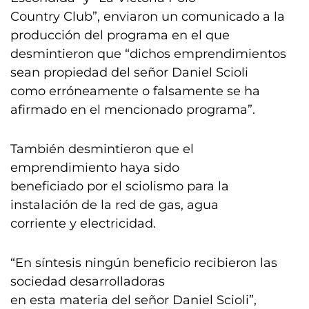
Country Club”, enviaron un comunicado a la
producción del programa en el que
desmintieron que “dichos emprendimientos
sean propiedad del señor Daniel Scioli
como erróneamente o falsamente se ha
afirmado en el mencionado programa”.
También desmintieron que el
emprendimiento haya sido
beneficiado por el sciolismo para la
instalación de la red de gas, agua
corriente y electricidad.
“En síntesis ningún beneficio recibieron las
sociedad desarrolladoras
en esta materia del señor Daniel Scioli”,