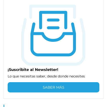
¡Suscribite al Newsletter!
Lo que necesitas saber, desde donde necesites
SABER MÁS