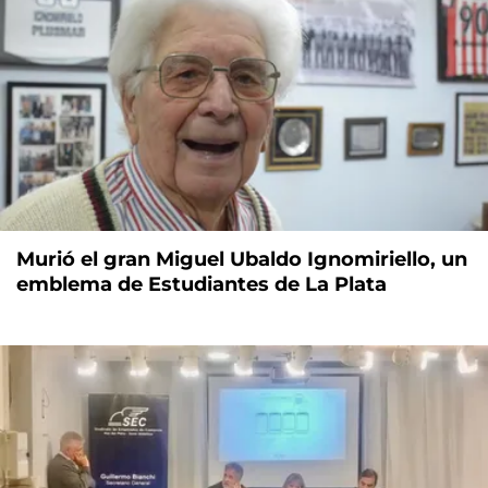
Murió el gran Miguel Ubaldo Ignomiriello, un
emblema de Estudiantes de La Plata