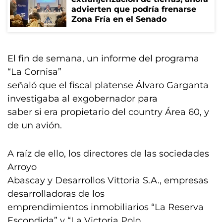
advierten que podría frenarse
Zona Fría en el Senado
El fin de semana, un informe del programa
“La Cornisa”
señaló que el fiscal platense Álvaro Garganta
investigaba al exgobernador para
saber si era propietario del country Área 60, y
de un avión.
A raíz de ello, los directores de las sociedades
Arroyo
Abascay y Desarrollos Vittoria S.A., empresas
desarrolladoras de los
emprendimientos inmobiliarios “La Reserva
Escondida” y “La Victoria Polo