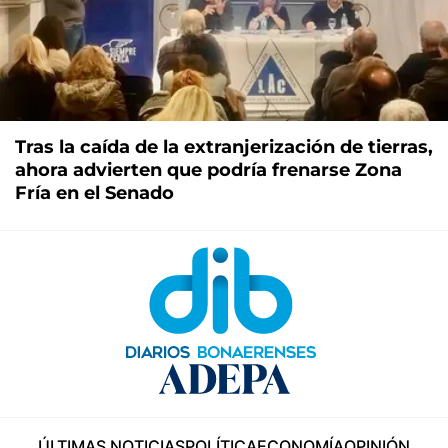
Tras la caída de la extranjerización de tierras,
ahora advierten que podría frenarse Zona
Fría en el Senado
ÚLTIMAS NOTICIAS
POLÍTICA
ECONOMÍA
OPINIÓN