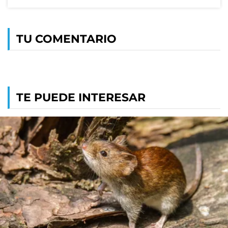
TU COMENTARIO
TE PUEDE INTERESAR