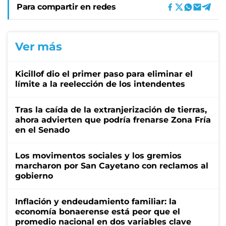
Para compartir en redes
Ver más
Kicillof dio el primer paso para eliminar el
límite a la reelección de los intendentes
Tras la caída de la extranjerización de tierras,
ahora advierten que podría frenarse Zona Fría
en el Senado
Los movimentos sociales y los gremios
marcharon por San Cayetano con reclamos al
gobierno
Inflación y endeudamiento familiar: la
economía bonaerense está peor que el
promedio nacional en dos variables clave