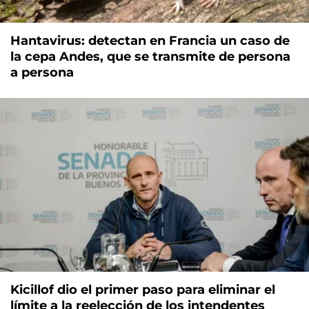
Hantavirus: detectan en Francia un caso de
la cepa Andes, que se transmite de persona
a persona
Kicillof dio el primer paso para eliminar el
límite a la reelección de los intendentes