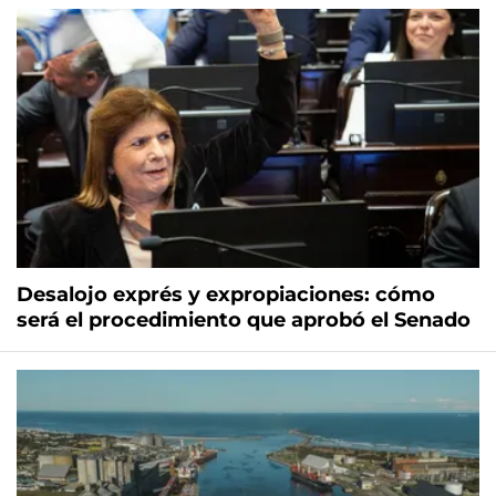
Desalojo exprés y expropiaciones: cómo
será el procedimiento que aprobó el Senado