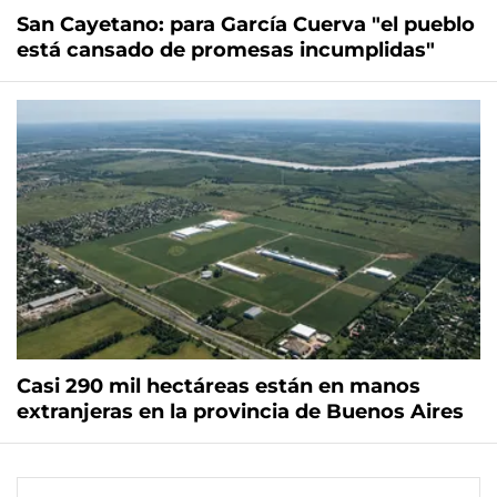
San Cayetano: para García Cuerva "el pueblo
está cansado de promesas incumplidas"
Casi 290 mil hectáreas están en manos
extranjeras en la provincia de Buenos Aires