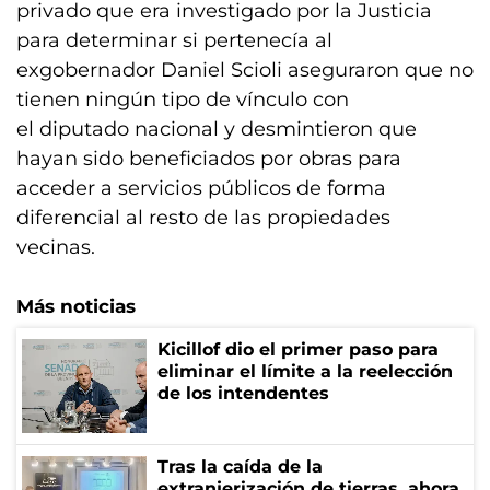
privado que era investigado por la Justicia
para determinar si pertenecía al
exgobernador Daniel Scioli aseguraron que no
tienen ningún tipo de vínculo con
el diputado nacional y desmintieron que
hayan sido beneficiados por obras para
acceder a servicios públicos de forma
diferencial al resto de las propiedades
vecinas.
Más noticias
Kicillof dio el primer paso para
eliminar el límite a la reelección
de los intendentes
Tras la caída de la
extranjerización de tierras, ahora