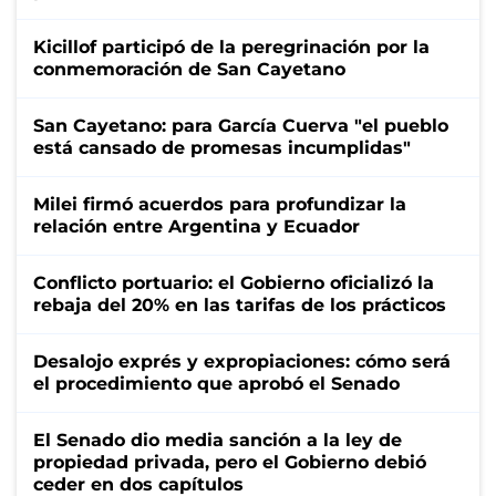
Kicillof participó de la peregrinación por la
conmemoración de San Cayetano
San Cayetano: para García Cuerva "el pueblo
está cansado de promesas incumplidas"
Milei firmó acuerdos para profundizar la
relación entre Argentina y Ecuador
Conflicto portuario: el Gobierno oficializó la
rebaja del 20% en las tarifas de los prácticos
Desalojo exprés y expropiaciones: cómo será
el procedimiento que aprobó el Senado
El Senado dio media sanción a la ley de
propiedad privada, pero el Gobierno debió
ceder en dos capítulos