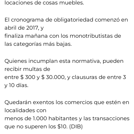
locaciones de cosas muebles.
El cronograma de obligatoriedad comenzó en
abril de 2017, y
finaliza mañana con los monotributistas de
las categorías más bajas.
Quienes incumplan esta normativa, pueden
recibir multas de
entre $ 300 y $ 30.000, y clausuras de entre 3
y 10 días.
Quedarán exentos los comercios que estén en
localidades con
menos de 1.000 habitantes y las transacciones
que no superen los $10. (DIB)