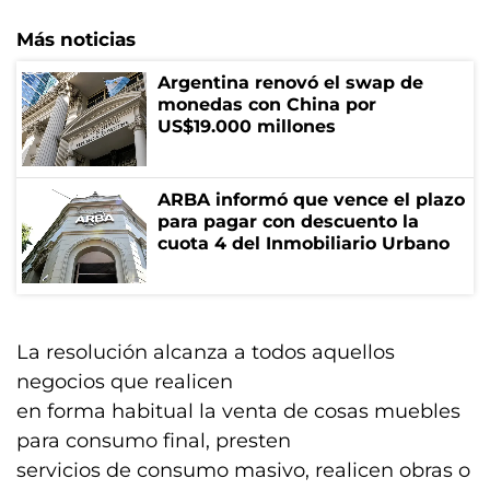
Más noticias
Argentina renovó el swap de
monedas con China por
US$19.000 millones
ARBA informó que vence el plazo
para pagar con descuento la
cuota 4 del Inmobiliario Urbano
La resolución alcanza a todos aquellos
negocios que realicen
en forma habitual la venta de cosas muebles
para consumo final, presten
servicios de consumo masivo, realicen obras o