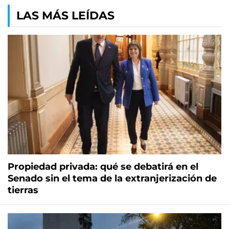
LAS MÁS LEÍDAS
Propiedad privada: qué se debatirá en el
Senado sin el tema de la extranjerización de
tierras