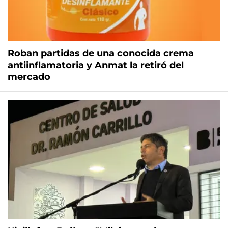
Roban partidas de una conocida crema
antiinflamatoria y Anmat la retiró del
mercado