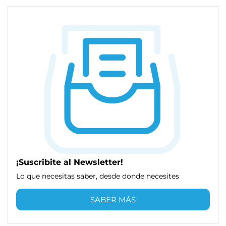
¡Suscribite al Newsletter!
Lo que necesitas saber, desde donde necesites
SABER MÁS