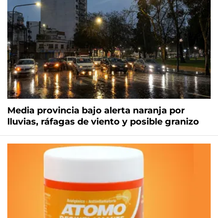
Media provincia bajo alerta naranja por
lluvias, ráfagas de viento y posible granizo