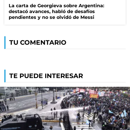
La carta de Georgieva sobre Argentina:
destacó avances, habló de desafíos
pendientes y no se olvidó de Messi
TU COMENTARIO
TE PUEDE INTERESAR