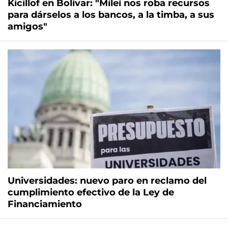
Kicillof en Bolívar: "Milei nos roba recursos
para dárselos a los bancos, a la timba, a sus
amigos"
Universidades: nuevo paro en reclamo del
cumplimiento efectivo de la Ley de
Financiamiento