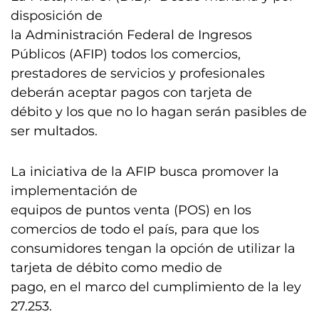
disposición de
la Administración Federal de Ingresos
Públicos (AFIP) todos los comercios,
prestadores de servicios y profesionales
deberán aceptar pagos con tarjeta de
débito y los que no lo hagan serán pasibles de
ser multados.
La iniciativa de la AFIP busca promover la
implementación de
equipos de puntos venta (POS) en los
comercios de todo el país, para que los
consumidores tengan la opción de utilizar la
tarjeta de débito como medio de
pago, en el marco del cumplimiento de la ley
27.253.