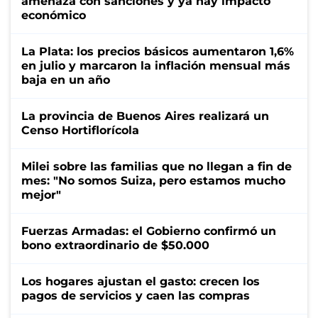
amenaza con sanciones y ya hay impacto
económico
La Plata: los precios básicos aumentaron 1,6%
en julio y marcaron la inflación mensual más
baja en un año
La provincia de Buenos Aires realizará un
Censo Hortiflorícola
Milei sobre las familias que no llegan a fin de
mes: "No somos Suiza, pero estamos mucho
mejor"
Fuerzas Armadas: el Gobierno confirmó un
bono extraordinario de $50.000
Los hogares ajustan el gasto: crecen los
pagos de servicios y caen las compras