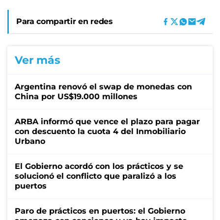
Para compartir en redes
Ver más
Argentina renovó el swap de monedas con
China por US$19.000 millones
ARBA informó que vence el plazo para pagar
con descuento la cuota 4 del Inmobiliario
Urbano
El Gobierno acordó con los prácticos y se
solucionó el conflicto que paralizó a los
puertos
Paro de prácticos en puertos: el Gobierno