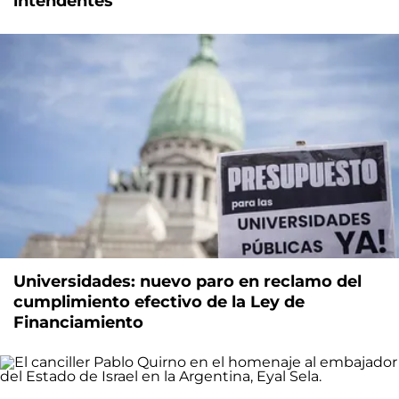
intendentes
Universidades: nuevo paro en reclamo del
cumplimiento efectivo de la Ley de
Financiamiento