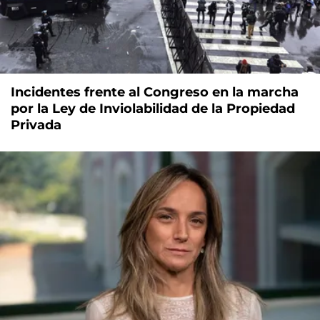
Incidentes frente al Congreso en la marcha
por la Ley de Inviolabilidad de la Propiedad
Privada