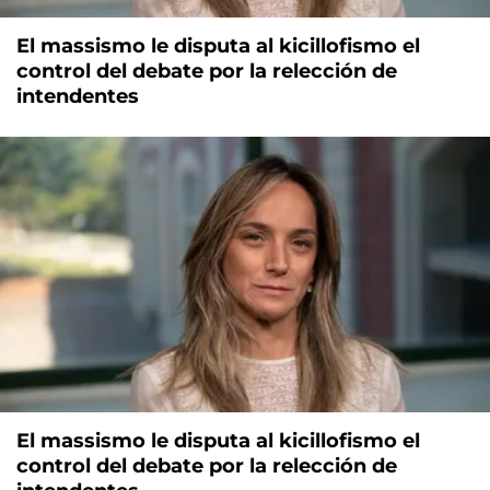
El massismo le disputa al kicillofismo el
control del debate por la relección de
intendentes
El massismo le disputa al kicillofismo el
control del debate por la relección de