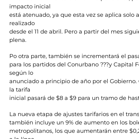
impacto inicial
está atenuado, ya que esta vez se aplica solo 
realizado
desde el 11 de abril. Pero a partir del mes sigui
plena.
Po otra parte, también se incrementará el pa
para los partidos del Conurbano ???y Capital F
según lo
anunciado a principio de año por el Gobierno. 
la tarifa
inicial pasará de $8 a $9 para un tramo de hast
La nueva etapa de ajustes tarifarios en el tran
también incluye un 9% de aumento en los bolet
metropolitanos, los que aumentarán entre $0,2