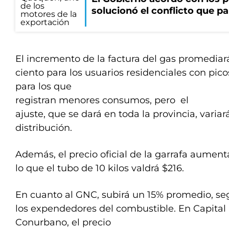
solucionó el conflicto que pa
El incremento de la factura del gas promediará
ciento para los usuarios residenciales con pico
para los que
registran menores consumos, pero el
ajuste, que se dará en toda la provincia, varia
distribución.
Además, el precio oficial de la garrafa aument
lo que el tubo de 10 kilos valdrá $216.
En cuanto al GNC, subirá un 15% promedio, s
los expendedores del combustible. En Capital 
Conurbano, el precio