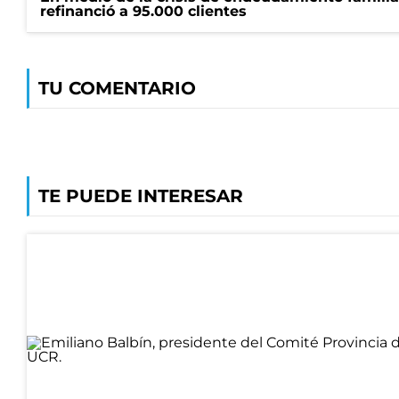
refinanció a 95.000 clientes
TU COMENTARIO
TE PUEDE INTERESAR